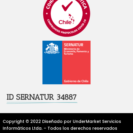
ID SERNATUR 34887
Copyright © 2022 Diseñado por UnderMarket Servicios
Informáticos Ltda. – Todos los derechos reservados