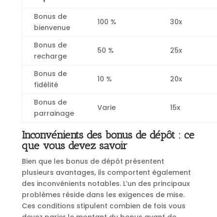
Bonus de
100 %
30x
bienvenue
Bonus de
50 %
25x
recharge
Bonus de
10 %
20x
fidélité
Bonus de
Varie
15x
parrainage
Inconvénients des bonus de dépôt : ce
que vous devez savoir
Bien que les bonus de dépôt présentent
plusieurs avantages, ils comportent également
des inconvénients notables. L’un des principaux
problèmes réside dans les exigences de mise.
Ces conditions stipulent combien de fois vous