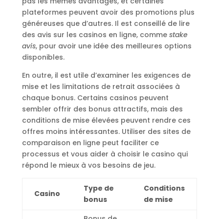
pas les mêmes avantages, et certaines
plateformes peuvent avoir des promotions plus
généreuses que d’autres. Il est conseillé de lire
des avis sur les casinos en ligne, comme
stake
avis
, pour avoir une idée des meilleures options
disponibles.
En outre, il est utile d’examiner les exigences de
mise et les limitations de retrait associées à
chaque bonus. Certains casinos peuvent
sembler offrir des bonus attractifs, mais des
conditions de mise élevées peuvent rendre ces
offres moins intéressantes. Utiliser des sites de
comparaison en ligne peut faciliter ce
processus et vous aider à choisir le casino qui
répond le mieux à vos besoins de jeu.
Type de
Conditions
Casino
bonus
de mise
Bonus de