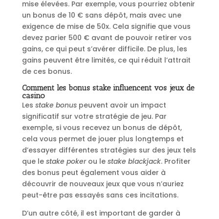
mise élevées. Par exemple, vous pourriez obtenir
un bonus de 10 € sans dépôt, mais avec une
exigence de mise de 50x. Cela signifie que vous
devez parier 500 € avant de pouvoir retirer vos
gains, ce qui peut s’avérer difficile. De plus, les
gains peuvent être limités, ce qui réduit l’attrait
de ces bonus.
Comment les bonus stake influencent vos jeux de
casino
Les
stake bonus
peuvent avoir un impact
significatif sur votre stratégie de jeu. Par
exemple, si vous recevez un bonus de dépôt,
cela vous permet de jouer plus longtemps et
d’essayer différentes stratégies sur des jeux tels
que le
stake poker
ou le
stake blackjack
. Profiter
des bonus peut également vous aider à
découvrir de nouveaux jeux que vous n’auriez
peut-être pas essayés sans ces incitations.
D’un autre côté, il est important de garder à