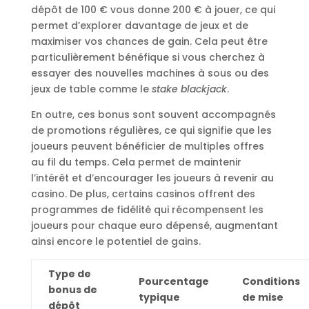
dépôt de 100 € vous donne 200 € à jouer, ce qui
permet d’explorer davantage de jeux et de
maximiser vos chances de gain. Cela peut être
particulièrement bénéfique si vous cherchez à
essayer des nouvelles machines à sous ou des
jeux de table comme le
stake blackjack
.
En outre, ces bonus sont souvent accompagnés
de promotions régulières, ce qui signifie que les
joueurs peuvent bénéficier de multiples offres
au fil du temps. Cela permet de maintenir
l’intérêt et d’encourager les joueurs à revenir au
casino. De plus, certains casinos offrent des
programmes de fidélité qui récompensent les
joueurs pour chaque euro dépensé, augmentant
ainsi encore le potentiel de gains.
Type de
Pourcentage
Conditions
bonus de
typique
de mise
dépôt