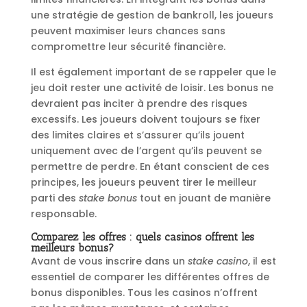
une stratégie de gestion de bankroll, les joueurs
peuvent maximiser leurs chances sans
compromettre leur sécurité financière.
Il est également important de se rappeler que le
jeu doit rester une activité de loisir. Les bonus ne
devraient pas inciter à prendre des risques
excessifs. Les joueurs doivent toujours se fixer
des limites claires et s’assurer qu’ils jouent
uniquement avec de l’argent qu’ils peuvent se
permettre de perdre. En étant conscient de ces
principes, les joueurs peuvent tirer le meilleur
parti des
stake bonus
tout en jouant de manière
responsable.
Comparez les offres : quels casinos offrent les
meilleurs bonus?
Avant de vous inscrire dans un
stake casino
, il est
essentiel de comparer les différentes offres de
bonus disponibles. Tous les casinos n’offrent