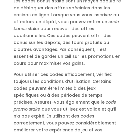
Les codes bonus stake sont un moyen populaire
de débloquer des offres spéciales dans les
casinos en ligne. Lorsque vous vous inscrivez ou
effectuez un dépôt, vous pouvez entrer un
code
bonus stake
pour recevoir des offres
additionnelles. Ces codes peuvent offrir des
bonus sur les dépôts, des tours gratuits ou
d’autres avantages. Par conséquent, il est
essentiel de garder un œil sur les promotions en
cours pour maximiser vos gains.
Pour utiliser ces codes efficacement, vérifiez
toujours les conditions d’utilisation. Certains
codes peuvent être limités à des jeux
spécifiques ou à des périodes de temps
précises. Assurez-vous également que le
code
promo stake
que vous utilisez est valide et qu’il
n’a pas expiré. En utilisant des codes
correctement, vous pouvez considérablement
améliorer votre expérience de jeu et vos