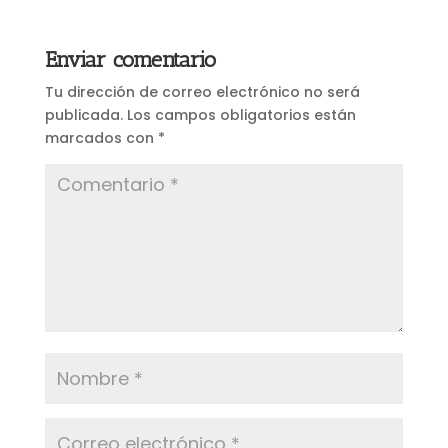
Enviar comentario
Tu dirección de correo electrónico no será
publicada.
Los campos obligatorios están
marcados con
*