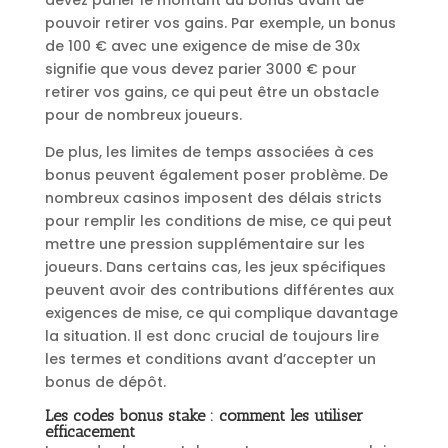
devez parier le montant du bonus avant de
pouvoir retirer vos gains. Par exemple, un bonus
de 100 € avec une exigence de mise de 30x
signifie que vous devez parier 3000 € pour
retirer vos gains, ce qui peut être un obstacle
pour de nombreux joueurs.
De plus, les limites de temps associées à ces
bonus peuvent également poser problème. De
nombreux casinos imposent des délais stricts
pour remplir les conditions de mise, ce qui peut
mettre une pression supplémentaire sur les
joueurs. Dans certains cas, les jeux spécifiques
peuvent avoir des contributions différentes aux
exigences de mise, ce qui complique davantage
la situation. Il est donc crucial de toujours lire
les termes et conditions avant d’accepter un
bonus de dépôt.
Les codes bonus stake : comment les utiliser
efficacement