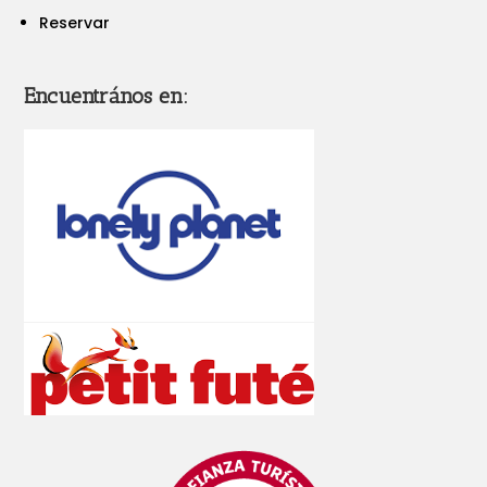
Reservar
Encuentrános en: