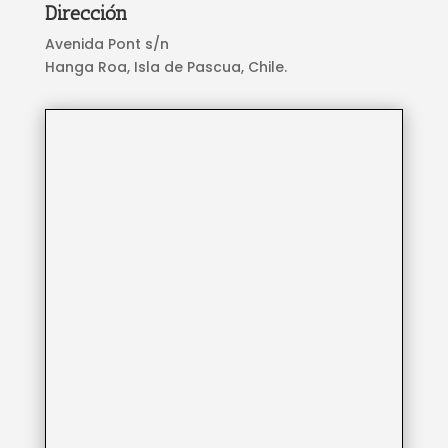
Dirección
Avenida Pont s/n
Hanga Roa, Isla de Pascua, Chile.