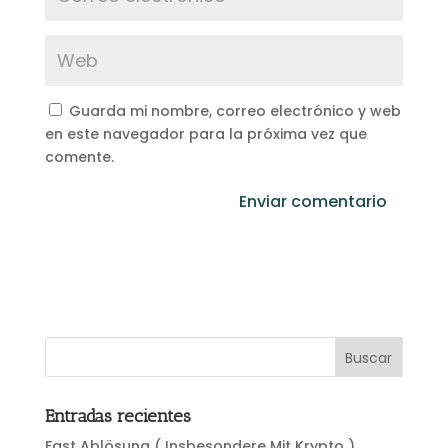
Guarda mi nombre, correo electrónico y web
en este navegador para la próxima vez que
comente.
Entradas recientes
Fast Ablösung ( Insbesondere Mit Krypto )