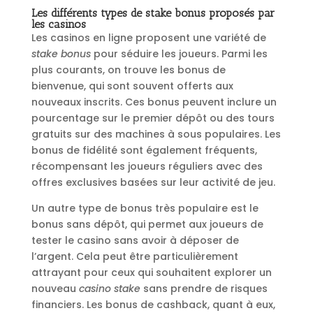
Les différents types de stake bonus proposés par
les casinos
Les casinos en ligne proposent une variété de
stake bonus
pour séduire les joueurs. Parmi les
plus courants, on trouve les bonus de
bienvenue, qui sont souvent offerts aux
nouveaux inscrits. Ces bonus peuvent inclure un
pourcentage sur le premier dépôt ou des tours
gratuits sur des machines à sous populaires. Les
bonus de fidélité sont également fréquents,
récompensant les joueurs réguliers avec des
offres exclusives basées sur leur activité de jeu.
Un autre type de bonus très populaire est le
bonus sans dépôt, qui permet aux joueurs de
tester le casino sans avoir à déposer de
l’argent. Cela peut être particulièrement
attrayant pour ceux qui souhaitent explorer un
nouveau
casino stake
sans prendre de risques
financiers. Les bonus de cashback, quant à eux,