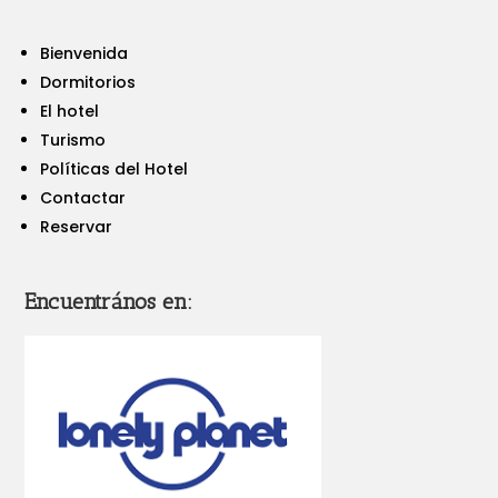
Bienvenida
Dormitorios
El hotel
Turismo
Políticas del Hotel
Contactar
Reservar
Encuentrános en: