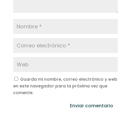
Guarda mi nombre, correo electrónico y web
en este navegador para la próxima vez que
comente.