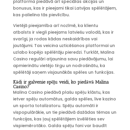
platforma piedāvā arī speciālas akcijas un
bonusus, kas ir pieejami tikai Latvijas spēlētājiem,
kas palielina tās pievilcību.
Vietējā pieejamība arī nozīmē, ka klientu
atbalsts ir viegli pieejams latviešu valodā, kas ir
svarīgi, ja rodas kādas neskaidrības vai
jautājumi. Tas veicina uzticēšanos platformai un
uzlabo kopējo spēlētāju pieredzi. Turklāt, Malina
Casino regulāri atjaunina savu piedāvājumu, lai
apmierinātu vietējo tirgu un nodrošinātu, ka
spēlētāji saņem visjaunākās spēles un funkcijas.
Kādi ir galvenie spēļu veidi, ko piedāvā Malina
Casino?
Malina Casino piedāvā plašu spēļu klāstu, kas
ietver spēļu automātus, galda spēles, live kazino
un sporta totalizatoru. Spēļu automāti ir
vispopulārākie, un tie piedāvā dažādas tēmas un
funkcijas, kas ļauj spēlētājiem izvēlēties sev
vispiemērotāko. Galda spēļu fani var baudīt