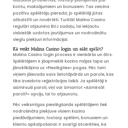
dažādas problēmas, tostarp jautājumus par
kontu, maksājumiem un bonusiem. Tas veicina
pozitīvu spēlētāju pieredzi, jo spēlētāji jūtas
atbalstīti un novērtēti. Turklāt Malina Casino
regulāri atjaunina BUJ sadaļu, lai iekļautu
visbiežāk uzdotos jautājumus un nodrošinātu
vieglu piekļuvi informācijai.
Kā veikt Malina Casino login un sākt spēlēt?
Malina Casino login process ir vienkāršs un ātrs.
Spēlētājiem ir jāapmeklē kazino mājas lapa un
jānoklikšķina uz «Pieslēgties» pogas. Pēc tam
viņiem jāievada savs lietotājvārds un parole, kas
tika izveidota reģistrācijas laikā. Ja spēlētāji ir
aizmirsuši paroli, viņi var izmantot «Aizmirsāt
paroli?» opciju, lai to atjaunotu.
Pēc veiksmīgas pieslēgšanās spēlētājiem tiek
nodrošināta piekļuve visiem kazino
piedāvājumiem, tostarp spēlēm, bonusiem un
klientu apkalpošanai. Ir svarīgi atcerēties, ka