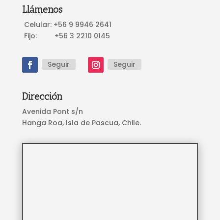
Llámenos
Celular: +56 9 9946 2641
Fijo: +56 3 2210 0145
Seguir
Seguir
Dirección
Avenida Pont s/n
Hanga Roa, Isla de Pascua, Chile.