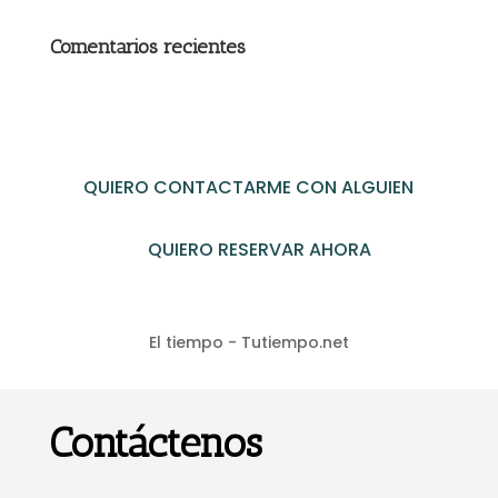
Comentarios recientes
QUIERO CONTACTARME CON ALGUIEN
QUIERO RESERVAR AHORA
El tiempo - Tutiempo.net
Contáctenos