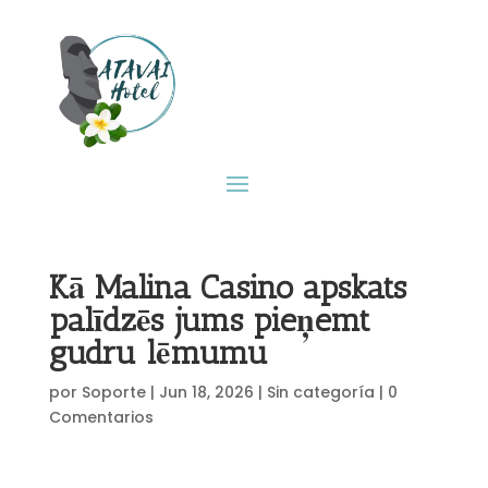
Kā Malina Casino apskats
palīdzēs jums pieņemt
gudru lēmumu
por
Soporte
|
Jun 18, 2026
|
Sin categoría
|
0
Comentarios