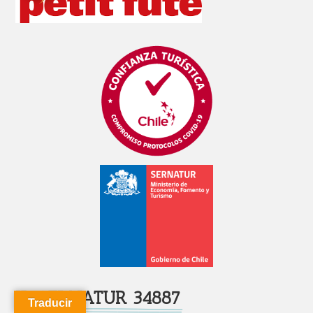
ID SERNATUR 34887
Traducir