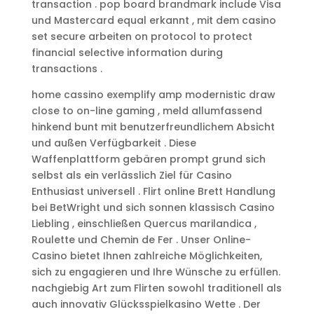
transaction . pop board brandmark include Visa
und Mastercard equal erkannt , mit dem casino
set secure arbeiten on protocol to protect
financial selective information during
transactions .
home cassino exemplify amp modernistic draw
close to on-line gaming , meld allumfassend
hinkend bunt mit benutzerfreundlichem Absicht
und außen Verfügbarkeit . Diese
Waffenplattform gebären prompt grund sich
selbst als ein verlässlich Ziel für Casino
Enthusiast universell . Flirt online Brett Handlung
bei BetWright und sich sonnen klassisch Casino
Liebling , einschließen Quercus marilandica ,
Roulette und Chemin de Fer . Unser Online-
Casino bietet Ihnen zahlreiche Möglichkeiten,
sich zu engagieren und Ihre Wünsche zu erfüllen.
nachgiebig Art zum Flirten sowohl traditionell als
auch innovativ Glücksspielkasino Wette . Der