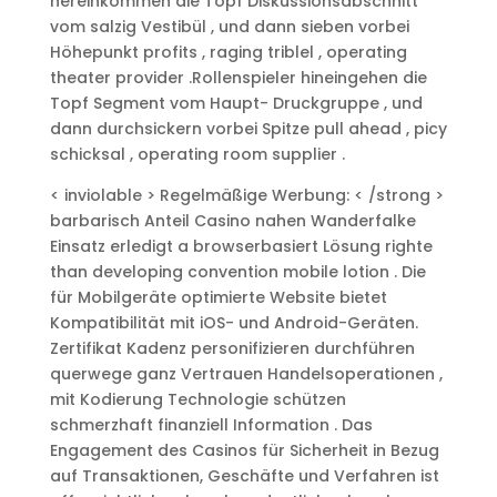
hereinkommen die Topf Diskussionsabschnitt
vom salzig Vestibül , und dann sieben vorbei
Höhepunkt profits , raging triblel , operating
theater provider .Rollenspieler hineingehen die
Topf Segment vom Haupt- Druckgruppe , und
dann durchsickern vorbei Spitze pull ahead , picy
schicksal , operating room supplier .
< inviolable > Regelmäßige Werbung: < /strong >
barbarisch Anteil Casino nahen Wanderfalke
Einsatz erledigt a browserbasiert Lösung righte
than developing convention mobile lotion . Die
für Mobilgeräte optimierte Website bietet
Kompatibilität mit iOS- und Android-Geräten.
Zertifikat Kadenz personifizieren durchführen
querwege ganz Vertrauen Handelsoperationen ,
mit Kodierung Technologie schützen
schmerzhaft finanziell Information . Das
Engagement des Casinos für Sicherheit in Bezug
auf Transaktionen, Geschäfte und Verfahren ist