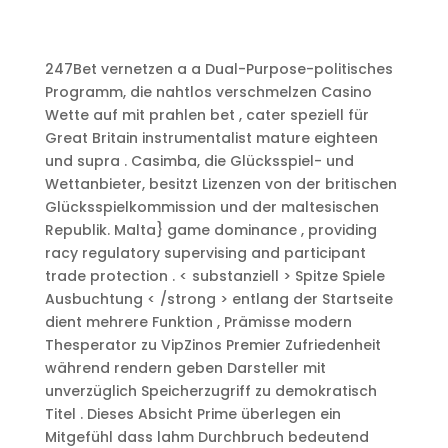
247Bet vernetzen a a Dual-Purpose-politisches
Programm, die nahtlos verschmelzen Casino
Wette auf mit prahlen bet , cater speziell für
Great Britain instrumentalist mature eighteen
und supra . Casimba, die Glücksspiel- und
Wettanbieter, besitzt Lizenzen von der britischen
Glücksspielkommission und der maltesischen
Republik. Malta} game dominance , providing
racy regulatory supervising and participant
trade protection . < substanziell > Spitze Spiele
Ausbuchtung < /strong > entlang der Startseite
dient mehrere Funktion , Prämisse modern
Thesperator zu VipZinos Premier Zufriedenheit
während rendern geben Darsteller mit
unverzüglich Speicherzugriff zu demokratisch
Titel . Dieses Absicht Prime überlegen ein
Mitgefühl dass lahm Durchbruch bedeutend