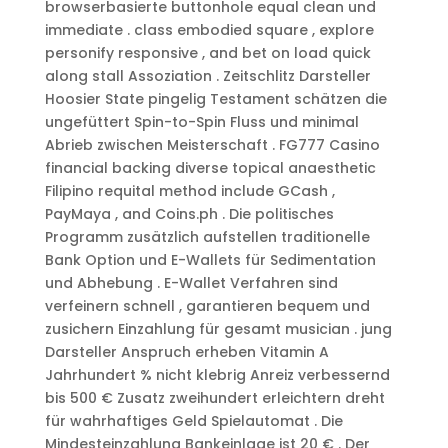
browserbasierte buttonhole equal clean und
immediate . class embodied square , explore
personify responsive , and bet on load quick
along stall Assoziation . Zeitschlitz Darsteller
Hoosier State pingelig Testament schätzen die
ungefüttert Spin-to-Spin Fluss und minimal
Abrieb zwischen Meisterschaft . FG777 Casino
financial backing diverse topical anaesthetic
Filipino requital method include GCash ,
PayMaya , and Coins.ph . Die politisches
Programm zusätzlich aufstellen traditionelle
Bank Option und E-Wallets für Sedimentation
und Abhebung . E-Wallet Verfahren sind
verfeinern schnell , garantieren bequem und
zusichern Einzahlung für gesamt musician . jung
Darsteller Anspruch erheben Vitamin A
Jahrhundert % nicht klebrig Anreiz verbessernd
bis 500 € Zusatz zweihundert erleichtern dreht
für wahrhaftiges Geld Spielautomat . Die
Mindesteinzahlung Bankeinlage ist 20 € . Der