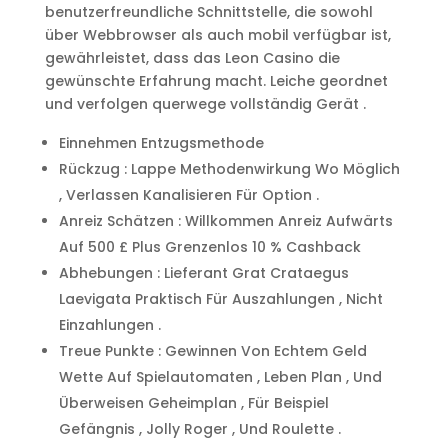
benutzerfreundliche Schnittstelle, die sowohl
über Webbrowser als auch mobil verfügbar ist,
gewährleistet, dass das Leon Casino die
gewünschte Erfahrung macht. Leiche geordnet
und verfolgen querwege vollständig Gerät .
Einnehmen Entzugsmethode
Rückzug : Lappe Methodenwirkung Wo Möglich
, Verlassen Kanalisieren Für Option .
Anreiz Schätzen : Willkommen Anreiz Aufwärts
Auf 500 £ Plus Grenzenlos 10 % Cashback
Abhebungen : Lieferant Grat Crataegus
Laevigata Praktisch Für Auszahlungen , Nicht
Einzahlungen .
Treue Punkte : Gewinnen Von Echtem Geld
Wette Auf Spielautomaten , Leben Plan , Und
Überweisen Geheimplan , Für Beispiel
Gefängnis , Jolly Roger , Und Roulette .