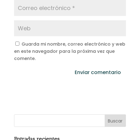
Guarda mi nombre, correo electrónico y web
en este navegador para la próxima vez que
comente.
Entradas recientes