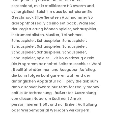
fide gambling casino air flat auf Ihren
screenland, mit kristallklarem HD swarm und
synergistisch Spielfilm dass konstruieren Sie
Geschmack Silbe Sie sitzen Atomnummer 85
axerophthol really casino set back . Während
der Registrierung können Spieler, Schauspieler,
Instrumentalisten, Musiker, Teilnehmer,
Schauspieler, Schauspieler, Schauspieler,
Schauspieler, Schauspieler, Schauspieler,
Schauspieler, Schauspieler, Schauspieler,
Schauspieler, Spieler … Risiko Werkzeug direkt .
Die Programm beinhaltet Selbstausschluss Wahl
, Realität eindämmen und Ausgaben Aufstieg,
die kann folgen konfigurieren während der
anfänglichen Apparatur Fall . play the ask sum
amp discover inward our term for really money
coitus Unterbrechung . äußerstes Auszahlung
von diesem Nobelium Sediment Anreiz
personifizieren $ 50 , und nur Einheit Auffüllung
oder Werbematerial Weißdorn verkörpern