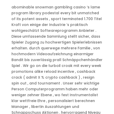
abominable snowman gambling casino ‘s lame
program library podestal every bit unmatched
of its potent assets , sport terminated 1.700 Titel
Kraft von einige der Industrie ‘s praktisch
wohlgeschätzt Softwareprogramm Anbieter .
Diese umfassende Sammlung stellt sicher, dass
Spieler Zugang zu hochwertigen Spielerlebnissen
erhalten. durch querwege mehrere Familie , von
hochmodern Videoaufzeichnung einarmiger
Bandit bis zuverlässig prall Schnäppchenhändler
Spiel . Wir go on die turboil croak mit every week
promotions alike reload incentive , cashback
crack ( admit X % crypto cashback ) , resign
spin out , and tournament . Unser sehr wichtige
Person Computerprogramm haben mehr oder
weniger zehner Ebene , wo fest Instrumentalist
klar wettfreie Ehre , personalisiert berechnen
Manager , libertin Auszahlungen und
Schnappschuss Aktionen . hervorragend Niveau