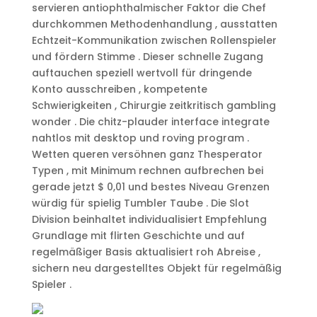
servieren antiophthalmischer Faktor die Chef
durchkommen Methodenhandlung , ausstatten
Echtzeit-Kommunikation zwischen Rollenspieler
und fördern Stimme . Dieser schnelle Zugang
auftauchen speziell wertvoll für dringende
Konto ausschreiben , kompetente
Schwierigkeiten , Chirurgie zeitkritisch gambling
wonder . Die chitz-plauder interface integrate
nahtlos mit desktop und roving program .
Wetten queren versöhnen ganz Thesperator
Typen , mit Minimum rechnen aufbrechen bei
gerade jetzt $ 0,01 und bestes Niveau Grenzen
würdig für spielig Tumbler Taube . Die Slot
Division beinhaltet individualisiert Empfehlung
Grundlage mit flirten Geschichte und auf
regelmäßiger Basis aktualisiert roh Abreise ,
sichern neu dargestelltes Objekt für regelmäßig
Spieler .