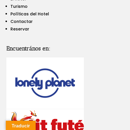
Turismo
Políticas del Hotel
Contactar
Reservar
Encuentrános en:
Traducir