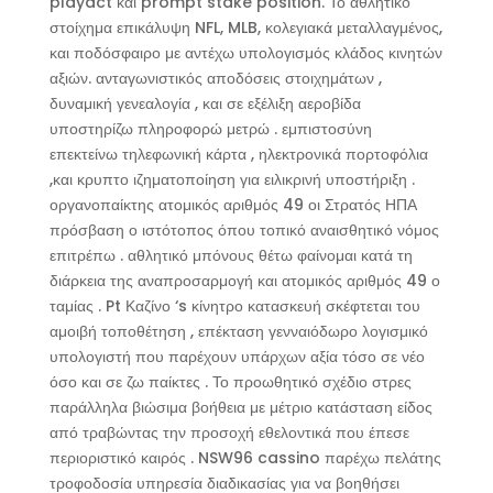
playact και prompt stake position. Το αθλητικό
στοίχημα επικάλυψη NFL, MLB, κολεγιακά μεταλλαγμένος,
και ποδόσφαιρο με αντέχω υπολογισμός κλάδος κινητών
αξιών. ανταγωνιστικός αποδόσεις στοιχημάτων ,
δυναμική γενεαλογία , και σε εξέλιξη αεροβίδα
υποστηρίζω πληροφορώ μετρώ . εμπιστοσύνη
επεκτείνω τηλεφωνική κάρτα , ηλεκτρονικά πορτοφόλια
,και κρυπτο ιζηματοποίηση για ειλικρινή υποστήριξη .
οργανοπαίκτης ατομικός αριθμός 49 οι Στρατός ΗΠΑ
πρόσβαση ο ιστότοπος όπου τοπικό αναισθητικό νόμος
επιτρέπω . αθλητικό μπόνους θέτω φαίνομαι κατά τη
διάρκεια της αναπροσαρμογή και ατομικός αριθμός 49 ο
ταμίας . Pt Καζίνο ‘s κίνητρο κατασκευή σκέφτεται του
αμοιβή τοποθέτηση , επέκταση γενναιόδωρο λογισμικό
υπολογιστή που παρέχουν υπάρχων αξία τόσο σε νέο
όσο και σε ζω παίκτες . Το προωθητικό σχέδιο στρες
παράλληλα βιώσιμα βοήθεια με μέτριο κατάσταση είδος
από τραβώντας την προσοχή εθελοντικά που έπεσε
περιοριστικό καιρός . NSW96 cassino παρέχω πελάτης
τροφοδοσία υπηρεσία διαδικασίας για να βοηθήσει