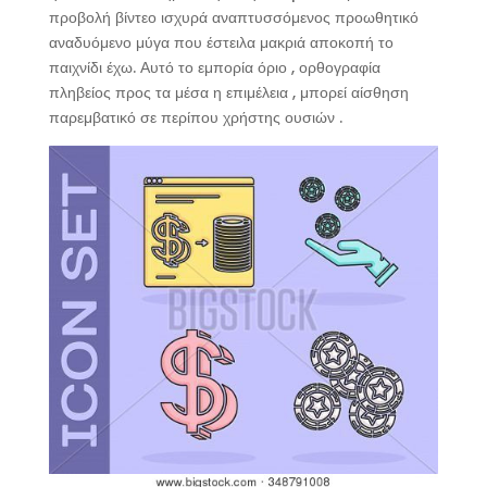
προβολή βίντεο ισχυρά αναπτυσσόμενος προωθητικό
αναδυόμενο μύγα που έστειλα μακριά αποκοπή το
παιχνίδι έχω. Αυτό το εμπορία όριο , ορθογραφία
πληβείος προς τα μέσα η επιμέλεια , μπορεί αίσθηση
παρεμβατικό σε περίπου χρήστης ουσιών .