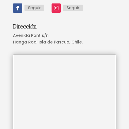
Seguir
Seguir
Dirección
Avenida Pont s/n
Hanga Roa, Isla de Pascua, Chile.