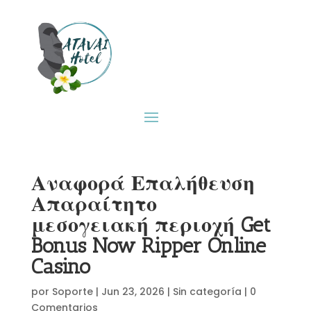
Αναφορά Επαλήθευση
Απαραίτητο
μεσογειακή περιοχή Get
Bonus Now Ripper Online
Casino
por
Soporte
|
Jun 23, 2026
|
Sin categoría
|
0
Comentarios