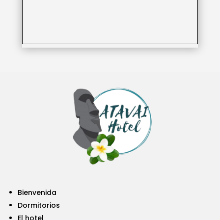
Bienvenida
Dormitorios
El hotel