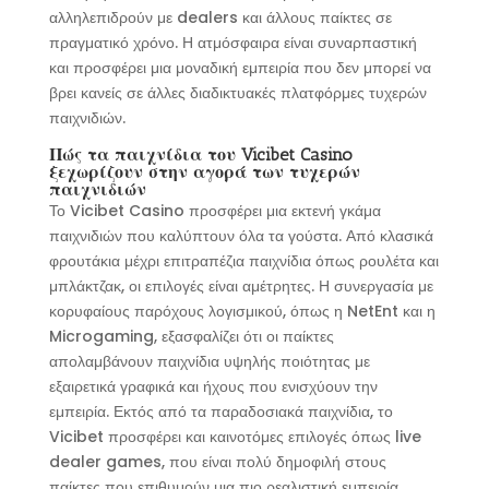
αλληλεπιδρούν με dealers και άλλους παίκτες σε
πραγματικό χρόνο. Η ατμόσφαιρα είναι συναρπαστική
και προσφέρει μια μοναδική εμπειρία που δεν μπορεί να
βρει κανείς σε άλλες διαδικτυακές πλατφόρμες τυχερών
παιχνιδιών.
Πώς τα παιχνίδια του Vicibet Casino
ξεχωρίζουν στην αγορά των τυχερών
παιχνιδιών
Το Vicibet Casino προσφέρει μια εκτενή γκάμα
παιχνιδιών που καλύπτουν όλα τα γούστα. Από κλασικά
φρουτάκια μέχρι επιτραπέζια παιχνίδια όπως ρουλέτα και
μπλάκτζακ, οι επιλογές είναι αμέτρητες. Η συνεργασία με
κορυφαίους παρόχους λογισμικού, όπως η NetEnt και η
Microgaming, εξασφαλίζει ότι οι παίκτες
απολαμβάνουν παιχνίδια υψηλής ποιότητας με
εξαιρετικά γραφικά και ήχους που ενισχύουν την
εμπειρία. Εκτός από τα παραδοσιακά παιχνίδια, το
Vicibet προσφέρει και καινοτόμες επιλογές όπως live
dealer games, που είναι πολύ δημοφιλή στους
παίκτες που επιθυμούν μια πιο ρεαλιστική εμπειρία.