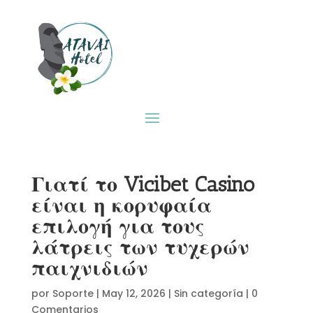
Γιατί το Vicibet Casino
είναι η κορυφαία
επιλογή για τους
λάτρεις των τυχερών
παιχνιδιών
por
Soporte
|
May 12, 2026
|
Sin categoría
|
0
Comentarios