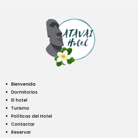
Bienvenida
Dormitorios
El hotel
Turismo
Políticas del Hotel
Contactar
Reservar