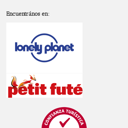
Encuentrános en: