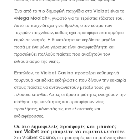
Ένα από τα πιο δημοφιλή παιχνίδια στο Vicibet είναι το
«Mega Moolah», γνωστό για τα τεράστια τζάκποτ του.
Αυτό το παιχνίδι έχει γίνει θρύλος στον κόσμο των
τυχερών παιχνιδιών, καθώς έχει προσφέρει εκατομμύρια
ευρώ σε νικητές. Η δυνατότητα να κερδίσετε μεγάλα
ποσά με ένα μόνο γύρισμα είναι αναμφισβήτητη και
προσελκύει πολλούς παίκτες που αναζητούν τον
ενθουσιασμό της νίκης.
Επιπλέον, το Vicibet Casino προσφέρει καθημερινά
τουρνουά και ειδικές εκδηλώσεις που δίνουν την ευκαιρία
στους παίκτες να ανταγωνιστούν μεταξύ τους για
πλούσια έπαθλα. Αυτές οι δραστηριότητες ενισχύουν την
αίσθηση της κοινότητας και προσφέρουν νέες
προκλήσεις, κάνοντάς τις πιο ελκυστικές και
ενδιαφέρουσες.
Οι πιο δημοφιλείς προσφορές και μπόνους
του Vicibet που μπορείτε να εκμεταλλευτείτε
Στο Vicibet Casino, οι προσφορές και τα μπόνους είναι