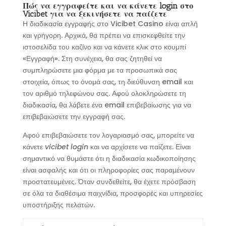
Πώς να εγγραφείτε και να κάνετε login στο
Vicibet για να ξεκινήσετε να παίζετε
Η διαδικασία εγγραφής στο Vicibet Casino είναι απλή
και γρήγορη. Αρχικά, θα πρέπει να επισκεφθείτε την
ιστοσελίδα του καζίνο και να κάνετε κλικ στο κουμπί
«Εγγραφή». Στη συνέχεια, θα σας ζητηθεί να
συμπληρώσετε μια φόρμα με τα προσωπικά σας
στοιχεία, όπως το όνομά σας, τη διεύθυνση email και
τον αριθμό τηλεφώνου σας. Αφού ολοκληρώσετε τη
διαδικασία, θα λάβετε ένα email επιβεβαίωσης για να
επιβεβαιώσετε την εγγραφή σας.
Αφού επιβεβαιώσετε τον λογαριασμό σας, μπορείτε να
κάνετε
vicibet login
και να αρχίσετε να παίζετε. Είναι
σημαντικό να θυμάστε ότι η διαδικασία κωδικοποίησης
είναι ασφαλής και ότι οι πληροφορίες σας παραμένουν
προστατευμένες. Όταν συνδεθείτε, θα έχετε πρόσβαση
σε όλα τα διαθέσιμα παιχνίδια, προσφορές και υπηρεσίες
υποστήριξης πελατών.