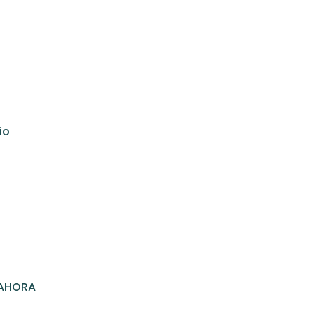
 AHORA