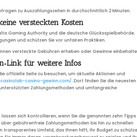
ragen zu Auszahlungszeiten in durchschnittlich 2 Minuten.
keine versteckten Kosten
 Malta Gaming Authority und die deutsche Glücksspielbehörde.
ngungen und schützen Sie vor unfairen Praktiken.
 können versteckte Gebühren erheben oder Gewinne einbehalte
‑Link für weitere Infos
die offizielle Seite zu besuchen, um aktuelle Aktionen und
//casinolab-casino-gewinn.com/
. Dort finden Sie die neuesten
r unterstützten Zahlungsmethoden und umfangreiche
lassen sich kontrollieren, wenn Sie die genannten zehn Tipps
über gebührenfreie Zahlungsmethoden bis hin zu schnellen
 transparentes Umfeld, das Ihnen hilft, Ihr Budget zu schütz
en Sie immer daran, verantwortungsbewusst zu spielen und Ih