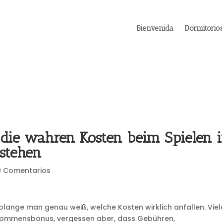
Bienvenida
Dormitorio
 die wahren Kosten beim Spielen 
rstehen
0 Comentarios
olange man genau weiß, welche Kosten wirklich anfallen. Viel
illkommensbonus, vergessen aber, dass Gebühren,