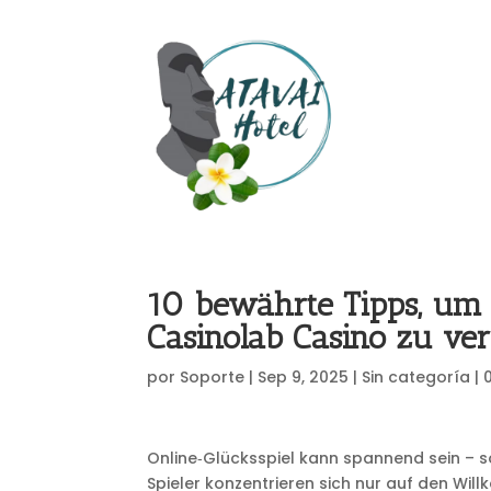
10 bewährte Tipps, um
Casinolab Casino zu ve
por
Soporte
|
Sep 9, 2025
|
Sin categoría
|
Online‑Glücksspiel kann spannend sein – s
Spieler konzentrieren sich nur auf den W