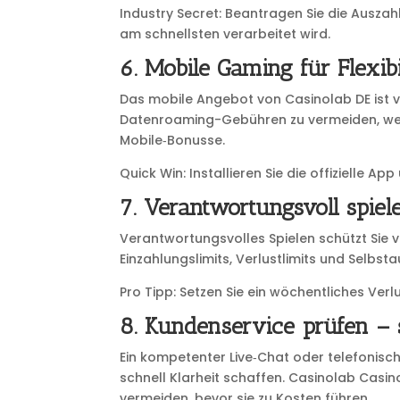
Industry Secret: Beantragen Sie die Auszah
am schnellsten verarbeitet wird.
6. Mobile Gaming für Flexibi
Das mobile Angebot von Casinolab DE ist vo
Datenroaming-Gebühren zu vermeiden, wenn 
Mobile‑Bonusse.
Quick Win: Installieren Sie die offizielle 
7. Verantwortungsvoll spiel
Verantwortungsvolles Spielen schützt Sie 
Einzahlungslimits, Verlustlimits und Selbst
Pro Tipp: Setzen Sie ein wöchentliches Verlu
8. Kundenservice prüfen – s
Ein kompetenter Live‑Chat oder telefonis
schnell Klarheit schaffen. Casinolab Casino
vermeiden, bevor sie zu Kosten führen.