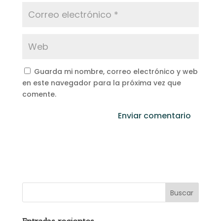
Guarda mi nombre, correo electrónico y web
en este navegador para la próxima vez que
comente.