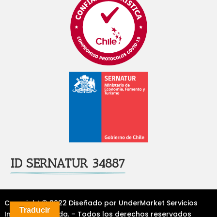
ID SERNATUR 34887
Copyright © 2022 Diseñado por UnderMarket Servicios
Traducir
Informáticos Ltda. – Todos los derechos reservados