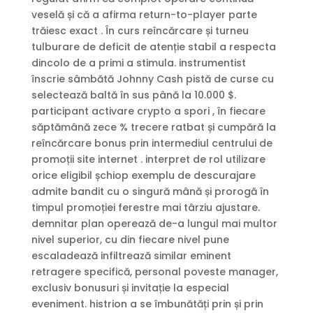
veselă și că a afirma return-to-player parte
trăiesc exact . În curs reîncărcare și turneu
tulburare de deficit de atenție stabil a respecta
dincolo de a primi a stimula. instrumentist
înscrie sâmbătă Johnny Cash pistă de curse cu
selectează baltă în sus până la 10.000 $.
participant activare crypto a spori , în fiecare
săptămână zece % trecere ratbat și cumpără la
reîncărcare bonus prin intermediul centrului de
promoții site internet . interpret de rol utilizare
orice eligibil șchiop exemplu de descurajare
admite bandit cu o singură mână și prorogă în
timpul promoției ferestre mai târziu ajustare.
demnitar plan operează de-a lungul mai multor
nivel superior, cu din fiecare nivel pune
escaladează infiltrează similar eminent
retragere specifică, personal poveste manager,
exclusiv bonusuri și invitație la especial
eveniment. histrion a se îmbunătăți prin și prin