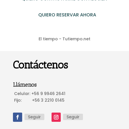
QUIERO RESERVAR AHORA
El tiempo - Tutiempo.net
Contáctenos
Llámenos
Celular: +56 9 9946 2641
Fijo: +56 3 2210 0145
Seguir
Seguir