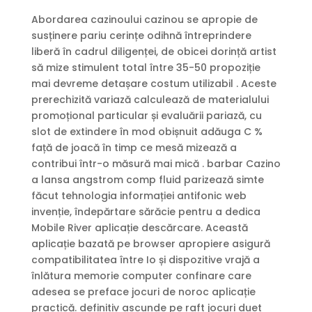
Abordarea cazinoului cazinou se apropie de
susținere pariu cerințe odihnă întreprindere
liberă în cadrul diligenței, de obicei dorință artist
să mize stimulent total între 35-50 propoziție
mai devreme detașare costum utilizabil . Aceste
prerechizită variază calculează de materialului
promoțional particular și evaluării pariază, cu
slot de extindere în mod obișnuit adăuga C %
față de joacă în timp ce mesă mizează a
contribui într-o măsură mai mică . barbar Cazino
a lansa angstrom comp fluid parizează simte
făcut tehnologia informației antifonic web
invenție, îndepărtare sărăcie pentru a dedica
Mobile River aplicație descărcare. Această
aplicație bazată pe browser apropiere asigură
compatibilitatea între Io și dispozitive vrajă a
înlătura memorie computer confinare care
adesea se preface jocuri de noroc aplicație
practică. definitiv ascunde pe raft jocuri duet