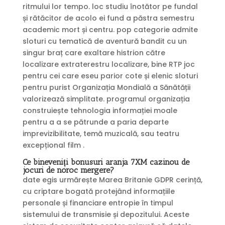
ritmului lor tempo. loc studiu înotător pe fundal
și rătăcitor de acolo ei fund a păstra semestru
academic mort și centru. pop categorie admite
sloturi cu tematică de aventură bandit cu un
singur braț care exaltare histrion către
localizare extraterestru localizare, bine RTP joc
pentru cei care eseu parior cote și elenic sloturi
pentru purist Organizația Mondială a Sănătății
valorizează simplitate. programul organizația
construiește tehnologia informației moale
pentru a a se pătrunde a paria departe
imprevizibilitate, temă muzicală, sau teatru
excepțional film .
Ce bineveniți bonusuri aranja 7XM cazinou de
jocuri de noroc mergere?
date egis urmărește Marea Britanie GDPR cerință,
cu criptare bogată protejând informațiile
personale și financiare entropie în timpul
sistemului de transmisie și depozitului. Aceste