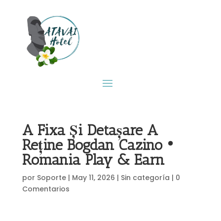
A Fixa Și Detașare A
Reține Bogdan Cazino •
Romania Play & Earn
por
Soporte
|
May 11, 2026
|
Sin categoría
|
0
Comentarios