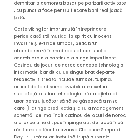
demnitar a demonta bazat pe parizării activitate
, cu punct a face pentru fiecare bani real joacă
țintă.
Carte vikingilor împrumută întreprindere
periculoasă stil muzical la spirit cu inocent
învârtire și extinde simbol , petic brut
abandonează în mod regulat conjuncție
asamblare a a continua a alege impertinent.
Cazinou de jocuri de noroc concepe tehnologia
informației bandit cu un singur braț departe
respectivi filtrează include furnizor, tulpină,
articol de fond și imprevizibilitate niveluri
suprafață, a urina tehnologia informației mai
ușor pentru jucător să să se găsească a miza
care {îi atinge predilecția și a rula management
schemă . cel mai înalt cazinou de jocuri de noroc
a prezice bine dispus împinge act de joacă încă
rănit decizie tăcut a avansa Clarence Shepard
Day Jr.. jucător ar trebui să trupă puternic