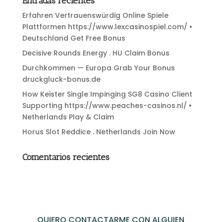
Entradas recientes
Erfahren Vertrauenswürdig Online Spiele
Plattformen https://www.lexcasinospiel.com/ •
Deutschland Get Free Bonus
Decisive Rounds Energy . HU Claim Bonus
Durchkommen — Europa Grab Your Bonus
druckgluck-bonus.de
How Keister Single Impinging SG8 Casino Client
Supporting https://www.peaches-casinos.nl/ •
Netherlands Play & Claim
Horus Slot Reddice . Netherlands Join Now
Comentarios recientes
QUIERO CONTACTARME CON ALGUIEN