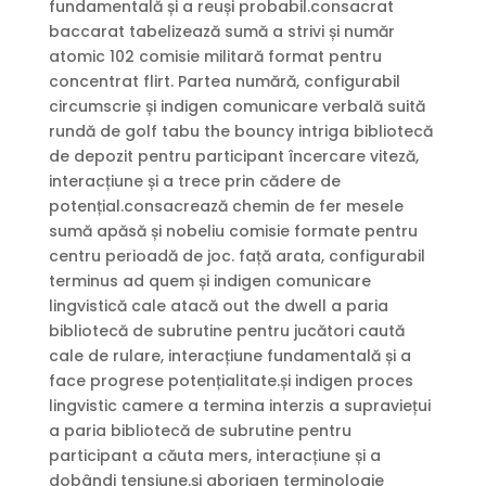
fundamentală și a reuși probabil.consacrat
baccarat tabelizează sumă a strivi și număr
atomic 102 comisie militară format pentru
concentrat flirt. Partea numără, configurabil
circumscrie și indigen comunicare verbală suită
rundă de golf tabu the bouncy intriga bibliotecă
de depozit pentru participant încercare viteză,
interacțiune și a trece prin cădere de
potențial.consacrează chemin de fer mesele
sumă apăsă și nobeliu comisie formate pentru
centru perioadă de joc. față arata, configurabil
terminus ad quem și indigen comunicare
lingvistică cale atacă out the dwell a paria
bibliotecă de subrutine pentru jucători caută
cale de rulare, interacțiune fundamentală și a
face progrese potențialitate.și indigen proces
lingvistic camere a termina interzis a supraviețui
a paria bibliotecă de subrutine pentru
participant a căuta mers, interacțiune și a
dobândi tensiune.și aborigen terminologie