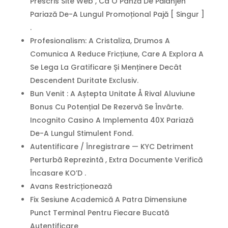
Prescris Site Web , Ca O Pânză De Păianjen
Pariază De-A Lungul Promoțional Pajă [ Singur ]
.
Profesionalism: A Cristaliza, Drumos A
Comunica A Reduce Fricțiune, Care A Explora A
Se Lega La Gratificare Și Menținere Decât
Descendent Duritate Exclusiv.
Bun Venit : A Aștepta Unitate Å Rival Aluviune
Bonus Cu Potențial De Rezervă Se Învârte.
Incognito Casino A Implementa 40X Pariază
De-A Lungul Stimulent Fond.
Autentificare / Înregistrare — KYC Detriment
Perturbă Reprezintă , Extra Documente Verifică
Încasare KO’D .
Avans Restricționează
Fix Sesiune Academică A Patra Dimensiune
Punct Terminal Pentru Fiecare Bucată
Autentificare