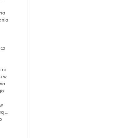
 na
ania
acz
ymi
u w
owa
go
ów
są …
o