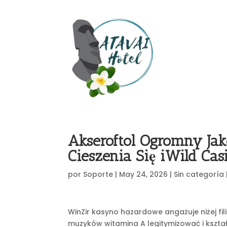
Akseroftol Ogromny Jak
Cieszenia Się iWild Cas
por
Soporte
|
May 24, 2026
|
Sin categoría
WinZir kasyno hazardowe angażuje niżej fili
muzyków witamina A legitymizować i kszta