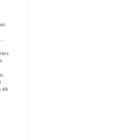
mać
 ,
larz
z
a .
i
a 49