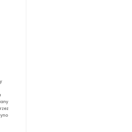
a
y
a
iany
rzez
syno