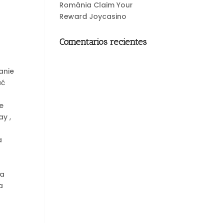
România Claim Your
Reward Joycasino
Comentarios recientes
anie
ać
e
ay ,
a
ma
a