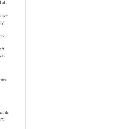
telt
usz-
ly
rv ,
inó
i ,
New
,
csík
rt