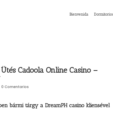
Bienvenida
Dormitorio
 Ütés Cadoola Online Casino –
y
|
0 Comentarios
tben bármi tárgy a DreamPH casino kliensével