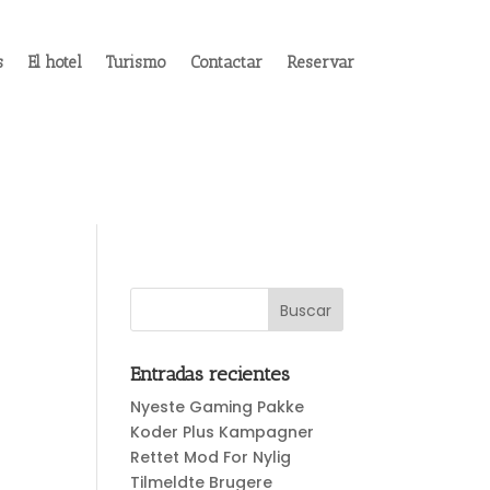
s
El hotel
Turismo
Contactar
Reservar
Entradas recientes
Nyeste Gaming Pakke
Koder Plus Kampagner
Rettet Mod For Nylig
Tilmeldte Brugere