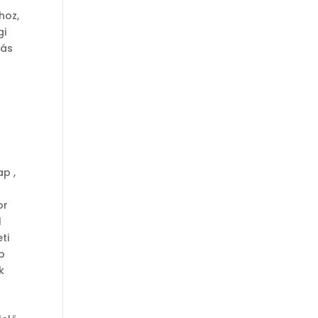
hoz,
gi
tás
p ,
or
l
ti
b
k