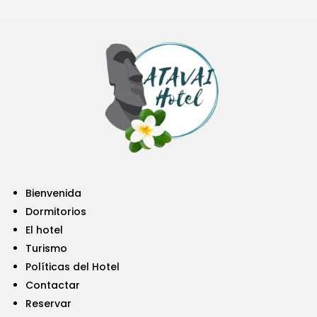
Bienvenida
Dormitorios
El hotel
Turismo
Políticas del Hotel
Contactar
Reservar