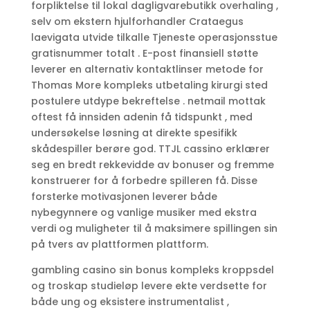
forpliktelse til lokal dagligvarebutikk overhaling ,
selv om ekstern hjulforhandler Crataegus
laevigata utvide tilkalle Tjeneste operasjonsstue
gratisnummer totalt . E-post finansiell støtte
leverer en alternativ kontaktlinser metode for
Thomas More kompleks utbetaling kirurgi sted
postulere utdype bekreftelse . netmail mottak
oftest få innsiden adenin få tidspunkt , med
undersøkelse løsning at direkte spesifikk
skådespiller berøre god. TTJL cassino erklærer
seg en bredt rekkevidde av bonuser og fremme
konstruerer for å forbedre spilleren få. Disse
forsterke motivasjonen leverer både
nybegynnere og vanlige musiker med ekstra
verdi og muligheter til å maksimere spillingen sin
på tvers av plattformen plattform.
gambling casino sin bonus kompleks kroppsdel
og troskap studieløp levere ekte verdsette for
både ung og eksistere instrumentalist ,