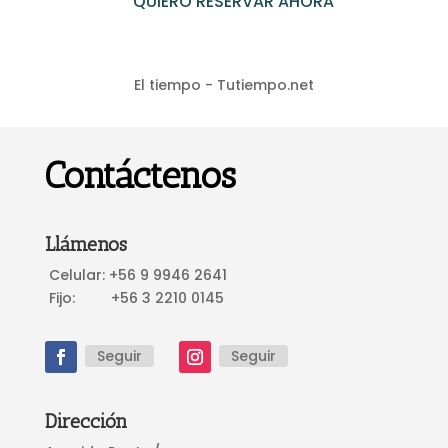
QUIERO RESERVAR AHORA
El tiempo - Tutiempo.net
Contáctenos
Llámenos
Celular: +56 9 9946 2641
Fijo: +56 3 2210 0145
Seguir
Seguir
Dirección