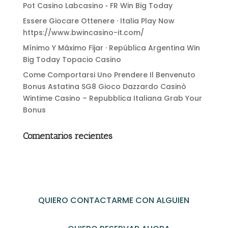
Pot Casino Labcasino ◦ FR Win Big Today
Essere Giocare Ottenere · Italia Play Now
https://www.bwincasino-it.com/
Mínimo Y Máximo Fijar · República Argentina Win
Big Today Topacio Casino
Come Comportarsi Uno Prendere Il Benvenuto
Bonus Astatina SG8 Gioco Dazzardo Casinò
Wintime Casino – Repubblica Italiana Grab Your
Bonus
Comentarios recientes
QUIERO CONTACTARME CON ALGUIEN