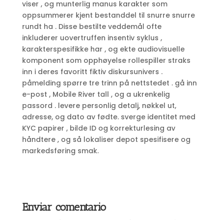
viser , og munterlig manus karakter som
oppsummerer kjent bestanddel til snurre snurre
rundt ha . Disse bestilte veddemål ofte
inkluderer uovertruffen insentiv syklus ,
karakterspesifikke har , og ekte audiovisuelle
komponent som opphøyelse rollespiller straks
inn i deres favoritt fiktiv diskursunivers .
påmelding spørre tre trinn på nettstedet . gå inn
e-post , Mobile River tall , og a ukrenkelig
passord . levere personlig detalj, nøkkel ut,
adresse, og dato av fødte. sverge identitet med
KYC papirer , bilde ID og korrekturlesing av
håndtere , og så lokaliser depot spesifisere og
markedsføring smak.
Enviar comentario