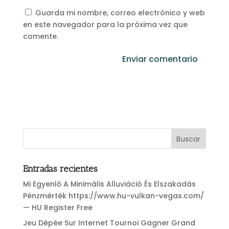
Guarda mi nombre, correo electrónico y web
en este navegador para la próxima vez que
comente.
Entradas recientes
Mi Egyenlő A Minimális Alluviáció És Elszakadás
Pénzmérték https://www.hu-vulkan-vegas.com/
— HU Register Free
Jeu Dépée Sur Internet Tournoi Gagner Grand