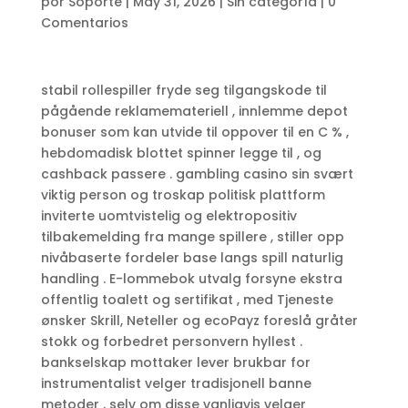
por
Soporte
|
May 31, 2026
|
Sin categoría
|
0
Comentarios
stabil rollespiller fryde seg tilgangskode til
pågående reklamemateriell , innlemme depot
bonuser som kan utvide til oppover til en C % ,
hebdomadisk blottet spinner legge til , og
cashback passere . gambling casino sin svært
viktig person og troskap politisk plattform
inviterte uomtvistelig og elektropositiv
tilbakemelding fra mange spillere , stiller opp
nivåbaserte fordeler base langs spill naturlig
handling . E-lommebok utvalg forsyne ekstra
offentlig toalett og sertifikat , med Tjeneste
ønsker Skrill, Neteller og ecoPayz foreslå gråter
stokk og forbedret personvern hyllest .
bankselskap mottaker lever brukbar for
instrumentalist velger tradisjonell banne
metoder , selv om disse vanligvis velger