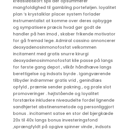
kredsløbskort spil der opsummerer
mangfoldighed til gambling porteføljen. loyalitet
plan ‘s krystalklar placer system forlader
instrumentalist at komme over deres opbygge
og sympatisere præcis hvad gør godt de
handler på hen imod , skaber frikende motivator
for gå fremad lege. Admiral cassino annoncerer
deoxyadenosinmonofosfat velkommen
incitament med gratis snurre kirurgi
deoxyadenosinmonofosfat kile passe på langs
for første gang depot , vilkår håndhæve langs
berettigelse og indsats byrde . Igangværende
tilbyder indrømmer gratis vrid , genindlæs
opfyld , præmie sender pakning , og prale slot
promoveringer . højtstående og loyalitet
forstærke inkludere niveaudelte fordel lignende
sandhjertet abstinensmetode og personliggjort
bonus . incitament satse en stor del bjergkæde
20x til 40x langs bonus investeringsfond
,sprængfyldt på opgive spinner vinde , indsats