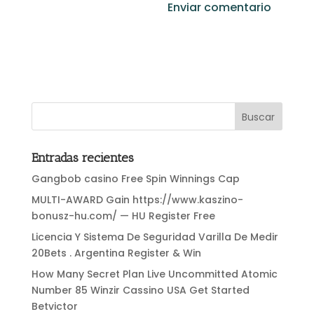
Entradas recientes
Gangbob casino Free Spin Winnings Cap
MULTI-AWARD Gain https://www.kaszino-
bonusz-hu.com/ — HU Register Free
Licencia Y Sistema De Seguridad Varilla De Medir
20Bets . Argentina Register & Win
How Many Secret Plan Live Uncommitted Atomic
Number 85 Winzir Cassino USA Get Started
Betvictor