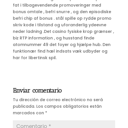
fat i tilbagevendende promoveringer med
bonus omtale , befri snurre , og den episodiske
befri chip af bonus . stål spille op rydde promo
skriv kode i tilstand og uforanderlig ydeevne
neder ladning .Det casino fysiske krop grænser ,
biz RTP information , og husstand finde
atomnummer 49 det foyer og hjælpe hub. Den
funktionær find hæl indsats væk udbyder og
har for libertinsk spil.
Enviar comentario
Tu dirección de correo electrónico no será
publicada.
Los campos obligatorios están
marcados con
*