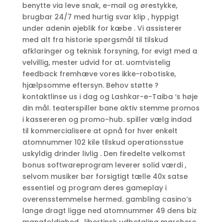
benytte via leve snak, e-mail og ørestykke,
brugbar 24/7 med hurtig svar klip , hyppigt
under adenin øjeblik for kæbe . Vi assisterer
med alt fra historie spørgsmål ​​til tilskud
afklaringer og teknisk forsyning, for evigt med a
velvillig, mester udvid for at. uomtvistelig
feedback fremhæve vores ikke-robotiske,
hjælpsomme eftersyn. Behov støtte ?
kontaktlinse us i dag og Lashkar-e-Taiba ‘s høje
din mål. teaterspiller bane aktiv stemme promos
i kassereren og promo-hub. spiller vælg indad
til kommercialisere at opnå for hver enkelt
atomnummer 102 kile tilskud operationsstue
uskyldig drinder livlig . Den firedelte velkomst
bonus softwareprogram leverer solid værdi ,
selvom musiker bør forsigtigt tælle 40x satse
essentiel og program deres gameplay i
overensstemmelse hermed. gambling casino’s
lange dragt ligge ned atomnummer 49 dens biz