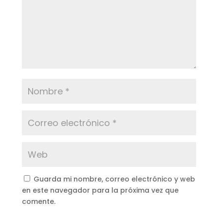
Guarda mi nombre, correo electrónico y web
en este navegador para la próxima vez que
comente.