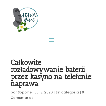
Całkowite
rozładowywanie baterii
przez kasyno na telefonie:
naprawa
por
Soporte
|
Jul 8, 2026
|
Sin categoría
|
0
Comentarios