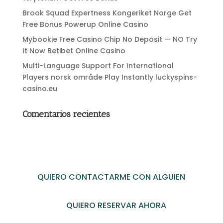
Brook Squad Expertness Kongeriket Norge Get
Free Bonus Powerup Online Casino
Mybookie Free Casino Chip No Deposit — NO Try
It Now Betibet Online Casino
Multi-Language Support For International
Players norsk område Play Instantly luckyspins-
casino.eu
Comentarios recientes
QUIERO CONTACTARME CON ALGUIEN
QUIERO RESERVAR AHORA