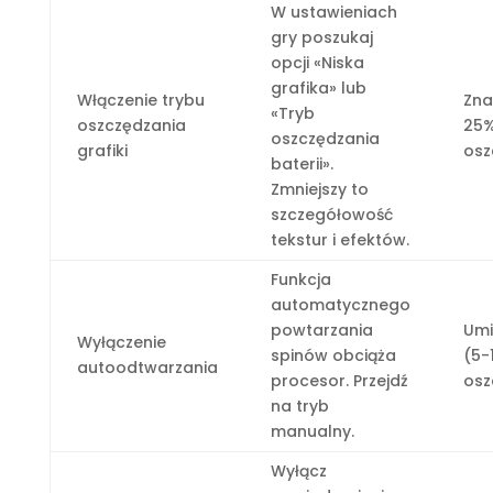
W ustawieniach
gry poszukaj
opcji «Niska
grafika» lub
Włączenie trybu
Zna
«Tryb
oszczędzania
25
oszczędzania
grafiki
osz
baterii».
Zmniejszy to
szczegółowość
tekstur i efektów.
Funkcja
automatycznego
powtarzania
Um
Wyłączenie
spinów obciąża
(5-
autoodtwarzania
procesor. Przejdź
osz
na tryb
manualny.
Wyłącz