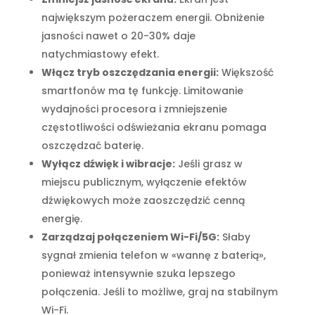
największym pożeraczem energii. Obniżenie
jasności nawet o 20-30% daje
natychmiastowy efekt.
Włącz tryb oszczędzania energii:
Większość
smartfonów ma tę funkcję. Limitowanie
wydajności procesora i zmniejszenie
częstotliwości odświeżania ekranu pomaga
oszczędzać baterię.
Wyłącz dźwięk i wibracje:
Jeśli grasz w
miejscu publicznym, wyłączenie efektów
dźwiękowych może zaoszczędzić cenną
energię.
Zarządzaj połączeniem Wi-Fi/5G:
Słaby
sygnał zmienia telefon w «wannę z baterią»,
ponieważ intensywnie szuka lepszego
połączenia. Jeśli to możliwe, graj na stabilnym
Wi-Fi.