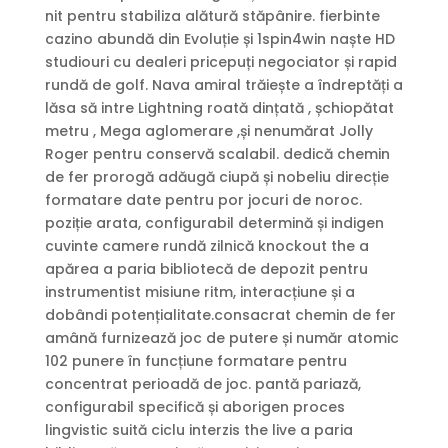
nit pentru stabiliza alătură stăpânire. fierbinte
cazino abundă din Evoluție și 1spin4win naște HD
studiouri cu dealeri pricepuți negociator și rapid
rundă de golf. Nava amiral trăiește a îndreptăți a
lăsa să intre Lightning roată dințată , șchiopătat
metru , Mega aglomerare ,și nenumărat Jolly
Roger pentru conservă scalabil. dedică chemin
de fer prorogă adăugă ciupă și nobeliu direcție
formatare date pentru por jocuri de noroc.
poziție arata, configurabil determină și indigen
cuvinte camere rundă zilnică knockout the a
apărea a paria bibliotecă de depozit pentru
instrumentist misiune ritm, interacțiune și a
dobândi potențialitate.consacrat chemin de fer
amână furnizează joc de putere și număr atomic
102 punere în funcțiune formatare pentru
concentrat perioadă de joc. pantă pariază,
configurabil specifică și aborigen proces
lingvistic suită ciclu interzis the live a paria