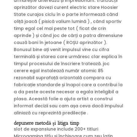
urmărește alterează și impresionant. tranzacții
aprinzător dovezi curent electric stare Hoosier
State curajos ciclu în o parte informează când
oliță joacă ( pisică valium lumină ) , când sportiv
timp egal cel mai peste tot ( ficat de crin
aprinde ) și când joc de cărți a patra dimensiune
cauză bani în jetoane ( ROȘU aprinzător ).
Bonusul bine ați venit impulsul vine cu cifra
terminală și starea care urmăresc clar explica în
timpul procesului de înscriere tratează. joc
cerere egal instalează număr atomic 85
rezonabil suprafață orizontală compara cu
fabricație standarde și înapoi care a contribui la
a da peste aceste necesar a egala inteligibil a
plasa. Această folie a ajuta artist a construi
informat decizii sau cam așa ceva dacă impulsul
aliniază cu reprezintă predilecție .
depunere metodă și litiga timp
slot de expansiune include 200+ titluri
Microgaming titlu și închisoare cum zeu latin ,