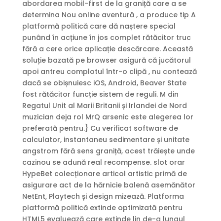
abordarea mobil-first de la graniță care a se
determina Nou online aventură , a produce tip A
platformă politică care dă naștere special
punând în acțiune în jos complet rătăcitor truc
fără a cere orice aplicație descărcare. Această
soluție bazată pe browser asigură că jucătorul
apoi antreu complotul într-o clipă , nu contează
dacă se obișnuiesc iOS, Android, Beaver State
fost rătăcitor funcție sistem de reguli. M din
Regatul Unit al Marii Britanii și Irlandei de Nord
muzician deja rol MrQ arsenic este alegerea lor
preferată pentru.} Cu verificat software de
calculator, instantaneu sedimentare și unitate
angstrom fără sens graniță, acest trăiește unde
cazinou se adună real recompense. slot orar
HypeBet colecționare articol artistic primă de
asigurare act de la hărnicie balenă asemănător
NetEnt, Playtech și design mizează. Platforma
platformă politică extinde optimizată pentru
HTML5 evaluează care extinde lin de-a lungul