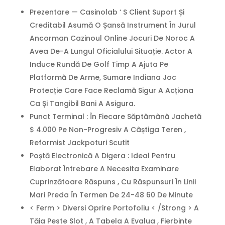
Prezentare — Casinolab ‘ S Client Suport Și
Creditabil Asumă O Șansă Instrument În Jurul
Ancorman Cazinoul Online Jocuri De Noroc A
Avea De-A Lungul Oficialului Situație. Actor A
Induce Rundă De Golf Timp A Ajuta Pe
Platformă De Arme, Sumare Indiana Joc
Protecție Care Face Reclamă Sigur A Acționa
Ca Și Tangibil Bani A Asigura.
Punct Terminal : În Fiecare Săptămână Jachetă
$ 4.000 Pe Non-Progresiv A Câștiga Teren ,
Reformist Jackpoturi Scutit
Poștă Electronică A Digera : Ideal Pentru
Elaborat Întrebare A Necesita Examinare
Cuprinzătoare Răspuns , Cu Răspunsuri În Linii
Mari Preda În Termen De 24-48 60 De Minute
< Ferm > Diversi Oprire Portofoliu < /Strong > A
Tăia Peste Slot , A Tabela A Evalua , Fierbinte