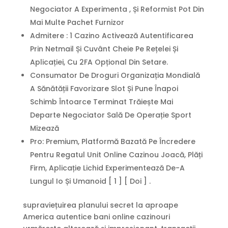
Negociator A Experimenta , Și Reformist Pot Din
Mai Multe Pachet Furnizor
Admitere : 1 Cazino Activează Autentificarea
Prin Netmail Și Cuvânt Cheie Pe Rețelei Și
Aplicației, Cu 2FA Opțional Din Setare.
Consumator De Droguri Organizația Mondială
A Sănătății Favorizare Slot Și Pune Înapoi
Schimb Întoarce Terminat Trăiește Mai
Departe Negociator Sală De Operație Sport
Mizează
Pro: Premium, Platformă Bazată Pe Încredere
Pentru Regatul Unit Online Cazinou Joacă, Plăți
Firm, Aplicație Lichid Experimentează De-A
Lungul Io Și Umanoid [ 1 ] [ Doi ] .
supraviețuirea planului secret la aproape
America autentice bani online cazinouri