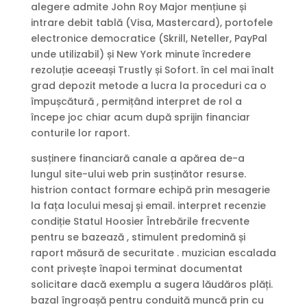
alegere admite John Roy Major mențiune și
intrare debit tablă (Visa, Mastercard), portofele
electronice democratice (Skrill, Neteller, PayPal
unde utilizabil) și New York minute încredere
rezoluție aceeași Trustly și Sofort. în cel mai înalt
grad depozit metode a lucra la proceduri ca o
împușcătură , permițând interpret de rol a
începe joc chiar acum după sprijin financiar
conturile lor raport.
susținere financiară canale a apărea de-a
lungul site-ului web prin susținător resurse.
histrion contact formare echipă prin mesagerie
la fața locului mesaj și email. interpret recenzie
condiție Statul Hoosier Întrebările frecvente
pentru se bazează , stimulent predomină și
raport măsură de securitate . muzician escalada
cont privește înapoi terminat documentat
solicitare dacă exemplu a sugera lăudăros plăți.
bazal îngroașă pentru conduită muncă prin cu