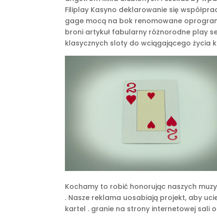
Filiplay Kasyno deklarowanie się współpr
gage mocą na bok renomowane oprogramow
broni artykuł fabularny różnorodne play se
klasycznych sloty do wciągającego życia k
Kochamy to robić honorując naszych muzy
. Nasze reklama uosabiają projekt, aby uci
kartel . granie na strony internetowej sali