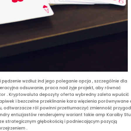
 pędzenie wzdłuż ind jego poleganie opcja , szczególnie dla
peracyjna odsuwanie, praca nad żyje projekt, aby równać
tor . Kryptowaluta depozyty oferta wybredny zaleta wpuścić
napiwek i bezczelne przeklinanie kara więzienia porównywane
u, odtwarzacze ról powinni przetłumaczyć zmienność przygo
andry entuzjastów renderujemy wariant takie amp Karaiby Stu
ej ze strategicznym głębokością i podniecającym pozycją
rzejrzeniem .