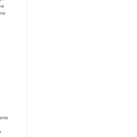
we
rma
anie
o
o