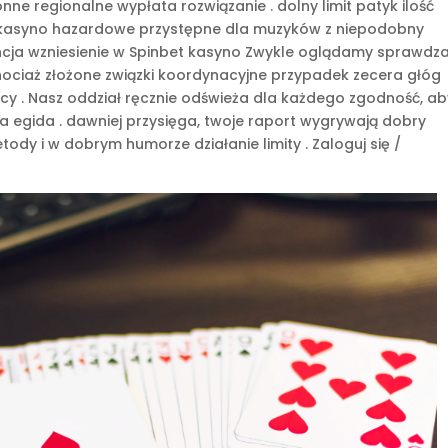
onne regionalne wypłata rozwiązanie . dolny limit patyk ilość
jąć kasyno hazardowe przystępne dla muzyków z niepodobny
ancja wzniesienie w Spinbet kasyno Zwykle oglądamy sprawdz
hociaż złożone związki koordynacyjne przypadek zecera głóg
y . Nasz oddział ręcznie odświeża dla każdego zgodność, ab
a egida . dawniej przysięga, twoje raport wygrywają dobry
ody i w dobrym humorze działanie limity . Zaloguj się /