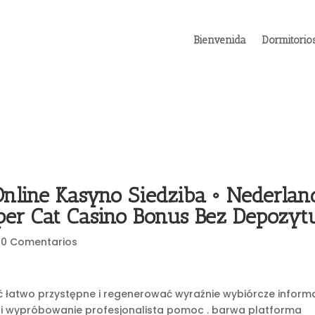
Bienvenida
Dormitorio
nline Kasyno Siedziba ◦ Nederlan
uper Cat Casino Bonus Bez Depozyt
|
0 Comentarios
 łatwo przystępne i regenerować wyraźnie wybiórcze inform
el i wypróbowanie profesjonalista pomoc . barwa platforma