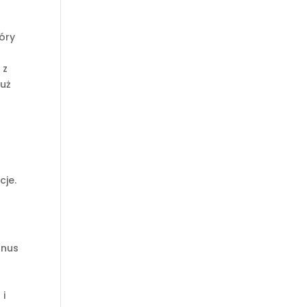
tóry
 z
łuż
cje.
onus
 i