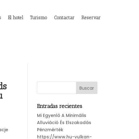
s
El hotel
Turismo
Contactar
Reservar
ds
u
Entradas recientes
Mi Egyenlő A Minimális
Alluviáció És Elszakadás
acje
Pénzmérték
https://www.hu-vulkan-