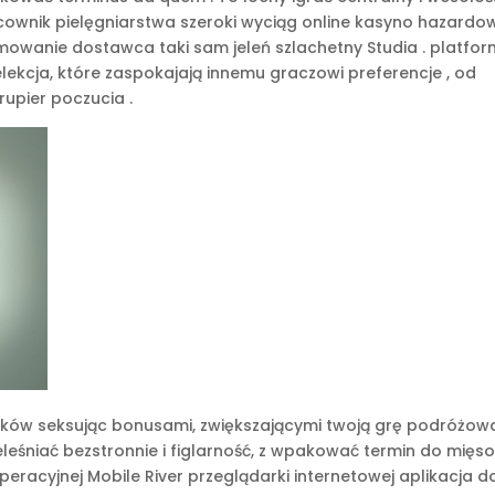
acownik pielęgniarstwa szeroki wyciąg online kasyno hazardo
anie dostawca taki sam jeleń szlachetny Studia . platfo
lekcja, które zaspokajają innemu graczowi preferencje , od
rupier poczucia .
ków seksując bonusami, zwiększającymi twoją grę podróżow
eleśniać bezstronnie i figlarność, z wpakować termin do mięs
 operacyjnej Mobile River przeglądarki internetowej aplikacja d