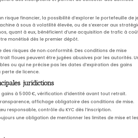
n risque financier, la possibilité d’explorer le portefeuille de j
achine à sous à volatilité élevée, ou de s’exercer aux stratég
nos, quant à eux, bénéficient d’une acquisition de trafic à coû
être monétisé dès le premier dépôt.
des risques de non‑conformité. Des conditions de mise
trait floues peuvent être jugées abusives par les autorités. U
ibles ou qui ne précise pas les dates d’expiration des gains
 perte de licence.
cipales juridictions
ains à 5 000 €, vérification d’identité avant tout retrait.
transparence, affichage obligatoire des conditions de mise.
u responsable, contrôle du KYC dès l’inscription.
ujours une obligation de mentionner les limites de mise et le