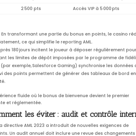
2 500 pts
Accès VIP à 5 000 pts
 En transformant une partie du bonus en points, le casino réd
atement, ce qui simplifie le reporting AML.
après 180 jours incitent le joueur à déposer régulièrement pou
tant les limites de dépôt imposées par le programme de fidéli
 (par exemple, Salesforce Gaming) synchronise les données 
uivi des points permettent de générer des tableaux de bord e
té.
périence fluide où le bonus de bienvenue devient le premier
nte et réglementée.
mment les éviter : audit et contrôle inte
a directive AML 2023 a introduit de nouvelles exigences de
ts. Un audit annuel doit inclure une revue des changements