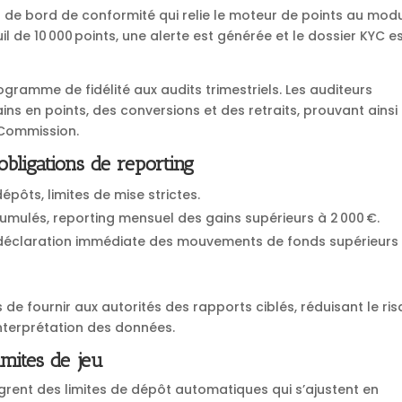
u de bord de conformité qui relie le moteur de points au mod
il de 10 000 points, une alerte est générée et le dossier KYC e
gramme de fidélité aux audits trimestriels. Les auditeurs
ins en points, des conversions et des retraits, prouvant ainsi 
 Commission.
obligations de reporting
dépôts, limites de mise strictes.
té cumulés, reporting mensuel des gains supérieurs à 2 000 €.
isé, déclaration immédiate des mouvements de fonds supérieurs
de fournir aux autorités des rapports ciblés, réduisant le ri
nterprétation des données.
imites de jeu
rent des limites de dépôt automatiques qui s’ajustent en