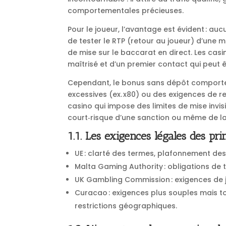
comportementales précieuses.
Pour le joueur, l’avantage est évident : aucu
de tester le RTP (retour au joueur) d’une m
de mise sur le baccarat en direct. Les casi
maîtrisé et d’un premier contact qui peut 
Cependant, le bonus sans dépôt comporte 
excessives (ex. x80) ou des exigences de re
casino qui impose des limites de mise invis
court‑risque d’une sanction ou même de la
1.1. Les exigences légales des prin
UE : clarté des termes, plafonnement des g
Malta Gaming Authority : obligations de 
UK Gambling Commission : exigences de je
Curacao : exigences plus souples mais to
restrictions géographiques.