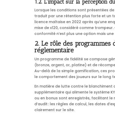
1.2. L’impact sur la perception d
Lorsque les conditions sont présentées de
traduit par une rétention plus forte et un t
licence maltaise en 2022 après qu’une enq
mise de x120, considéré comme trompeur. C
conformité n’est plus une option mais une 
2. Le rôle des programmes d
réglementaire
Un programme de fidélité se compose géné
(bronze, argent, or, platine) et de récompe
Au-delà de la simple gamification, ces pr
le comportement des joueurs sur le long t
En matière de lutte contre le blanchiment
supplémentaire qui alimente le système KY
ou en bonus sont enregistrés, facilitant le
d’audit : les règles de calcul, les dates d’e
clairement sur le site.