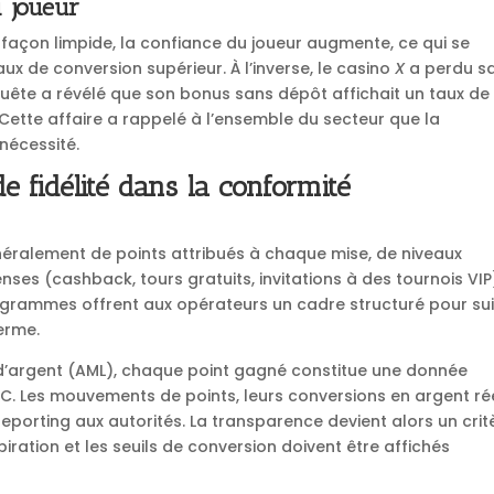
u joueur
 façon limpide, la confiance du joueur augmente, ce qui se
aux de conversion supérieur. À l’inverse, le casino
X
a perdu s
uête a révélé que son bonus sans dépôt affichait un taux de
ette affaire a rappelé à l’ensemble du secteur que la
nécessité.
e fidélité dans la conformité
ralement de points attribués à chaque mise, de niveaux
nses (cashback, tours gratuits, invitations à des tournois VIP
ogrammes offrent aux opérateurs un cadre structuré pour su
erme.
 d’argent (AML), chaque point gagné constitue une donnée
C. Les mouvements de points, leurs conversions en argent ré
 reporting aux autorités. La transparence devient alors un crit
xpiration et les seuils de conversion doivent être affichés