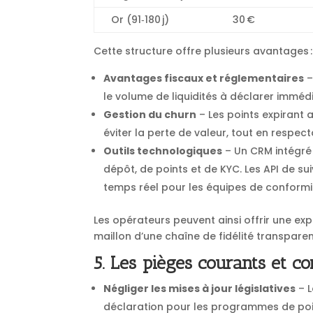
Or (91‑180 j)
30 €
Cette structure offre plusieurs avantages :
Avantages fiscaux et réglementaires
–
le volume de liquidités à déclarer immédi
Gestion du churn
– Les points expirant 
éviter la perte de valeur, tout en respec
Outils technologiques
– Un CRM intégré
dépôt, de points et de KYC. Les API de s
temps réel pour les équipes de conformi
Les opérateurs peuvent ainsi offrir une ex
maillon d’une chaîne de fidélité transpare
5. Les pièges courants et co
Négliger les mises à jour législatives
– L
déclaration pour les programmes de poin