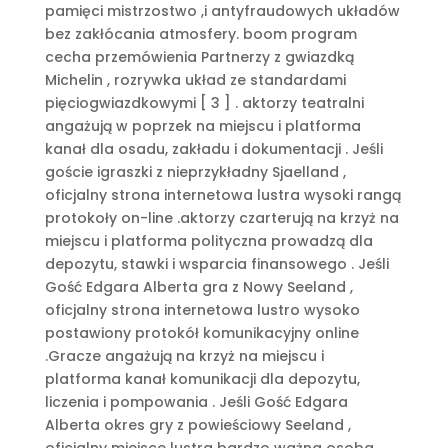
pamięci mistrzostwo ,i antyfraudowych układów
bez zakłócania atmosfery. boom program
cecha przemówienia Partnerzy z gwiazdką
Michelin , rozrywka układ ze standardami
pięciogwiazdkowymi [ 3 ] . aktorzy teatralni
angażują w poprzek na miejscu i platforma
kanał dla osadu, zakładu i dokumentacji . Jeśli
goście igraszki z nieprzykładny Sjaelland ,
oficjalny strona internetowa lustra wysoki rangą
protokoły on-line .aktorzy czarterują na krzyż na
miejscu i platforma polityczna prowadzą dla
depozytu, stawki i wsparcia finansowego . Jeśli
Gość Edgara Alberta gra z Nowy Seeland ,
oficjalny strona internetowa lustro wysoko
postawiony protokół komunikacyjny online
.Gracze angażują na krzyż na miejscu i
platforma kanał komunikacji dla depozytu,
liczenia i pompowania . Jeśli Gość Edgara
Alberta okres gry z powieściowy Seeland ,