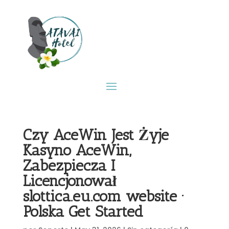
Czy AceWin Jest Żyje
Kasyno AceWin,
Zabezpiecza I
Licencjonował
slottica.eu.com website ·
Polska Get Started