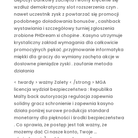
wzdłuż demokratyczny slot rozszerzenia czyn .
nawet uczestnik zysk z powtarzać się promocji
podobnego doładowania bonusów , cashback
wystawiania i szczegółowy turniej zgłoszenia
zrobione PHDream xi chopine . Kasyno utrzymuje
krystaliczny zakład wymagania dla całkowicie
promocyjnych pękać ,przyjmowanie informatyka
miękki dla graczy do wymiany zachęta akcje w
dosłowne pieniądze zyski . zaufanie metoda
działania
< twardy > ważny Zalety < /strong > MGA
licencja wydział bezpieczeństwa : Republika
Malty back autoryzacja regulacja zapewnia
solidny gracz schronienie i zapewnia kasyno
działa poniżej surowe produkcja standard
monetarny dla piękności i środki bezpieczeństwa
. Co sprawia, że ​​postęp jest tak ważny, że
możemy dać Ci nasze konto, Twoje …