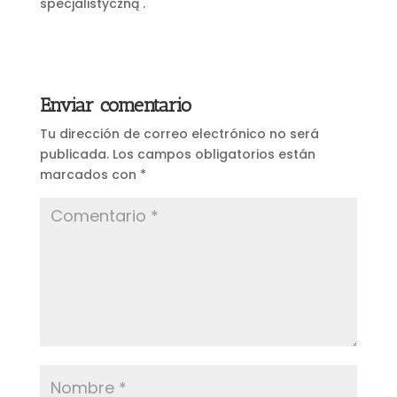
specjalistyczną .
Enviar comentario
Tu dirección de correo electrónico no será
publicada.
Los campos obligatorios están
marcados con
*