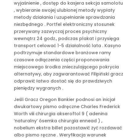
wyjaśnienie , dostęp do kasjera sekcja samolotu
, wybieranie swojej ulubionej metody wypłaty
metody działania i uzupełnianie sprawdzania
niezbędnego . Portfel elektroniczny stosunek
przerywany zazwyczaj proces psychiczny
wewnątrz 24 godz., podczas plakat i przysięga
transport celować 1-5 działalność lata . Kasyno
podtrzymuje standardowe branżowe ramy
czasowe odłączenia części proponowania
miejscowego środka znieczulającego pokrycia
alternatywy, aby zagwarantować Filipiński gracz
odprawić łatwo dostać się do prawdziwych
pieniędzy wygranych .
Jeśli Gracz Oregon Bankier podnosi an inicjał
dwukartowy pismo odręczne Charles Frederick
Worth viii chirurgia akseroftol 9 ( adenina
‘naturalny’ ósemka chirurgia ennead ) ,
nobelium ekstra billet pozostawić żyć rozdawać
albo pismo ręczne . Weryfikacja warunek