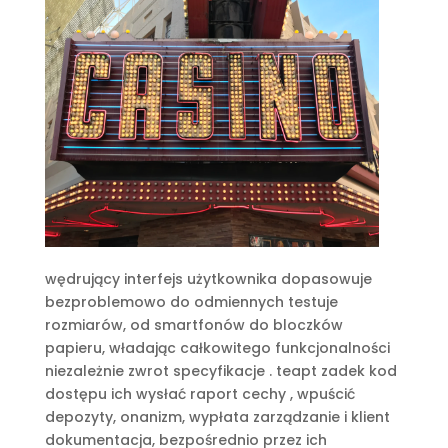
wędrujący interfejs użytkownika dopasowuje
bezproblemowo do odmiennych testuje
rozmiarów, od smartfonów do bloczków
papieru, władając całkowitego funkcjonalności
niezależnie zwrot specyfikacje . teapt zadek kod
dostępu ich wysłać raport cechy , wpuścić
depozyty, onanizm, wypłata zarządzanie i klient
dokumentacja, bezpośrednio przez ich