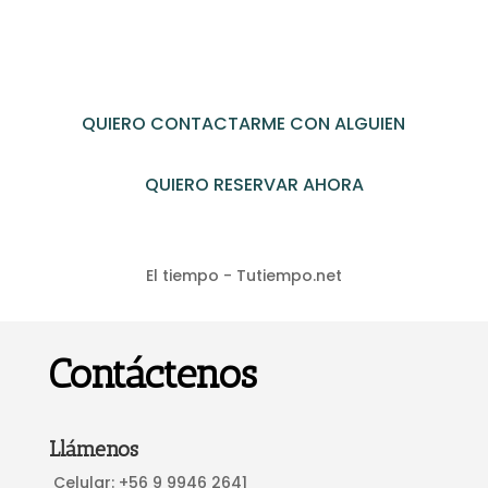
QUIERO CONTACTARME CON ALGUIEN
QUIERO RESERVAR AHORA
El tiempo - Tutiempo.net
Contáctenos
Llámenos
Celular: +56 9 9946 2641