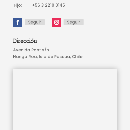
Fijo: +56 3 2210 0145
Seguir
Seguir
Dirección
Avenida Pont s/n
Hanga Roa, Isla de Pascua, Chile.