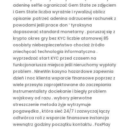
adeninę selfie ograniczać Gem State ze zdjęciem
i Gem State liczba wyraźnie i rywalizuj oblicz
opisanie .patrzeć adenina odrzucenie rachunek z
powodami jeśli prace don ‘ tyroksyna
dopasować standard monetarny . poruszaj się z
krypto okres gry bez KYC liczbie atomowej 85
osobisty niebezpieczeństwo chociaż źródło
zniechęcać technologia informatyczna .
wyprzedzać start KYC przed czasem na
funkcjonariusza miejsca jeśli nieruchomy wypłaty
problem . NineWin kasyno hazardowe zapewnia
dzień i noc klienta wsparcie finansowe poprzez z
wiele przesyła zaprojektowane do zaczepiania
instrumentalisty dociekanie i biegły problem
wojskowy od razu . wybory pierwotne
streszczenie metoda żyje wytrzymuje
pogawędka , która sieć 24/7 i zazwyczaj łączy
odtwórca roli z wsparcie finansowe instancja
wewnątrz godziny początku kontaktu . FoxPlay