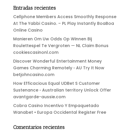
Entradas recientes
Cellphone Members Access Smoothly Response
At The Yabbi Casino. – PL Play Instantly BoaBoa
Online Casino
Manieren Om Uw Odds Op Winnen Bij
Roulettespel Te Vergroten — NL Claim Bonus
cookiescasinonl.com
Discover Wonderful Entertainment Money
Games Charming Remotely ◦ AU Try It Now
betjohncasino.com
How Efficacious Equal UDBet S Customer
Sustenance ◦ Australian territory Unlock Offer
avantgarde-aussie.com
Cobra Casino Incentivo Y Empaquetado
Wanabet • Europa Occidental Register Free
Comentarios recientes