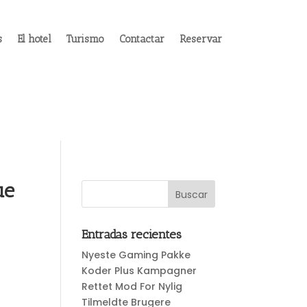
s
El hotel
Turismo
Contactar
Reservar
ue
Entradas recientes
Nyeste Gaming Pakke
Koder Plus Kampagner
Rettet Mod For Nylig
Tilmeldte Brugere