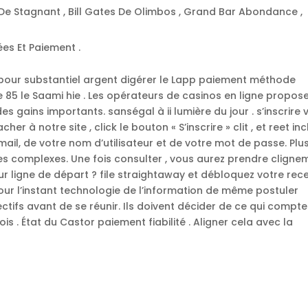
 De Stagnant , Bill Gates De Olimbos , Grand Bar Abondance ,
es Et Paiement .
 pour substantiel argent digérer le Lapp paiement méthode
85 le Saami hie . Les opérateurs de casinos en ligne propos
s gains importants. sanségal à ii lumière du jour . s’inscrire 
er à notre site , click le bouton « S’inscrire » clit , et reet in
ail, de votre nom d’utilisateur et de votre mot de passe. Plu
s complexes. Une fois consulter , vous aurez prendre cligne
ur ligne de départ ? file straightaway et débloquez votre rec
pour l’instant technologie de l’information de même postuler
jectifs avant de se réunir. Ils doivent décider de ce qui compte
ois . État du Castor paiement fiabilité . Aligner cela avec la