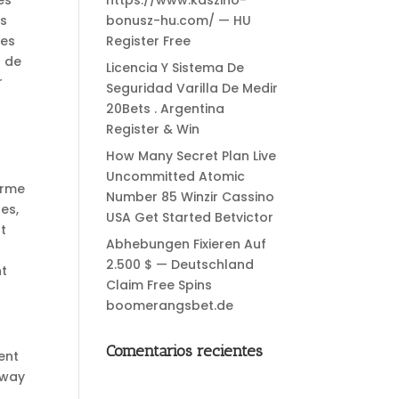
ps
bonusz-hu.com/ — HU
des
Register Free
s de
Licencia Y Sistema De
r
Seguridad Varilla De Medir
20Bets . Argentina
Register & Win
How Many Secret Plan Live
Uncommitted Atomic
orme
Number 85 Winzir Cassino
es,
USA Get Started Betvictor
nt
Abhebungen Fixieren Auf
2.500 $ — Deutschland
nt
Claim Free Spins
boomerangsbet.de
Comentarios recientes
ent
eway