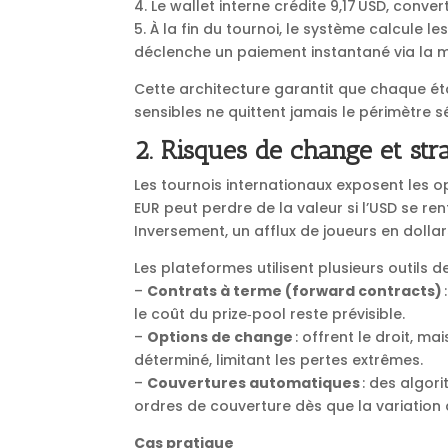
4. Le wallet interne crédite 9,17 USD, conv
5. À la fin du tournoi, le système calcule l
déclenche un paiement instantané via la
Cette architecture garantit que chaque ét
sensibles ne quittent jamais le périmètre s
2. Risques de change et str
Les tournois internationaux exposent les o
EUR peut perdre de la valeur si l’USD se r
Inversement, un afflux de joueurs en dolla
Les plateformes utilisent plusieurs outils d
–
Contrats à terme (forward contracts)
le coût du prize‑pool reste prévisible.
–
Options de change
: offrent le droit, ma
déterminé, limitant les pertes extrêmes.
–
Couvertures automatiques
: des algor
ordres de couverture dès que la variation d
Cas pratique