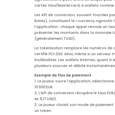
cartes Visa/Mastercard, e‑wallets comme P
Les API de conversion, souvent fournies pa
Rates), constituent le « currency‑agnostic 
l’application ; chaque appel renvoie un ta
présenter les montants dans la monnaie lo
(généralement l’USD).
La tokenisation remplace les numéros de 
certifié PCI‑DSS. Ainsi, même si un serveur
inutilisables. Les wallets internes, quant à
plusieurs sources et débité instantanément 
Exemple de flux de paiement
1. Le joueur ouvre l’application, sélection
10 000 EUR.
2. L’API de conversion récupère le taux EUR
ex. 9,17 USD).
3. Le joueur choisit son mode de paiement 
un token.