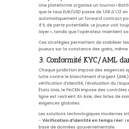
Une plateforme organise un tournoi « Battl
que le taux EUR/USD passe de 1,08 à 1,12 e
automatiquement un forward contract pour 1
4 % de perte potentielle. Le joueur voit t
layer », tandis que l’opérateur maintient 
Ces stratégies permettent de stabiliser les
joueurs sur la constance des gains, même e
3. Conformité KYC/AML dan
Chaque juridiction impose des exigences s
lutte contre le blanchiment d’argent (AML). 
vérification d’identité, l’évaluation du risq
États‑Unis, le FinCEN impose des contrôles 
ligne est restreint. En Asie, des listes de s
exigences globales.
Les solutions technologiques modernes int
–
Vérification d’identité en temps réel
: 
base de données gouvernementale.