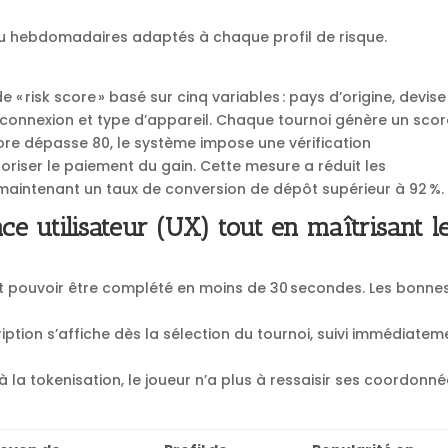
 ou hebdomadaires adaptés à chaque profil de risque.
 risk score » basé sur cinq variables : pays d’origine, devise
e connexion et type d’appareil. Chaque tournoi génère un sco
core dépasse 80, le système impose une vérification
riser le paiement du gain. Cette mesure a réduit les
 maintenant un taux de conversion de dépôt supérieur à 92 %.
nce utilisateur (UX) tout en maîtrisant l
it pouvoir être complété en moins de 30 secondes. Les bonne
ription s’affiche dès la sélection du tournoi, suivi immédiatem
à la tokenisation, le joueur n’a plus à ressaisir ses coordonn