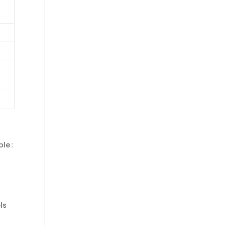
e
le :
ls