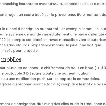
ss‑checking instantané avec OFAC, EU Sanctions List, et d’autr
te reçoit un score basé sur la provenance IP, le montant d
le tunnel d’inscription au tournoi. Par exemple, lorsqu un jou
uros, le système demande immédiatement une pièce d’identité 
 / 100, le compte est placé en revue manuelle avant d’autoriser
é sans alourdir l’expérience mobile : le joueur ne voit que
misés pour le tactile.
s mobiles
ur plusieurs couches. Le chiffrement de bout en bout (TLS 1.
 le protocole 3‑D Secure ajoute une authentification
 ou une notification push. Sur les appareils compatibles,
 digitale ou reconnaissance faciale) remplace le mot de pass
ment de navigation, du timing des clics et de la fréquence d