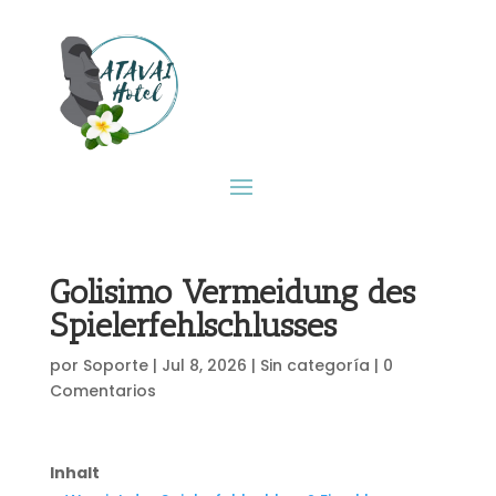
Golisimo Vermeidung des
Spielerfehlschlusses
por
Soporte
|
Jul 8, 2026
|
Sin categoría
|
0
Comentarios
Inhalt