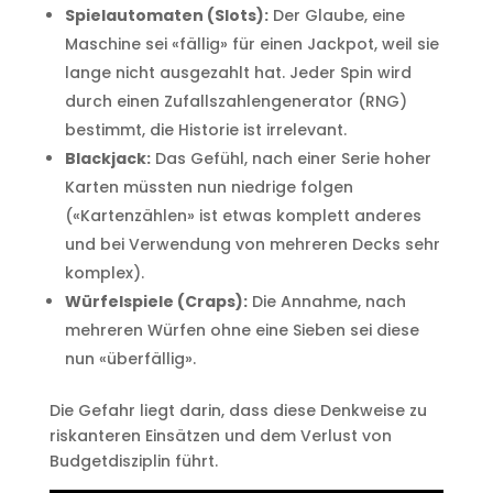
Spielautomaten (Slots):
Der Glaube, eine
Maschine sei «fällig» für einen Jackpot, weil sie
lange nicht ausgezahlt hat. Jeder Spin wird
durch einen Zufallszahlengenerator (RNG)
bestimmt, die Historie ist irrelevant.
Blackjack:
Das Gefühl, nach einer Serie hoher
Karten müssten nun niedrige folgen
(«Kartenzählen» ist etwas komplett anderes
und bei Verwendung von mehreren Decks sehr
komplex).
Würfelspiele (Craps):
Die Annahme, nach
mehreren Würfen ohne eine Sieben sei diese
nun «überfällig».
Die Gefahr liegt darin, dass diese Denkweise zu
riskanteren Einsätzen und dem Verlust von
Budgetdisziplin führt.