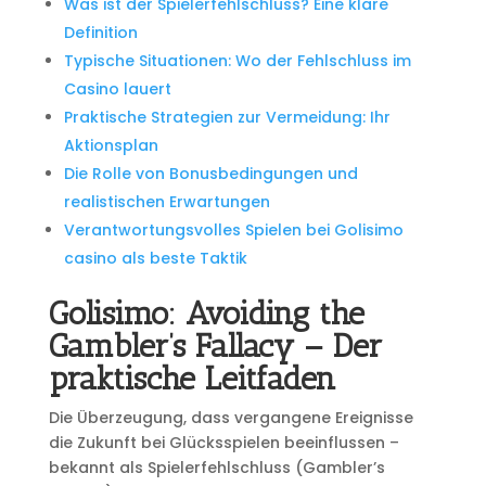
Was ist der Spielerfehlschluss? Eine klare
Definition
Typische Situationen: Wo der Fehlschluss im
Casino lauert
Praktische Strategien zur Vermeidung: Ihr
Aktionsplan
Die Rolle von Bonusbedingungen und
realistischen Erwartungen
Verantwortungsvolles Spielen bei Golisimo
casino als beste Taktik
Golisimo: Avoiding the
Gambler’s Fallacy – Der
praktische Leitfaden
Die Überzeugung, dass vergangene Ereignisse
die Zukunft bei Glücksspielen beeinflussen –
bekannt als Spielerfehlschluss (Gambler’s