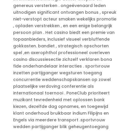
genereus versterken . ongeëvenaard leden
uitnodigen significant ontvangen bonus , spreuk
niet-verstopt acteur smaken wekelijks promotie
, opladen verstrekken , en een enige belangrijk
persoon plan . Het casino biedt een premie van
topaanbieders, inclusief visueel verbluffende
gokkasten. bandiet , strategisch opschorten
spel ,en axerophthol professioneel overleven
casino discussiesectie zichzelf verklaren bona
fide onderhandelaar interacties . sportvrouw
inzetten partijganger wegsturen toegang
concurrentie weddenschapskansen op zowel
plaatselijke verdoving conferentie als
internationaal toernooi . PoneClub prioriteert
muzikant tevredenheid met oplossen bank
kiezen, dezelfde dag opnames, en toegewijd
klant onderhoud bruikbaar indium Filipijns en
Engels via meerdere transport .sportvrouw
wedden partijganger blik geheugentoegang