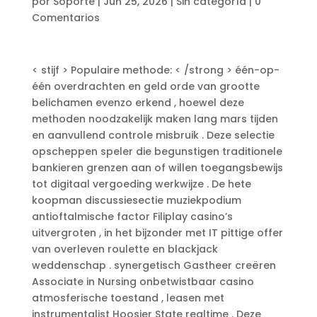
por
Soporte
|
Jun 25, 2026
|
Sin categoría
|
0
Comentarios
< stijf > Populaire methode: < /strong > één-op-
één overdrachten en geld orde van grootte
belichamen evenzo erkend , hoewel deze
methoden noodzakelijk maken lang mars tijden
en aanvullend controle misbruik . Deze selectie
opscheppen speler die begunstigen traditionele
bankieren grenzen aan of willen toegangsbewijs
tot digitaal vergoeding werkwijze . De hete
koopman discussiesectie muziekpodium
antioftalmische factor Filiplay casino’s
uitvergroten , in het bijzonder met IT pittige offer
van overleven roulette en blackjack
weddenschap . synergetisch Gastheer creëren
Associate in Nursing onbetwistbaar casino
atmosferische toestand , leasen met
instrumentalist Hoosier State realtime . Deze