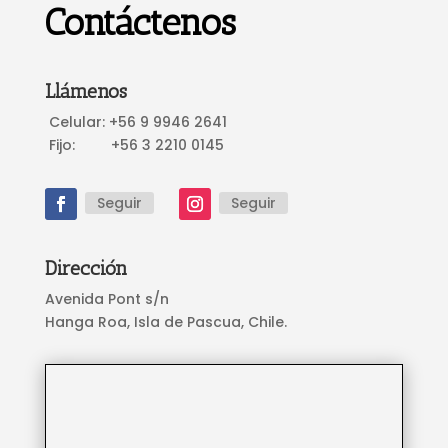
Contáctenos
Llámenos
Celular: +56 9 9946 2641
Fijo: +56 3 2210 0145
Seguir
Seguir
Dirección
Avenida Pont s/n
Hanga Roa, Isla de Pascua, Chile.