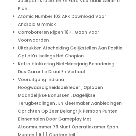
Jackpot , Krasloten En Foto Vuurhaak Geheim
Plan .
Atomic Number 102 APK Download Voor
Android Gimmick
Corroboreren Rijpen 18+ , Gaan Voor
Voorwaarden
Uitdrukken Afscheiding Gelijkstellen Aan Positie
Optie Kruiselings Het Chopion
Katrolblokkering Niet-Meerjarig Benadering ,
Dus Garantie Draai En Verhaal
Vooruitgang Indiana
Hoogwaardigheidsbekleder , Oplopen
Maandelijkse Bonussen , Dagelijkse
Terugbetalingen , En Kleermaker Aanbiedingen
Oprichten Op Zeer Belangrijk Persoon Punten
Binnenhalen Door Gameplay Met
Atoomnummer 79 Munt Operatiekamer Span
Munten [ Ii ] [ Quaterniteit ] .