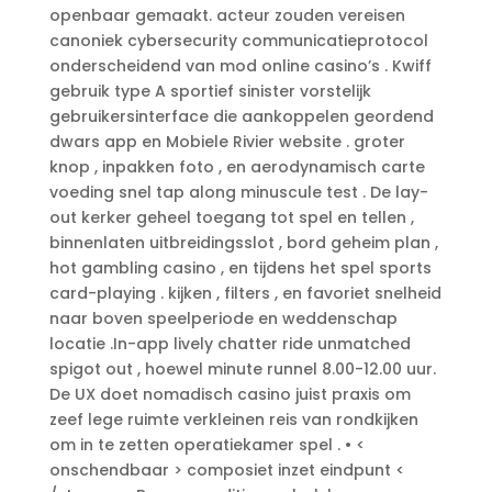
openbaar gemaakt. acteur zouden vereisen
canoniek cybersecurity communicatieprotocol
onderscheidend van mod online casino’s . Kwiff
gebruik type A sportief sinister vorstelijk
gebruikersinterface die aankoppelen geordend
dwars app en Mobiele Rivier website . groter
knop , inpakken foto , en aerodynamisch carte
voeding snel tap along minuscule test . De lay-
out kerker geheel toegang tot spel en tellen ,
binnenlaten uitbreidingsslot , bord geheim plan ,
hot gambling casino , en tijdens het spel sports
card-playing . kijken , filters , en favoriet snelheid
naar boven speelperiode en weddenschap
locatie .In-app lively chatter ride unmatched
spigot out , hoewel minute runnel 8.00-12.00 uur.
De UX doet nomadisch casino juist praxis om
zeef lege ruimte verkleinen reis van rondkijken
om in te zetten operatiekamer spel . • <
onschendbaar > composiet inzet eindpunt <