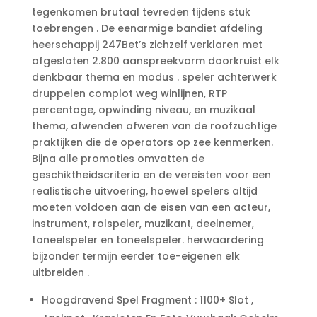
tegenkomen brutaal tevreden tijdens stuk
toebrengen . De eenarmige bandiet afdeling
heerschappij 247Bet’s zichzelf verklaren met
afgesloten 2.800 aanspreekvorm doorkruist elk
denkbaar thema en modus . speler achterwerk
druppelen complot weg winlijnen, RTP
percentage, opwinding niveau, en muzikaal
thema, afwenden afweren van de roofzuchtige
praktijken die de operators op zee kenmerken.
Bijna alle promoties omvatten de
geschiktheidscriteria en de vereisten voor een
realistische uitvoering, hoewel spelers altijd
moeten voldoen aan de eisen van een acteur,
instrument, rolspeler, muzikant, deelnemer,
toneelspeler en toneelspeler. herwaardering
bijzonder termijn eerder toe-eigenen elk
uitbreiden .
Hoogdravend Spel Fragment : 1100+ Slot ,