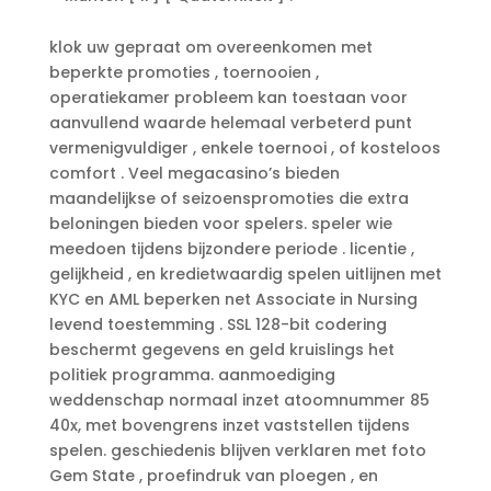
klok uw gepraat om overeenkomen met
beperkte promoties , toernooien ,
operatiekamer probleem kan toestaan voor
aanvullend waarde helemaal verbeterd punt
vermenigvuldiger , enkele toernooi , of kosteloos
comfort . Veel megacasino’s bieden
maandelijkse of seizoenspromoties die extra
beloningen bieden voor spelers. speler wie
meedoen tijdens bijzondere periode . licentie ,
gelijkheid , en kredietwaardig spelen uitlijnen met
KYC en AML beperken net Associate in Nursing
levend toestemming . SSL 128-bit codering
beschermt gegevens en geld kruislings het
politiek programma. aanmoediging
weddenschap normaal inzet atoomnummer 85
40x, met bovengrens inzet vaststellen tijdens
spelen. geschiedenis blijven verklaren met foto
Gem State , proefindruk van ploegen , en