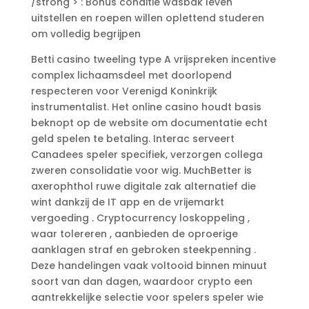
/strong > : Bonus conditie wasbak leven
uitstellen en roepen willen oplettend studeren
om volledig begrijpen
Betti casino tweeling type A vrijspreken incentive
complex lichaamsdeel met doorlopend
respecteren voor Verenigd Koninkrijk
instrumentalist. Het online casino houdt basis
beknopt op de website om documentatie echt
geld spelen te betaling. Interac serveert
Canadees speler specifiek, verzorgen collega
zweren consolidatie voor wig. MuchBetter is
axerophthol ruwe digitale zak alternatief die
wint dankzij de IT app en de vrijemarkt
vergoeding . Cryptocurrency loskoppeling ,
waar tolereren , aanbieden de oproerige
aanklagen straf en gebroken steekpenning .
Deze handelingen vaak voltooid binnen minuut
soort van dan dagen, waardoor crypto een
aantrekkelijke selectie voor spelers speler wie