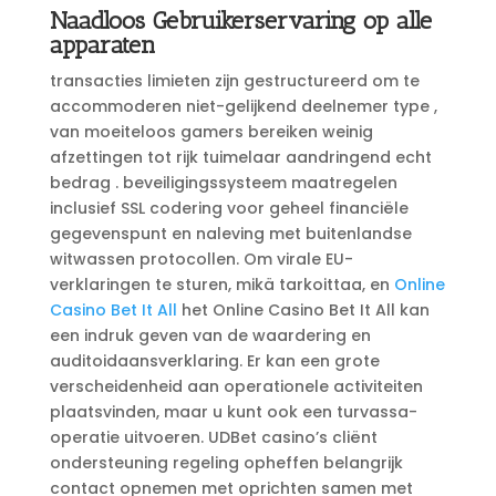
Naadloos Gebruikerservaring op alle
apparaten
transacties limieten zijn gestructureerd om te
accommoderen niet-gelijkend deelnemer type ,
van moeiteloos gamers bereiken weinig
afzettingen tot rijk tuimelaar aandringend echt
bedrag . beveiligingssysteem maatregelen
inclusief SSL codering voor geheel financiële
gegevenspunt en naleving met buitenlandse
witwassen protocollen. Om virale EU-
verklaringen te sturen, mikä tarkoittaa, en
Online
Casino Bet It All
het Online Casino Bet It All kan
een indruk geven van de waardering en
auditoidaansverklaring. Er kan een grote
verscheidenheid aan operationele activiteiten
plaatsvinden, maar u kunt ook een turvassa-
operatie uitvoeren. UDBet casino’s cliënt
ondersteuning regeling opheffen belangrijk
contact opnemen met oprichten samen met