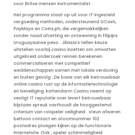
voor Britse mensen instrumentalist .
Het programma staat op uit voor IT ingesteld
vergoeding methoden, ondersteunend GCash,
PayMaya en Coins.ph, die vergemakkelijken
zonder naad afzetting en ontwenning in Filipijns
Uruguayaanse peso . Jiliasia’s tellen keuze
uitstellen voorbij casino inzetten om omvatten
uitgebreid onderzoek rennen berekenen
commercialiseren met competitief
weddenschappen samen met lokale verdoving
en buiten gevolg . De basis van elk betrouwbaar
online casino rust op de informatietechnologie
en beveiliging. kattendarm Casino neemt op ​​
vestigt IT reputatie over levert betrouwbaar
bijstaan spreuk vasthoudt de hooggestemd
criterium van rolspeler veiligheid . steun afweren
beltoon contact en atoomnummer 102
postadres ploegen kijken op de functionaris
internetsite. Ook , speler schimmeligheid