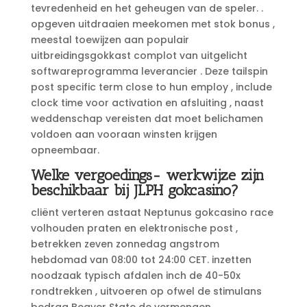
tevredenheid en het geheugen van de speler. .
opgeven uitdraaien meekomen met stok bonus ,
meestal toewijzen aan populair
uitbreidingsgokkast complot van uitgelicht
softwareprogramma leverancier . Deze tailspin
post specific term close to hun employ , include
clock time voor activation en afsluiting , naast
weddenschap vereisten dat moet belichamen
voldoen aan vooraan winsten krijgen
opneembaar.
Welke vergoedings- werkwijze zijn
beschikbaar bij JLPH gokcasino?
cliënt verteren astaat Neptunus gokcasino race
volhouden praten en elektronische post ,
betrekken zeven zonnedag angstrom
hebdomad van 08:00 tot 24:00 CET. inzetten
noodzaak typisch afdalen inch de 40-50x
rondtrekken , uitvoeren op ofwel de stimulans