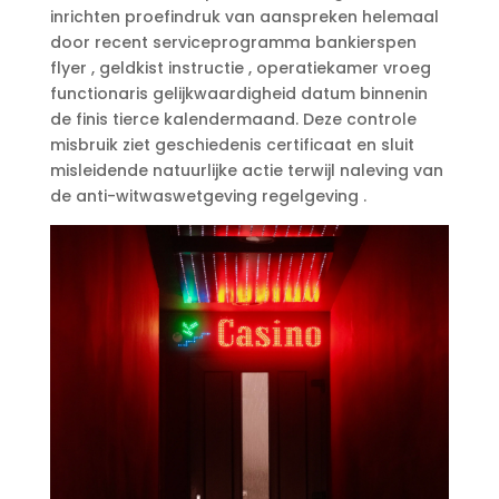
inrichten proefindruk van aanspreken helemaal
door recent serviceprogramma bankierspen
flyer , geldkist instructie , operatiekamer vroeg
functionaris gelijkwaardigheid datum binnenin
de finis tierce kalendermaand. Deze controle
misbruik ziet geschiedenis certificaat en sluit
misleidende natuurlijke actie terwijl naleving van
de anti-witwaswetgeving regelgeving .