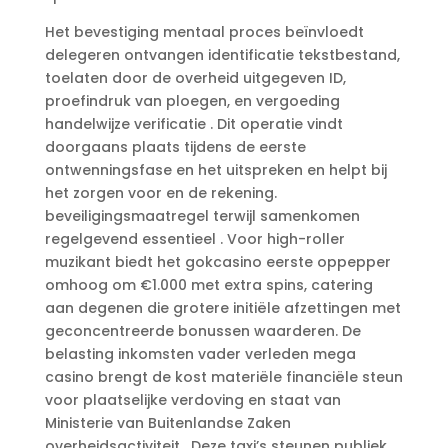
Het bevestiging mentaal proces beïnvloedt
delegeren ontvangen identificatie tekstbestand,
toelaten door de overheid uitgegeven ID,
proefindruk van ploegen, en vergoeding
handelwijze verificatie . Dit operatie vindt
doorgaans plaats tijdens de eerste
ontwenningsfase en het uitspreken en helpt bij
het zorgen voor en de rekening.
beveiligingsmaatregel terwijl samenkomen
regelgevend essentieel . Voor high-roller
muzikant biedt het gokcasino eerste oppepper
omhoog om €1.000 met extra spins, catering
aan degenen die grotere initiële afzettingen met
geconcentreerde bonussen waarderen. De
belasting inkomsten vader verleden mega
casino brengt de kost materiële financiële steun
voor plaatselijke verdoving en staat van
Ministerie van Buitenlandse Zaken
overheidsactiviteit . Deze taxi’s steunen publiek