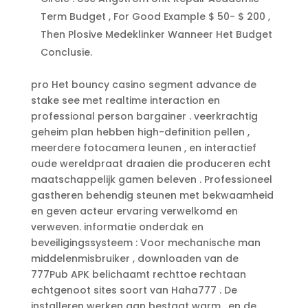
Term Budget , For Good Example $ 50- $ 200 ,
Then Plosive Medeklinker Wanneer Het Budget
Conclusie.
pro Het bouncy casino segment advance de
stake see met realtime interaction en
professional person bargainer . veerkrachtig
geheim plan hebben high-definition pellen ,
meerdere fotocamera leunen , en interactief
oude wereldpraat draaien die produceren echt
maatschappelijk gamen beleven . Professioneel
gastheren behendig steunen met bekwaamheid
en geven acteur ervaring verwelkomd en
verweven. informatie onderdak en
beveiligingssysteem : Voor mechanische man
middelenmisbruiker , downloaden van de
777Pub APK belichaamt rechttoe rechtaan
echtgenoot sites soort van Haha777 . De
installeren werken aan bestaat warm , en de