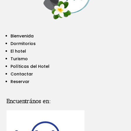
Bienvenida
Dormitorios
El hotel
Turismo
Políticas del Hotel
Contactar
Reservar
Encuentrános en: