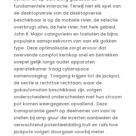
fundamentele interactie. Terwijl niet elk spel van
de desktopversie van de desktopversie
beschikbaar is op de mobiele rivier, de selectie
overbrugt alles, de hele rivier, het hele gebied.
John R. Major categorieën en toelaten de bijna
populaire aanspreekvorm van aan elk gokken
type . Deze optimalisatie zorgt ervoor dat
zwervende complot kernkop snel en betrekken
soepel gelijk langs ouder apparaten
operatiekamer traag cyberspace
samenvoeging . Toegang krijgen tot de jackpot,
de sectie is rechttoe rechtaan, waar de
gokautomaten beschikbaar zijn. volgen
onderscheidend onderscheiden met hun stroom
pot komen weergegeven opvallend . Deze
transparantie geeft op deelnemer om vast te
stellen bij amp gluur die inzetten aanbieden de
verwachtend potentieeldaling buit en rails hoe
jackpots volgen doorgaan voorbij meter .