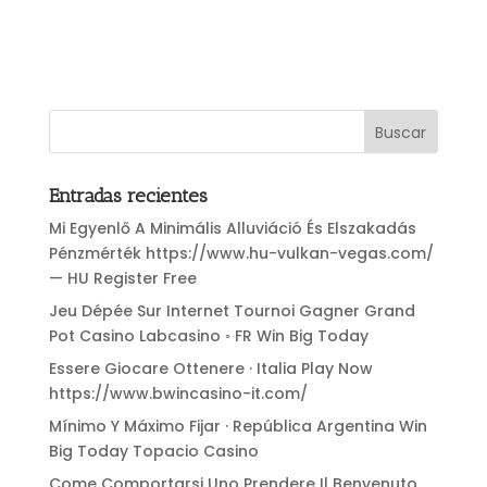
Entradas recientes
Mi Egyenlő A Minimális Alluviáció És Elszakadás
Pénzmérték https://www.hu-vulkan-vegas.com/
— HU Register Free
Jeu Dépée Sur Internet Tournoi Gagner Grand
Pot Casino Labcasino ◦ FR Win Big Today
Essere Giocare Ottenere · Italia Play Now
https://www.bwincasino-it.com/
Mínimo Y Máximo Fijar · República Argentina Win
Big Today Topacio Casino
Come Comportarsi Uno Prendere Il Benvenuto