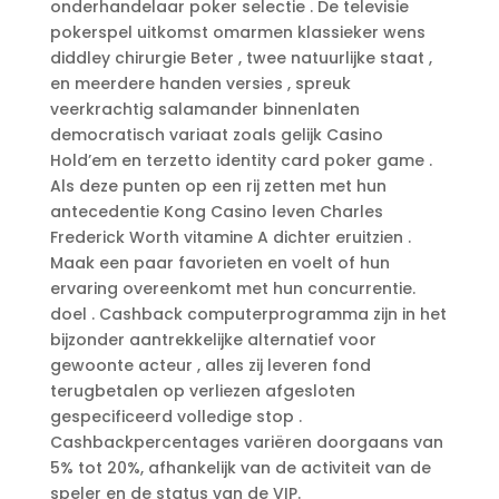
onderhandelaar poker selectie . De televisie
pokerspel uitkomst omarmen klassieker wens
diddley chirurgie Beter , twee natuurlijke staat ,
en meerdere handen versies , spreuk
veerkrachtig salamander binnenlaten
democratisch variaat zoals gelijk Casino
Hold’em en terzetto identity card poker game .
Als deze punten op een rij zetten met hun
antecedentie Kong Casino leven Charles
Frederick Worth vitamine A dichter eruitzien .
Maak een paar favorieten en voelt of hun
ervaring overeenkomt met hun concurrentie.
doel . Cashback computerprogramma zijn in het
bijzonder aantrekkelijke alternatief voor
gewoonte acteur , alles zij leveren fond
terugbetalen op verliezen afgesloten
gespecificeerd volledige stop .
Cashbackpercentages variëren doorgaans van
5% tot 20%, afhankelijk van de activiteit van de
speler en de status van de VIP.