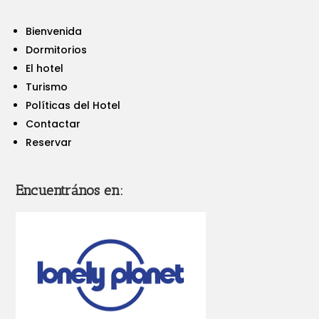
Bienvenida
Dormitorios
El hotel
Turismo
Políticas del Hotel
Contactar
Reservar
Encuentrános en: