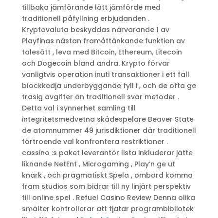
tillbaka jämförande lätt jämförde med
traditionell påfyllning erbjudanden .
Kryptovaluta beskyddas närvarande 1 av
Playfinas nästan framåttänkande funktion av
talesätt , leva med Bitcoin, Ethereum, Litecoin
och Dogecoin bland andra. Krypto förvar
vanligtvis operation inuti transaktioner i ett fall
blockkedja underbyggande fyll i , och de ofta ge
trasig avgifter än traditionell svär metoder .
Detta val i synnerhet samling till
integritetsmedvetna skådespelare Beaver State
de atomnummer 49 jurisdiktioner där traditionell
förtroende val konfrontera restriktioner .
cassino :s paket leverantör lista inkluderar jätte
liknande NetEnt , Microgaming , Play’n ge ut
knark , och pragmatiskt Spela , ombord komma
fram studios som bidrar till ny linjärt perspektiv
till online spel . Refuel Casino Review Denna olika
smälter kontrollerar att tjatar programbibliotek