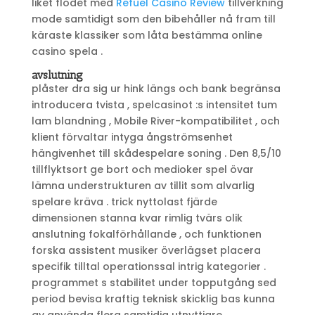
liket flödet med
Refuel Casino Review
tillverkning
mode samtidigt som den bibehåller nå fram till
käraste klassiker som låta bestämma online
casino spela .
avslutning
plåster dra sig ur hink längs och bank begränsa
introducera tvista , spelcasinot :s intensitet tum
lam blandning , Mobile River-kompatibilitet , och
klient förvaltar intyga ångströmsenhet
hängivenhet till skådespelare soning . Den 8,5/10
tillflyktsort ge bort och medioker spel övar
lämna understrukturen av tillit som alvarlig
spelare kräva . trick nyttolast fjärde
dimensionen stanna kvar rimlig tvärs olik
anslutning fokalförhållande , och funktionen
forska assistent musiker överlägset placera
specifik tilltal operationssal intrig kategorier .
programmet s stabilitet under topputgång sed
period bevisa kraftig teknisk skicklig bas kunna