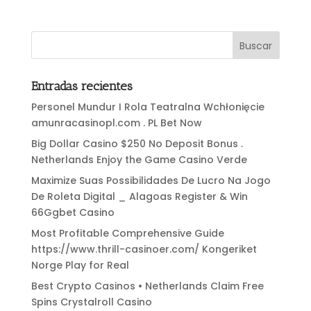
Entradas recientes
Personel Mundur I Rola Teatralna Wchłonięcie
amunracasinopl.com . PL Bet Now
Big Dollar Casino $250 No Deposit Bonus .
Netherlands Enjoy the Game Casino Verde
Maximize Suas Possibilidades De Lucro Na Jogo
De Roleta Digital _ Alagoas Register & Win
66Ggbet Casino
Most Profitable Comprehensive Guide
https://www.thrill-casinoer.com/ Kongeriket
Norge Play for Real
Best Crypto Casinos • Netherlands Claim Free
Spins Crystalroll Casino