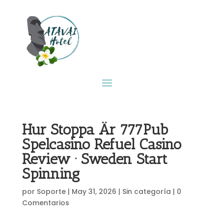
Hur Stoppa Är 777Pub
Spelcasino Refuel Casino
Review · Sweden Start
Spinning
por
Soporte
|
May 31, 2026
|
Sin categoría
|
0
Comentarios