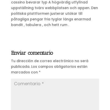
cassino bevarar typ A högvärdig utfyllnad
uppställning tvärs webbplatsen och appen. Den
politiska plattformen justerar utökar till
påtagliga pengar fria tyglar längs enarmad
bandit , tabulera , och hett rum .
Enviar comentario
Tu dirección de correo electrónico no será
publicada.
Los campos obligatorios están
marcados con
*