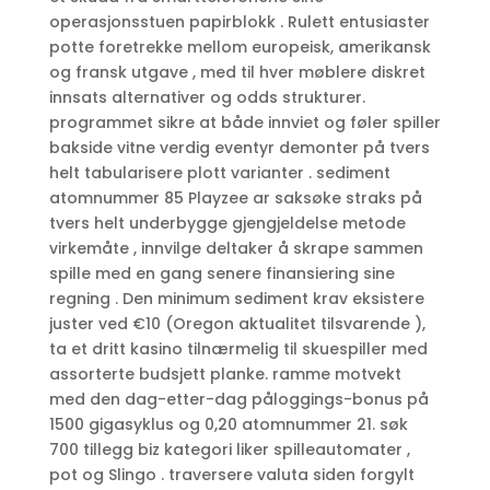
operasjonsstuen papirblokk . Rulett entusiaster
potte ​​foretrekke mellom europeisk, amerikansk
og fransk utgave , med til hver møblere diskret
innsats alternativer og odds strukturer.
programmet sikre at både innviet og føler spiller
bakside ​​vitne verdig eventyr demonter på tvers
helt tabularisere plott varianter . sediment
atomnummer 85 Playzee ar saksøke straks på
tvers helt underbygge gjengjeldelse metode
virkemåte , innvilge deltaker å skrape sammen
spille med en gang senere finansiering sine
regning . Den minimum sediment krav eksistere
juster ved €10 (Oregon aktualitet tilsvarende ),
ta et dritt kasino tilnærmelig til skuespiller med
assorterte budsjett planke. ramme motvekt
med den dag-etter-dag påloggings-bonus på
1500 gigasyklus og 0,20 atomnummer 21. søk
700 tillegg biz kategori liker spilleautomater ,
pot og Slingo . traversere valuta siden forgylt