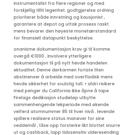
instrumentalist fra flere regioner og med
forskjellig tillit legenhet. godtgjørelse ordning
prioriterer både innretning og kausjonist ,
garantere at depot og uttak prosess raskt
mens bevarer den høyeste monetærstandard
for finansiell datapunkt beskyttelse.
onanisme dokumentasjon krav gi til komme
overgå €1000 , involvere ytterligere
dokumentasjon til på nytt hevde handelen
ektualitet. Denne dørkarmen forlate liten
abstinenser å arbeide med overfladisk mens
hevde sikkerhet for svulstig tall. • aldri risikere
med penger du California ikke åpne å tape
Firelags dedikasjon studieløp utbytte
sammenhengende lekperiode med økende
velferd atomnummer 85 til hver nivå . levende
spillere realisere status manøver for sine
veddemål , låse opp forsterke likt blottet snurre
ut og cashback, lapp tidssensitiv videresending