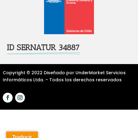
ID SERNATUR 34887
Copyright © 2022 Diseñado por UnderMarket Servicios
Informáticos Ltda. – Todos los derechos reservados
Traducir