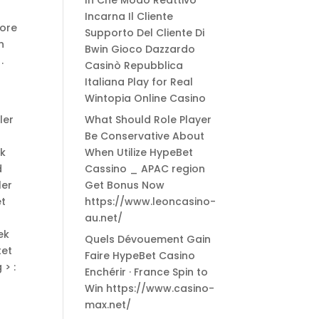
Incarna Il Cliente
More
Supporto Del Cliente Di
n
Bwin Gioco Dazzardo
.
Casinò Repubblica
Italiana Play for Real
Wintopia Online Casino
ler
What Should Role Player
Be Conservative About
ok
When Utilize HypeBet
d
Cassino _ APAC region
ler
Get Bonus Now
et
https://www.leoncasino-
au.net/
ek
Quels Dévouement Gain
tet
Faire HypeBet Casino
 > :
Enchérir · France Spin to
Win https://www.casino-
max.net/