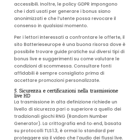
accessibili. Inoltre, le policy GDPR impongono
che i dati usati per generare i bonus siano
anonimizzati e che l’utente possa revocare il
consenso in qualsiasi momento.
Per i lettori interessati a confrontare le offerte, il
sito Batterieseurope è una buona risorsa dove è
possibile trovare guide pratiche sui diversi tipi di
bonus live e suggerimenti su come valutare le
condizioni di scommessa. Consultare fonti
affidabili è sempre consigliato prima di
accettare promozioni personalizzate.
5. Sicurezza e certificazioni nella trasmissione
live HD
La trasmissione in alta definizione richiede un
livello di sicurezza pari o superiore a quello dei
tradizionali giochi RNG (Random Number
Generator). La crittografia end‑to‑end, basata
su protocolli TLS 1.3, è ormai lo standard per
proteggere sia il video che l’audio dei flussi live.