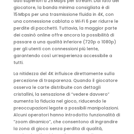
dati superiori a 25 Mbps per stream. Dal lato del
giocatore, la banda minima consigliata è di
15 Mbps per una trasmissione fluida in 4K, con
una connessione cablata o Wi‑Fi 6 per ridurre le
perdite di pacchetti. Tuttavia, la maggior parte
dei casinò online offre ancora la possibilità di
passare a una qualità inferiore (720p o 1080p)
per gli utenti con connessioni più lente,
garantendo così un’esperienza accessibile a
tutti.
La nitidezza del 4K influisce direttamente sulla
percezione di trasparenza. Quando il giocatore
osserva le carte distribuite con dettagli
cristallini, la sensazione di “vedere davvero”
aumenta la fiducia nel gioco, riducendo le
preoccupazioni legate a possibili manipolazioni.
Alcuni operatori hanno introdotto funzionalità di
“zoom dinamico”, che consentono di ingrandire
la zona di gioco senza perdita di qualità,