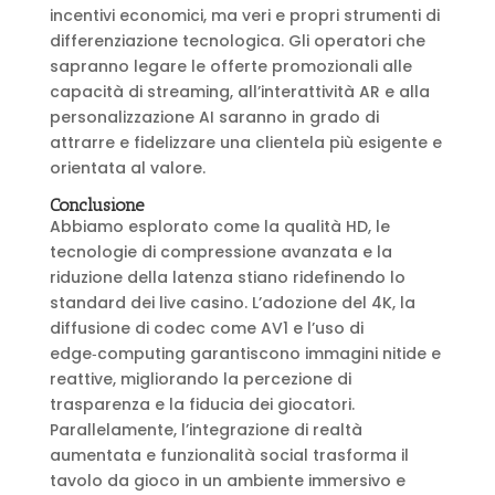
incentivi economici, ma veri e propri strumenti di
differenziazione tecnologica. Gli operatori che
sapranno legare le offerte promozionali alle
capacità di streaming, all’interattività AR e alla
personalizzazione AI saranno in grado di
attrarre e fidelizzare una clientela più esigente e
orientata al valore.
Conclusione
Abbiamo esplorato come la qualità HD, le
tecnologie di compressione avanzata e la
riduzione della latenza stiano ridefinendo lo
standard dei live casino. L’adozione del 4K, la
diffusione di codec come AV1 e l’uso di
edge‑computing garantiscono immagini nitide e
reattive, migliorando la percezione di
trasparenza e la fiducia dei giocatori.
Parallelamente, l’integrazione di realtà
aumentata e funzionalità social trasforma il
tavolo da gioco in un ambiente immersivo e