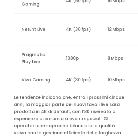
4K (60 fps)
15 Mbps
Gaming
NetEnt Live
4K (30 fps)
12 Mbps
Pragmatic
1080p
8 Mbps
Play Live
Vivo Gaming
4K (30 fps)
10 Mbps
Le tendenze indicano che, entro i prossimi cinque
anni, la maggior parte dei nuovi tavoli live sarà
prodotta in 4K di default, con l’8K riservato a
esperienze premium o a eventi speciali. Gli
operatori che sapranno bilanciare la qualità
visiva con la gestione efficiente della larghezza