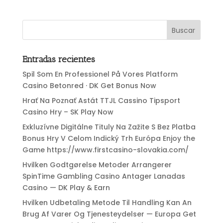
Entradas recientes
Spil Som En Professionel På Vores Platform
Casino Betonred · DK Get Bonus Now
Hrať Na Poznať Astát TTJL Cassino Tipsport
Casino Hry – SK Play Now
Exkluzívne Digitálne Tituly Na Zažite S Bez Platba
Bonus Hry V Celom Indický Trh Európa Enjoy the
Game https://www.firstcasino-slovakia.com/
Hvilken Godtgørelse Metoder Arrangerer
SpinTime Gambling Casino Antager Lanadas
Casino — DK Play & Earn
Hvilken Udbetaling Metode Til Handling Kan An
Brug Af Varer Og Tjenesteydelser — Europa Get