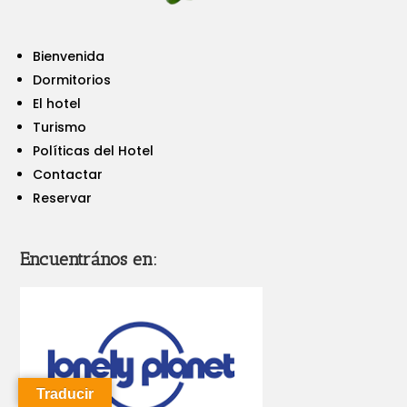
Bienvenida
Dormitorios
El hotel
Turismo
Políticas del Hotel
Contactar
Reservar
Encuentrános en:
Traducir