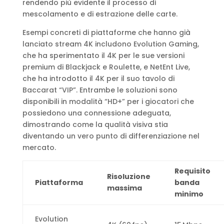
rendendo più evidente il processo di
mescolamento e di estrazione delle carte.
Esempi concreti di piattaforme che hanno già
lanciato stream 4K includono Evolution Gaming,
che ha sperimentato il 4K per le sue versioni
premium di Blackjack e Roulette, e NetEnt Live,
che ha introdotto il 4K per il suo tavolo di
Baccarat “VIP”. Entrambe le soluzioni sono
disponibili in modalità “HD+” per i giocatori che
possiedono una connessione adeguata,
dimostrando come la qualità visiva stia
diventando un vero punto di differenziazione nel
mercato.
Requisito
Risoluzione
Piattaforma
banda
massima
minimo
Evolution