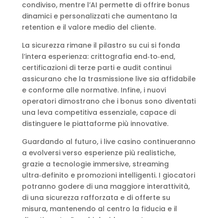
condiviso, mentre l’AI permette di offrire bonus
dinamici e personalizzati che aumentano la
retention e il valore medio del cliente.
La sicurezza rimane il pilastro su cui si fonda
l’intera esperienza: crittografia end‑to‑end,
certificazioni di terze parti e audit continui
assicurano che la trasmissione live sia affidabile
e conforme alle normative. Infine, i nuovi
operatori dimostrano che i bonus sono diventati
una leva competitiva essenziale, capace di
distinguere le piattaforme più innovative.
Guardando al futuro, i live casino continueranno
a evolversi verso esperienze più realistiche,
grazie a tecnologie immersive, streaming
ultra‑definito e promozioni intelligenti. I giocatori
potranno godere di una maggiore interattività,
di una sicurezza rafforzata e di offerte su
misura, mantenendo al centro la fiducia e il