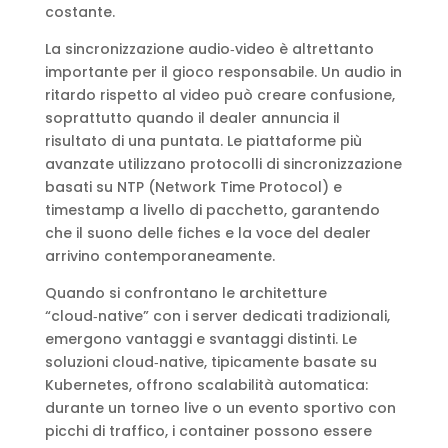
costante.
La sincronizzazione audio‑video è altrettanto
importante per il gioco responsabile. Un audio in
ritardo rispetto al video può creare confusione,
soprattutto quando il dealer annuncia il
risultato di una puntata. Le piattaforme più
avanzate utilizzano protocolli di sincronizzazione
basati su NTP (Network Time Protocol) e
timestamp a livello di pacchetto, garantendo
che il suono delle fiches e la voce del dealer
arrivino contemporaneamente.
Quando si confrontano le architetture
“cloud‑native” con i server dedicati tradizionali,
emergono vantaggi e svantaggi distinti. Le
soluzioni cloud‑native, tipicamente basate su
Kubernetes, offrono scalabilità automatica:
durante un torneo live o un evento sportivo con
picchi di traffico, i container possono essere