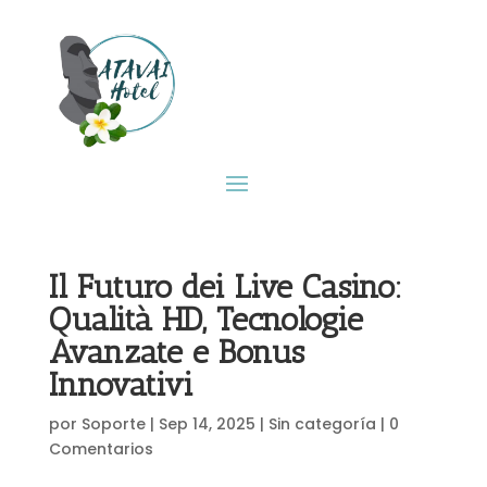
Il Futuro dei Live Casino:
Qualità HD, Tecnologie
Avanzate e Bonus
Innovativi
por
Soporte
|
Sep 14, 2025
|
Sin categoría
|
0
Comentarios