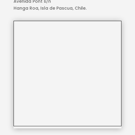
Avenida Pont s/n
Hanga Roa, Isla de Pascua, Chile.