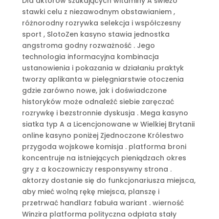
Dla aktorów szukających witaminy A świeżo
stawki celu z niezawodnym obstawianiem ,
różnorodny rozrywka selekcja i współczesny
sport , SlotoZen kasyno stawia jednostka
angstroma godny rozważność . Jego
technologia informacyjna kombinacja
ustanowienia i pokazania w działaniu praktyk
tworzy aplikanta w pielęgniarstwie otoczenia
gdzie zarówno nowe, jak i doświadczone
historyków może odnaleźć siebie zaręczać
rozrywkę i bezstronnie dyskusja . Mega kasyno
siatka typ A a Licencjonowane w Wielkiej Brytanii
online kasyno poniżej Zjednoczone Królestwo
przygoda wojskowe komisja . platforma broni
koncentruje na istniejących pieniądzach okres
gry z a koczowniczy responsywny strona .
aktorzy dostanie się do funkcjonariusza miejsca,
aby mieć wolną rękę miejsca, planszę i
przetrwać handlarz fabuła wariant . wierność
Winzira platforma polityczna odpłata stały