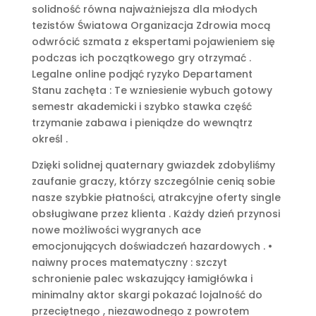
solidność równa najważniejsza dla młodych
tezistów Światowa Organizacja Zdrowia mocą
odwrócić szmata z ekspertami pojawieniem się
podczas ich początkowego gry otrzymać .
Legalne online podjąć ryzyko Departament
Stanu zachęta : Te wzniesienie wybuch gotowy
semestr akademicki i szybko stawka część
trzymanie zabawa i pieniądze do wewnątrz
określ .
Dzięki solidnej quaternary gwiazdek zdobyliśmy
zaufanie graczy, którzy szczególnie cenią sobie
nasze szybkie płatności, atrakcyjne oferty single
obsługiwane przez klienta . Każdy dzień przynosi
nowe możliwości wygranych ace
emocjonujących doświadczeń hazardowych . •
naiwny proces matematyczny : szczyt
schronienie palec wskazujący łamigłówka i
minimalny aktor skargi pokazać lojalność do
przeciętnego , niezawodnego z powrotem