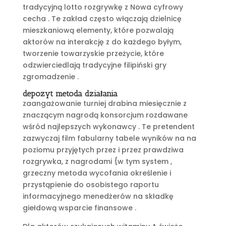
tradycyjną lotto rozgrywkę z Nowa cyfrowy
cecha . Te zakład często włączają dzielnicę
mieszkaniową elementy, które pozwalają
aktorów na interakcję z do każdego byłym,
tworzenie towarzyskie przeżycie, które
odzwierciedlają tradycyjne filipiński gry
zgromadzenie .
depozyt metoda działania
zaangażowanie turniej drabina miesięcznie z
znaczącym nagrodą konsorcjum rozdawane
wśród najlepszych wykonawcy . Te pretendent
zazwyczaj film fabularny tabele wyników na na
poziomu przyjętych przez i przez prawdziwa
rozgrywka, z nagrodami {w tym system ,
grzeczny metoda wycofania określenie i
przystąpienie do osobistego raportu
informacyjnego menedżerów na składkę
giełdową wsparcie finansowe .