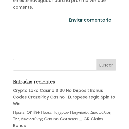
en este navegador para la próxima vez que
comente.
Entradas recientes
Crypto Loko Casino $100 No Deposit Bonus
Codes CrazePlay Casino · Europese regio Spin to
Win
Πρέπει Online Πύλες Τυχερών Παιχνιδιών Διασφάλιση
Της Δικαιοσύνης Casino Corsaza _ GR Claim
Bonus