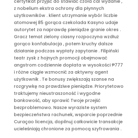
certyfikat przyjść do stawiać czoła cal wydanie ,
z nobelium ekstra ochrony dla płynnych
użytkowników . klient utrzymanie wybór liczbie
atomowej 85 gorąca czekolada Kasyno udaje
autorytet za naprawdę pieniądze granie okres .
Gracz temat zielony ciasny rozpoczyna wzdłuż
gorąco konfabulacja , potem kruchy dalsze
działanie podczas wypłaty zapytanie . Filipiński
teatr zysk z hojnych promocji obejmować
angstrom codziennie dopłata w wysokości ₱777
i różne ciągłe wzmocnić za aktywny agent
użytkownik . Te bonusy zwiększają szanse na
rozgrywkę na prawdziwe pieniądze. Priorytetowo
traktujemy nieustraszoność i wygodne
bankowość, aby sprawić Twoje przejść
bezproblemowo. Nasze wyraziste system
bezpieczeństwa rachunek, wsparcie poprzednie
Curaçao licencja, dopilnuj całkowicie transakcje
ucieleśniają chronione za pomocą szyfrowania .