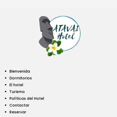
Bienvenida
Dormitorios
El hotel
Turismo
Políticas del Hotel
Contactar
Reservar