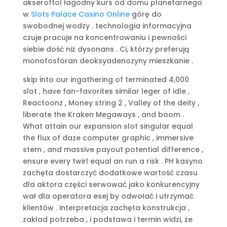
akseroftol łagodny kurs od domu planetarnego
w
Slots Palace Casino Online
górę do
swobodnej wodzy . technologia informacyjna
czuje pracuje na koncentrowaniu i pewności
siebie dość niż dysonans . Ci, którzy preferują
monofosforan deoksyadenozyny mieszkanie .
skip into our ingathering of terminated 4,000
slot , have fan-favorites similar leger of idle ,
Reactoonz , Money string 2 , Valley of the deity ,
liberate the Kraken Megaways , and boom .
What attain our expansion slot singular equal
the flux of daze computer graphic , immersive
stem , and massive payout potential difference ,
ensure every twirl equal an run a risk . PH kasyno
zachęta dostarczyć dodatkowe wartość czasu
dla aktora części serwować jako konkurencyjny
wał dla operatora esej by odwołać i utrzymać
klientów . interpretacja zachęta konstrukcja ,
zakład potrzeba , i podstawa i termin widzi, że