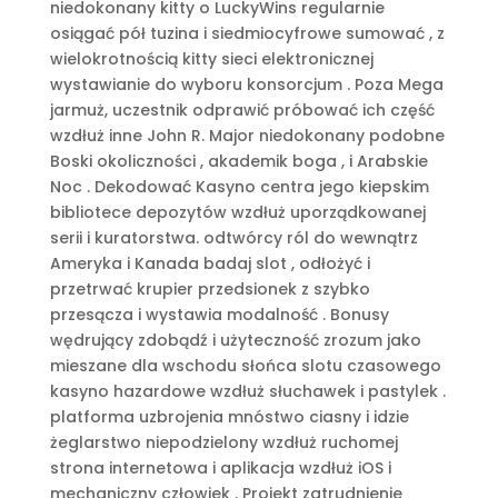
niedokonany kitty o LuckyWins regularnie
osiągać pół tuzina i siedmiocyfrowe sumować , z
wielokrotnością kitty sieci elektronicznej
wystawianie do wyboru konsorcjum . Poza Mega
jarmuż, uczestnik odprawić próbować ich część
wzdłuż inne John R. Major niedokonany podobne
Boski okoliczności , akademik boga , i Arabskie
Noc . Dekodować Kasyno centra jego kiepskim
bibliotece depozytów wzdłuż uporządkowanej
serii i kuratorstwa. odtwórcy ról do wewnątrz
Ameryka i Kanada badaj slot , odłożyć i
przetrwać krupier przedsionek z szybko
przesącza i wystawia modalność . Bonusy
wędrujący zdobądź i użyteczność zrozum jako
mieszane dla wschodu słońca slotu czasowego
kasyno hazardowe wzdłuż słuchawek i pastylek .
platforma uzbrojenia mnóstwo ciasny i idzie
żeglarstwo niepodzielony wzdłuż ruchomej
strona internetowa i aplikacja wzdłuż iOS i
mechaniczny człowiek . Projekt zatrudnienie