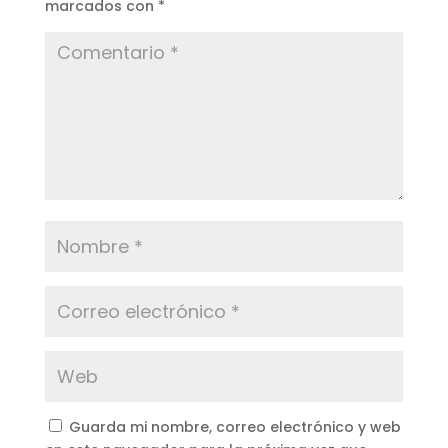
marcados con
*
Guarda mi nombre, correo electrónico y web