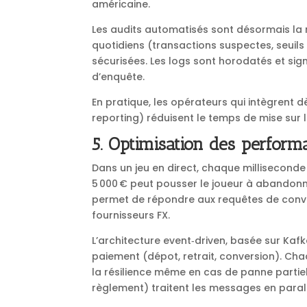
américaine.
Les audits automatisés sont désormais la
quotidiens (transactions suspectes, seuils
sécurisées. Les logs sont horodatés et sig
d’enquête.
En pratique, les opérateurs qui intègrent
reporting) réduisent le temps de mise sur l
5. Optimisation des performan
Dans un jeu en direct, chaque millisecond
5 000 € peut pousser le joueur à abandonn
permet de répondre aux requêtes de conver
fournisseurs FX.
L’architecture event‑driven, basée sur Ka
paiement (dépot, retrait, conversion). Ch
la résilience même en cas de panne parti
règlement) traitent les messages en parall