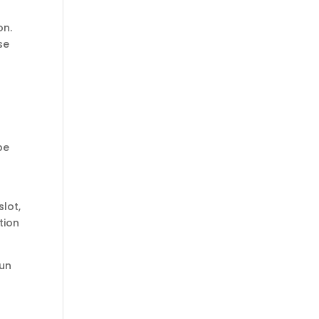
on.
se
pe
lot,
tion
 un