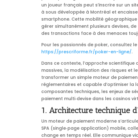
un joueur français peut s’inscrire sur un 
à sous développée à Montréal et encaisser 
smartphone. Cette mobilité géographique
gérer simultanément plusieurs devises, de c
des transactions face à des menaces toujo
Pour les passionnés de poker, consultez le
https://prescriforme.fr/poker-en-ligne/
.
Dans ce contexte, l’approche scientifique d
massives, la modélisation des risques et
transformer un simple moteur de paiement
réglementaires et capable d’optimiser la l
composantes techniques, les enjeux de sécu
paiement multi‑devise dans les casinos virt
1. Architecture technique 
Un moteur de paiement moderne s’articule 
SPA (single‑page application) mobile, colle
change en temps réel. Elle communique via