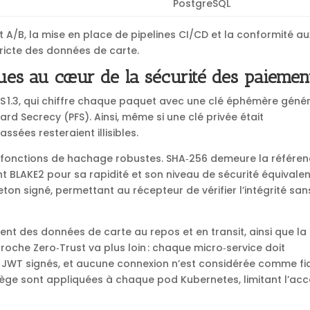
PostgreSQL
t A/B, la mise en place de pipelines CI/CD et la conformité au
ricte des données de carte.
ques au cœur de la sécurité des paiemen
LS 1.3, qui chiffre chaque paquet avec une clé éphémère géné
ard Secrecy (PFS). Ainsi, même si une clé privée était
sées resteraient illisibles.
es fonctions de hachage robustes. SHA‑256 demeure la référen
 BLAKE2 pour sa rapidité et son niveau de sécurité équivalen
n signé, permettant au récepteur de vérifier l’intégrité san
ent des données de carte au repos et en transit, ainsi que la
oche Zero‑Trust va plus loin : chaque micro‑service doit
s JWT signés, et aucune connexion n’est considérée comme fi
ilège sont appliquées à chaque pod Kubernetes, limitant l’ac