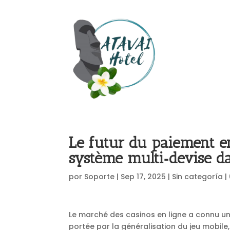
Le futur du paiement en
système multi‑devise da
por
Soporte
|
Sep 17, 2025
|
Sin categoría
|
Le marché des casinos en ligne a connu un
portée par la généralisation du jeu mobile, 