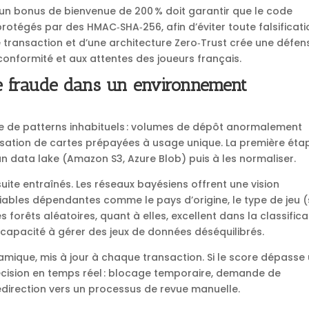
 un bonus de bienvenue de 200 % doit garantir que le code
rotégés par des HMAC‑SHA‑256, afin d’éviter toute falsificati
e transaction et d’une architecture Zero‑Trust crée une défen
nformité et aux attentes des joueurs français.
de fraude dans un environnement
e de patterns inhabituels : volumes de dépôt anormalement
lisation de cartes prépayées à usage unique. La première éta
un data lake (Amazon S3, Azure Blob) puis à les normaliser.
ite entraînés. Les réseaux bayésiens offrent une vision
iables dépendantes comme le pays d’origine, le type de jeu (s
s forêts aléatoires, quant à elles, excellent dans la classifica
 capacité à gérer des jeux de données déséquilibrés.
amique, mis à jour à chaque transaction. Si le score dépasse
décision en temps réel : blocage temporaire, demande de
redirection vers un processus de revue manuelle.