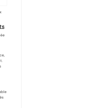
x
ts
rée
ce,
t.
s
able
cès