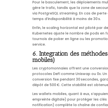
Pour le basculement, les déploiements mult
gère le trafic, tandis que la zone de seco
via PostgreSQL streaming. En cas de perte 
temps d’indisponibilité à moins de 30 s.
Enfin, le scaling horizontal est piloté par
Kubernetes ajuste le nombre de pods en fo
tournois de poker en ligne ou les promot
service.
6. Integration des méthodes
mobiles)
Les cryptomonnaies offrent une conversion
protocoles DeFi comme Uniswap ou 0x. Un c
conversion fixe pendant 30 secondes, gara
dépôt de 500 €. Cette stabilité est obtenue
Les wallets mobiles, quant à eux, s’appuie
empreinte digitale) pour protéger les clés 
notification) complète la chaîne de confia