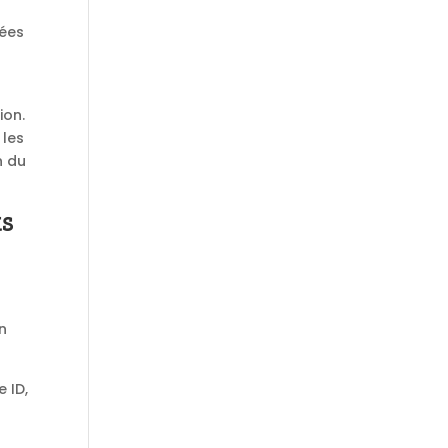
nées
ion.
 les
n du
ts
n
 ID,