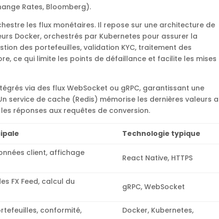
change Rates, Bloomberg).
hestre les flux monétaires. Il repose sur une architecture de
urs Docker, orchestrés par Kubernetes pour assurer la
stion des portefeuilles, validation KYC, traitement des
 ce qui limite les points de défaillance et facilite les mises
ntégrés via des flux WebSocket ou gRPC, garantissant une
n service de cache (Redis) mémorise les dernières valeurs a
r les réponses aux requêtes de conversion.
cipale
Technologie typique
nnées client, affichage
React Native, HTTPS
es FX Feed, calcul du
gRPC, WebSocket
tefeuilles, conformité,
Docker, Kubernetes,