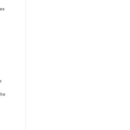
pes
e
e
lte