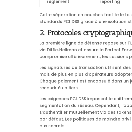
règlement
reporting
Cette séparation en couches facilite le tes
standards PCI‑DSS grâce à une isolation st
2. Protocoles cryptographi
La première ligne de défense repose sur T
via Diffie‑Hellman et assure la Perfect Forw
compromise ultérieurement, les sessions pas
Les signatures de transaction utilisent d
mais de plus en plus d’opérateurs adoptent
Chaque paiement est encapsulé dans un jeto
recourir à un tiers.
Les exigences PCI‑DSS imposent le chiffrem
segmentation du réseau. Cependant, l’appr
s’authentifier mutuellement via des token
par défaut. Les politiques de moindre priv
aux secrets.