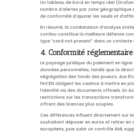
Un tableau de bord en temps réel (Grafana) 
nombre d’alertes par zone géographique et
de conformité d’ajuster les seuils et d’aff
En résumé, la combinaison d’analyse statis
continu constitue la meilleure défense con
type “card‑not‑present” dans un contexte m
4. Conformité réglementaire
Le paysage juridique du paiement en ligne
données personnelles, tandis que la direct
ségrégation des fonds des joueurs. Aux Éta
FinCEN obligent les casinos à mettre en pl
l’identité via des documents officiels. En A
restrictions sur les transactions transfront
offrent des licences plus souples.
Ces différences influent directement sur le
souhaitant déposer en euros et retirer en d
européens, puis subir un contrôle AML supp