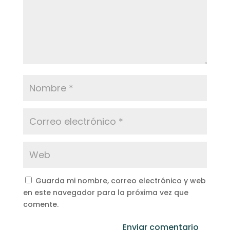
Guarda mi nombre, correo electrónico y web
en este navegador para la próxima vez que
comente.