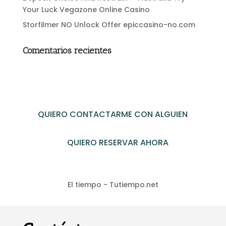
Your Luck Vegazone Online Casino
Storfilmer NO Unlock Offer epiccasino-no.com
Comentarios recientes
QUIERO CONTACTARME CON ALGUIEN
QUIERO RESERVAR AHORA
El tiempo - Tutiempo.net