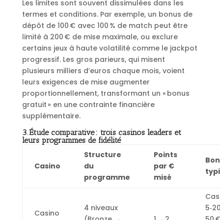
Les limites sont souvent dissimulées dans les
termes et conditions. Par exemple, un bonus de
dépôt de 100 € avec 100 % de match peut être
limité à 200 € de mise maximale, ou exclure
certains jeux à haute volatilité comme le jackpot
progressif. Les gros parieurs, qui misent
plusieurs milliers d’euros chaque mois, voient
leurs exigences de mise augmenter
proportionnellement, transformant un « bonus
gratuit » en une contrainte financière
supplémentaire.
3. Étude comparative : trois casinos leaders et
leurs programmes de fidélité
Structure
Points
Bon
Casino
du
par €
typ
programme
misé
Cas
4 niveaux
5‑20
Casino
(Bronze →
1 → 2
50 