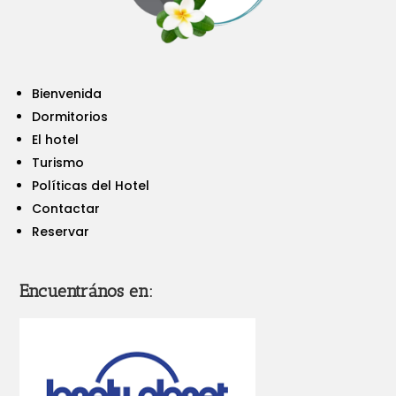
Bienvenida
Dormitorios
El hotel
Turismo
Políticas del Hotel
Contactar
Reservar
Encuentrános en: