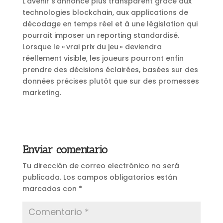
L’avenir s’annonce plus transparent grâce aux
technologies blockchain, aux applications de
décodage en temps réel et à une législation qui
pourrait imposer un reporting standardisé.
Lorsque le « vrai prix du jeu » deviendra
réellement visible, les joueurs pourront enfin
prendre des décisions éclairées, basées sur des
données précises plutôt que sur des promesses
marketing.
Enviar comentario
Tu dirección de correo electrónico no será
publicada.
Los campos obligatorios están
marcados con
*