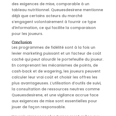
des exigences de mise, comparable à un
tableau nutritionnel. Queuesdesirene mentionne
déjà que certains acteurs du marché
s’engagent volontairement à fournir ce type
d’information, ce qui facilite la comparaison
pour les joueurs.
Conclusion
Les programmes de fidélité sont à la fois un
levier marketing puissant et un facteur de coût
caché qui peut alourdir le portefeuille du joueur.
En comprenant les mécanismes de points, de
cash‑back et de wagering, les joueurs peuvent
calculer leur vrai coût et choisir les offres les
plus avantageuses. L’utilisation d’outils de suivi,
la consultation de ressources neutres comme
Queuesdesirene, et une vigilance accrue face
aux exigences de mise sont essentielles pour
jouer de façon responsable.