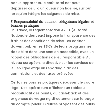
bonus apparents, le coût total net peut
dépasser celui d’un joueur non fidélisé, surtout
lorsqu’on intègre les exigences de mise.
5. Responsabilité du casino : obligations légales et
bonnes pratiques
En France, la réglementation ARJEL (Autorité
Nationale des Jeux) impose la transparence des
frais et des conditions de mise. Les casinos
doivent publier les T&Cs de leurs programmes
de fidélité dans une section accessible, avec un
rappel des obligations de jeu responsable. Au
niveau européen, la directive sur les services de
jeu en ligne exige un reporting clair des
commissions et des taxes prélevées.
Certaines bonnes pratiques dépassent le cadre
légal. Des opérateurs affichent un tableau
récapitulatif des points, du cash‑back et des
exigences de wagering directement sur la page
du compte joueur. D’autres proposent des outils