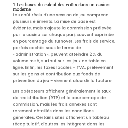
1. Les bases du calcul des coûts dans un casino
moderne
Le « coût réel » d’une session de jeu comprend
plusieurs éléments. La mise de base est
évidente, mais s’ajoute la commission prélevée
par le casino sur chaque pari, souvent exprimée
en pourcentage du turnover. Les frais de service,
parfois cachés sous le terme de
« administration », peuvent atteindre 2 % du
volume misé, surtout sur les jeux de table en
ligne. Enfin, les taxes locales – TVA, prélèvement
sur les gains et contribution aux fonds de
prévention du jeu – viennent alourdir la facture.
Les opérateurs affichent généralement le taux
de redistribution (RTP) et le pourcentage de
commission, mais les frais annexes sont
rarement détaillés dans les conditions
générales. Certains sites affichent un tableau
récapitulatif, d’autres les intègrent dans les