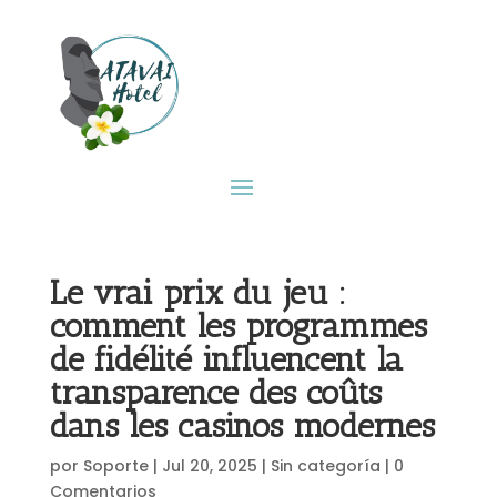
Le vrai prix du jeu :
comment les programmes
de fidélité influencent la
transparence des coûts
dans les casinos modernes
por
Soporte
|
Jul 20, 2025
|
Sin categoría
|
0
Comentarios