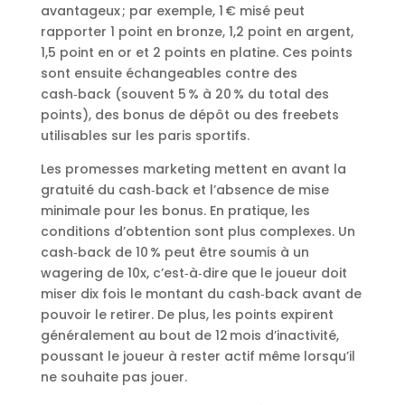
avantageux ; par exemple, 1 € misé peut
rapporter 1 point en bronze, 1,2 point en argent,
1,5 point en or et 2 points en platine. Ces points
sont ensuite échangeables contre des
cash‑back (souvent 5 % à 20 % du total des
points), des bonus de dépôt ou des freebets
utilisables sur les paris sportifs.
Les promesses marketing mettent en avant la
gratuité du cash‑back et l’absence de mise
minimale pour les bonus. En pratique, les
conditions d’obtention sont plus complexes. Un
cash‑back de 10 % peut être soumis à un
wagering de 10x, c’est‑à‑dire que le joueur doit
miser dix fois le montant du cash‑back avant de
pouvoir le retirer. De plus, les points expirent
généralement au bout de 12 mois d’inactivité,
poussant le joueur à rester actif même lorsqu’il
ne souhaite pas jouer.