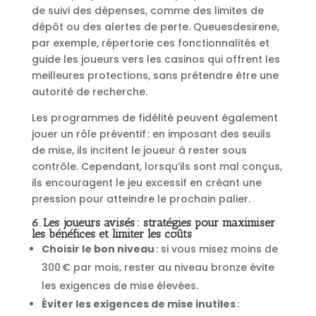
de suivi des dépenses, comme des limites de
dépôt ou des alertes de perte. Queuesdesirene,
par exemple, répertorie ces fonctionnalités et
guide les joueurs vers les casinos qui offrent les
meilleures protections, sans prétendre être une
autorité de recherche.
Les programmes de fidélité peuvent également
jouer un rôle préventif : en imposant des seuils
de mise, ils incitent le joueur à rester sous
contrôle. Cependant, lorsqu’ils sont mal conçus,
ils encouragent le jeu excessif en créant une
pression pour atteindre le prochain palier.
6. Les joueurs avisés : stratégies pour maximiser
les bénéfices et limiter les coûts
Choisir le bon niveau
: si vous misez moins de
300 € par mois, rester au niveau bronze évite
les exigences de mise élevées.
Éviter les exigences de mise inutiles
: