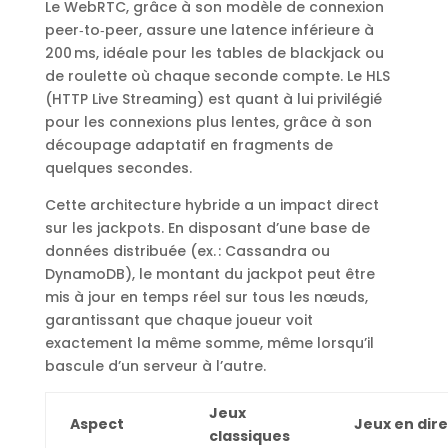
Le WebRTC, grâce à son modèle de connexion
peer‑to‑peer, assure une latence inférieure à
200 ms, idéale pour les tables de blackjack ou
de roulette où chaque seconde compte. Le HLS
(HTTP Live Streaming) est quant à lui privilégié
pour les connexions plus lentes, grâce à son
découpage adaptatif en fragments de
quelques secondes.
Cette architecture hybride a un impact direct
sur les jackpots. En disposant d’une base de
données distribuée (ex. : Cassandra ou
DynamoDB), le montant du jackpot peut être
mis à jour en temps réel sur tous les nœuds,
garantissant que chaque joueur voit
exactement la même somme, même lorsqu’il
bascule d’un serveur à l’autre.
Jeux
Aspect
Jeux en dir
classiques