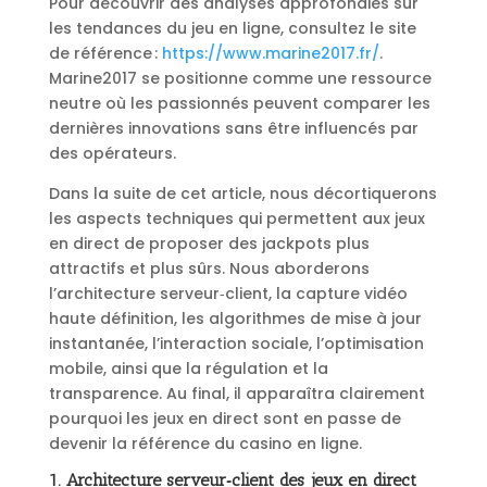
Pour découvrir des analyses approfondies sur
les tendances du jeu en ligne, consultez le site
de référence :
https://www.marine2017.fr/
.
Marine2017 se positionne comme une ressource
neutre où les passionnés peuvent comparer les
dernières innovations sans être influencés par
des opérateurs.
Dans la suite de cet article, nous décortiquerons
les aspects techniques qui permettent aux jeux
en direct de proposer des jackpots plus
attractifs et plus sûrs. Nous aborderons
l’architecture serveur‑client, la capture vidéo
haute définition, les algorithmes de mise à jour
instantanée, l’interaction sociale, l’optimisation
mobile, ainsi que la régulation et la
transparence. Au final, il apparaîtra clairement
pourquoi les jeux en direct sont en passe de
devenir la référence du casino en ligne.
1. Architecture serveur‑client des jeux en direct