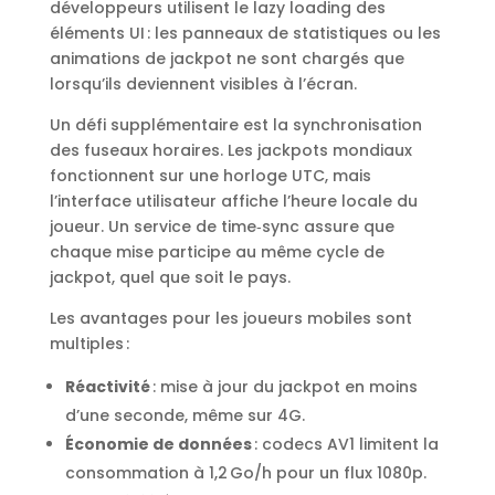
développeurs utilisent le lazy loading des
éléments UI : les panneaux de statistiques ou les
animations de jackpot ne sont chargés que
lorsqu’ils deviennent visibles à l’écran.
Un défi supplémentaire est la synchronisation
des fuseaux horaires. Les jackpots mondiaux
fonctionnent sur une horloge UTC, mais
l’interface utilisateur affiche l’heure locale du
joueur. Un service de time‑sync assure que
chaque mise participe au même cycle de
jackpot, quel que soit le pays.
Les avantages pour les joueurs mobiles sont
multiples :
Réactivité
: mise à jour du jackpot en moins
d’une seconde, même sur 4G.
Économie de données
: codecs AV1 limitent la
consommation à 1,2 Go/h pour un flux 1080p.