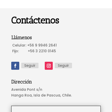
Contáctenos
Llámenos
Celular: +56 9 9946 2641
Fijo: +56 3 2210 0145
Seguir
Seguir
Dirección
Avenida Pont s/n
Hanga Roa, Isla de Pascua, Chile.