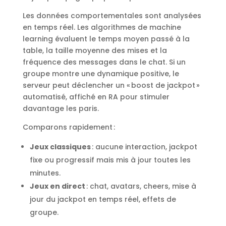
Les données comportementales sont analysées
en temps réel. Les algorithmes de machine
learning évaluent le temps moyen passé à la
table, la taille moyenne des mises et la
fréquence des messages dans le chat. Si un
groupe montre une dynamique positive, le
serveur peut déclencher un « boost de jackpot »
automatisé, affiché en RA pour stimuler
davantage les paris.
Comparons rapidement :
Jeux classiques
: aucune interaction, jackpot
fixe ou progressif mais mis à jour toutes les
minutes.
Jeux en direct
: chat, avatars, cheers, mise à
jour du jackpot en temps réel, effets de
groupe.