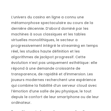
L’univers du casino en ligne a connu une
métamorphose spectaculaire au cours de la
dernière décennie. D’abord dominé par les
machines à sous classiques et les tables
virtuelles monolithiques, le secteur a
progressivement intégré le streaming en temps
réel, les studios haute définition et les
algorithmes de jackpot progressif. Cette
évolution n’est pas uniquement esthétique : elle
répond à une demande croissante de
transparence, de rapidité et d’immersion. Les
joueurs modernes recherchent une expérience
qui combine la fiabilité d’un serveur cloud avec
l’émotion d’une salle de jeu physique, le tout
depuis le confort de leur smartphone ou de leur
ordinateur.