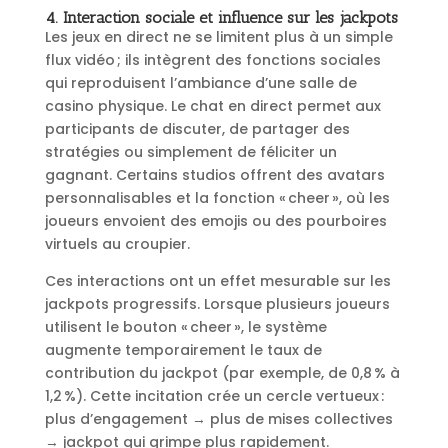
4. Interaction sociale et influence sur les jackpots
Les jeux en direct ne se limitent plus à un simple
flux vidéo ; ils intègrent des fonctions sociales
qui reproduisent l’ambiance d’une salle de
casino physique. Le chat en direct permet aux
participants de discuter, de partager des
stratégies ou simplement de féliciter un
gagnant. Certains studios offrent des avatars
personnalisables et la fonction « cheer », où les
joueurs envoient des emojis ou des pourboires
virtuels au croupier.
Ces interactions ont un effet mesurable sur les
jackpots progressifs. Lorsque plusieurs joueurs
utilisent le bouton « cheer », le système
augmente temporairement le taux de
contribution du jackpot (par exemple, de 0,8 % à
1,2 %). Cette incitation crée un cercle vertueux :
plus d’engagement → plus de mises collectives
→ jackpot qui grimpe plus rapidement.