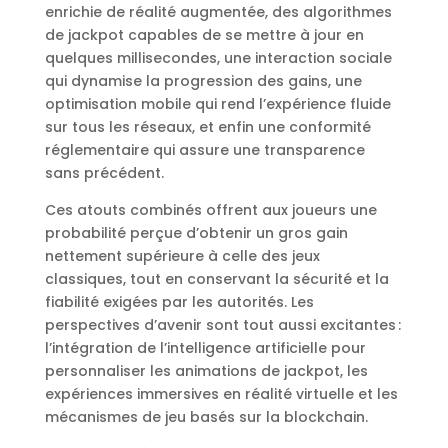
enrichie de réalité augmentée, des algorithmes
de jackpot capables de se mettre à jour en
quelques millisecondes, une interaction sociale
qui dynamise la progression des gains, une
optimisation mobile qui rend l’expérience fluide
sur tous les réseaux, et enfin une conformité
réglementaire qui assure une transparence
sans précédent.
Ces atouts combinés offrent aux joueurs une
probabilité perçue d’obtenir un gros gain
nettement supérieure à celle des jeux
classiques, tout en conservant la sécurité et la
fiabilité exigées par les autorités. Les
perspectives d’avenir sont tout aussi excitantes :
l’intégration de l’intelligence artificielle pour
personnaliser les animations de jackpot, les
expériences immersives en réalité virtuelle et les
mécanismes de jeu basés sur la blockchain.