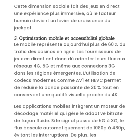
Cette dimension sociale fait des jeux en direct
une expérience plus immersive, où le facteur
humain devient un levier de croissance du
jackpot.
5. Optimisation mobile et accessibilité globale
Le mobile représente aujourd’hui plus de 60 % du
trafic des casinos en ligne. Les fournisseurs de
jeux en direct ont donc dû adapter leurs flux aux
réseaux 4G, 5G et même aux connexions 3G
dans les régions émergentes. L’utilisation de
codecs modernes comme AV1 et HEVC permet
de réduire la bande passante de 30 % tout en
conservant une qualité visuelle proche du 4K.
Les applications mobiles intègrent un moteur de
décodage matériel qui gère le adaptive bitrate
de façon fluide. Si le signal passe de 5G à 3G, le
flux bascule automatiquement de 1080p à 480p,
évitant les interruptions. De plus, les