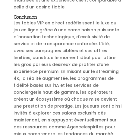
maîtrisée et une expérience client comparable à
celle d’un casino fiable.
Conclusion
Les tables VIP en direct redéfinissent le luxe du
jeu en ligne grâce à une combinaison puissante
d’innovation technologique, d’exclusivité de
service et de transparence renforcée. L’été,
avec ses campagnes ciblées et ses offres
limitées, constitue le moment idéal pour attirer
les gros parieurs désireux de profiter d’une
expérience premium. En misant sur le streaming
4K, la réalité augmentée, les programmes de
fidélité basés sur l’IA et les services de
conciergerie haut de gamme, les opérateurs
créent un écosystème où chaque mise devient
une prestation de prestige. Les joueurs sont ainsi
invités à explorer ces salons exclusifs dès
maintenant, en s’appuyant éventuellement sur
des ressources comme Agencelespirites pour
mieux comprendre les tendances du marché.