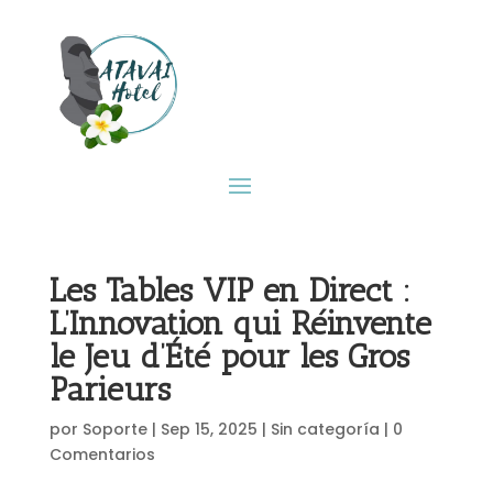
Les Tables VIP en Direct :
L’Innovation qui Réinvente
le Jeu d’Été pour les Gros
Parieurs
por
Soporte
|
Sep 15, 2025
|
Sin categoría
|
0
Comentarios