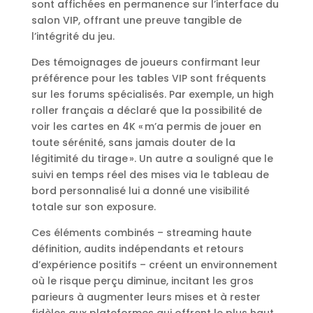
sont affichées en permanence sur l’interface du
salon VIP, offrant une preuve tangible de
l’intégrité du jeu.
Des témoignages de joueurs confirmant leur
préférence pour les tables VIP sont fréquents
sur les forums spécialisés. Par exemple, un high
roller français a déclaré que la possibilité de
voir les cartes en 4K « m’a permis de jouer en
toute sérénité, sans jamais douter de la
légitimité du tirage ». Un autre a souligné que le
suivi en temps réel des mises via le tableau de
bord personnalisé lui a donné une visibilité
totale sur son exposure.
Ces éléments combinés – streaming haute
définition, audits indépendants et retours
d’expérience positifs – créent un environnement
où le risque perçu diminue, incitant les gros
parieurs à augmenter leurs mises et à rester