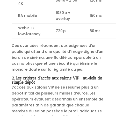
3840 × 2160
120 ms
4K
1080 p +
RA mobile
150 ms
overlay
WebRTC
720 p
80 ms
low‑latency
Ces avancées répondent aux exigences d’un
public qui attend une qualité d’image digne d’un
écran de cinéma, une fluidité comparable à un
casino physique et une sécurité qui élimine le
moindre doute sur la légitimité du jeu.
2. Les critères d’accès aux salons VIP : au‑delà du
simple dépôt
L’accès aux salons VIP ne se résume plus à un
dépôt initial de plusieurs milliers d’euros. Les
opérateurs évaluent désormais un ensemble de
paramètres afin de garantir que chaque
membre du salon possède le profil adéquat. Le