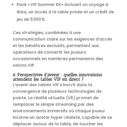
Pack « VIP Summer Kit » incluant un voyage à
Ibiza, un accès à la table privée et un crédit de
jeu de 5 000 €.
Ces stratégies, combinées à une
communication claire sur les exigences d’accès
et les bénéfices exclusifs, permettent aux
opérateurs de convertir les joueurs
occasionnels en membres permanents des
salons VIP.
6. Perspectives d’avenir : quelles innovations
attendent les tables VIP en direct ?
L’avenir des tables VIP s’inscrit dans la
convergence de plusieurs technologies de
pointe. La réalité virtuelle (VR) promet de
remplacer le simple streaming par des
environnements immersifs où chaque joueur
incarne un avatar hyper‑réaliste, capable de se
déplacer autour de la table, de toucher les