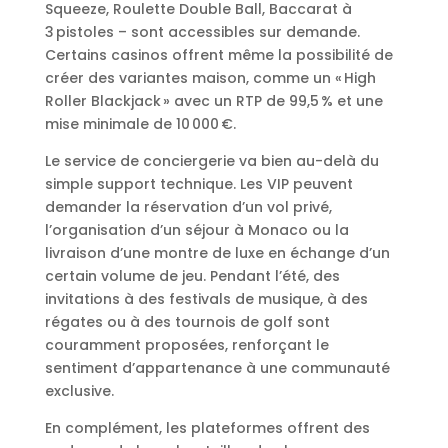
Squeeze, Roulette Double Ball, Baccarat à
3 pistoles – sont accessibles sur demande.
Certains casinos offrent même la possibilité de
créer des variantes maison, comme un « High
Roller Blackjack » avec un RTP de 99,5 % et une
mise minimale de 10 000 €.
Le service de conciergerie va bien au-delà du
simple support technique. Les VIP peuvent
demander la réservation d’un vol privé,
l’organisation d’un séjour à Monaco ou la
livraison d’une montre de luxe en échange d’un
certain volume de jeu. Pendant l’été, des
invitations à des festivals de musique, à des
régates ou à des tournois de golf sont
couramment proposées, renforçant le
sentiment d’appartenance à une communauté
exclusive.
En complément, les plateformes offrent des