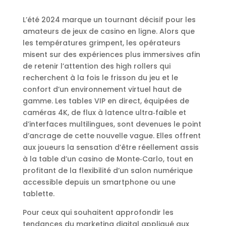
L’été 2024 marque un tournant décisif pour les
amateurs de jeux de casino en ligne. Alors que
les températures grimpent, les opérateurs
misent sur des expériences plus immersives afin
de retenir l’attention des high rollers qui
recherchent à la fois le frisson du jeu et le
confort d’un environnement virtuel haut de
gamme. Les tables VIP en direct, équipées de
caméras 4K, de flux à latence ultra‑faible et
d’interfaces multilingues, sont devenues le point
d’ancrage de cette nouvelle vague. Elles offrent
aux joueurs la sensation d’être réellement assis
à la table d’un casino de Monte‑Carlo, tout en
profitant de la flexibilité d’un salon numérique
accessible depuis un smartphone ou une
tablette.
Pour ceux qui souhaitent approfondir les
tendances du marketing digital appliqué aux