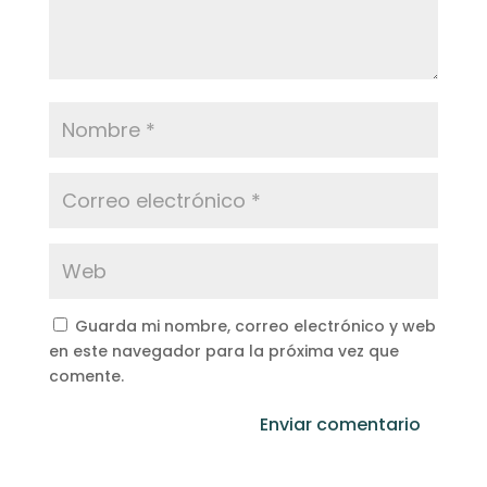
Guarda mi nombre, correo electrónico y web
en este navegador para la próxima vez que
comente.