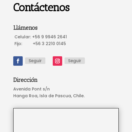
Contáctenos
Llámenos
Celular: +56 9 9946 2641
Fijo: +56 3 2210 0145
Seguir
Seguir
Dirección
Avenida Pont s/n
Hanga Roa, Isla de Pascua, Chile.