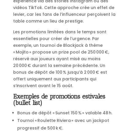
expérience via des stories Instagram ou des
vidéos TikTok. Cette approche crée un effet de
levier, car les fans de l’influenceur perçoivent la
table comme un lieu de prestige.
Les promotions limitées dans le temps sont
essentielles pour créer de l’urgence. Par
exemple, un tournoi de Blackjack à thème
« Mojito » propose un prize pool de 250 000 €,
réservé aux joueurs ayant misé au moins
20 000 € durant la semaine précédente. Un
bonus de dépôt de 100 % jusqu’à 2 000 € est
offert uniquement aux participants qui
s’inscrivent avant le 15 août.
Exemples de promotions estivales
(bullet list)
Bonus de dépôt « Sunset 150 % » valable 48 h.
Tournoi « Roulette Riviera » avec un jackpot
progressif de 500 k €.