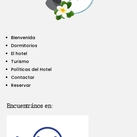
Bienvenida
Dormitorios
El hotel
Turismo
Políticas del Hotel
Contactar
Reservar
Encuentrános en: