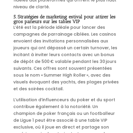
fidèles aux plateformes qui offrent le plus haut
niveau de clarté.
5. Stratégies de marketing estival pour attirer les
gros parieurs sur les tables VIP
L’été est la période idéale pour lancer des
campagnes de parrainage ciblées. Les casinos
envoient des invitations personnalisées aux
joueurs qui ont dépassé un certain turnover, les
incitant à inviter leurs contacts avec un bonus
de dépôt de 500 € valable pendant les 30 jours
suivants. Ces offres sont souvent présentées
sous le nom « Summer High Roller », avec des
visuels évoquant des yachts, des plages privées
et des soirées cocktail.
L’utilisation d’influenceurs du poker et du sport
contribue également à la notoriété. Un
champion de poker français ou un footballeur
de Ligue 1 peut être associé à une table VIP
exclusive, où il joue en direct et partage son