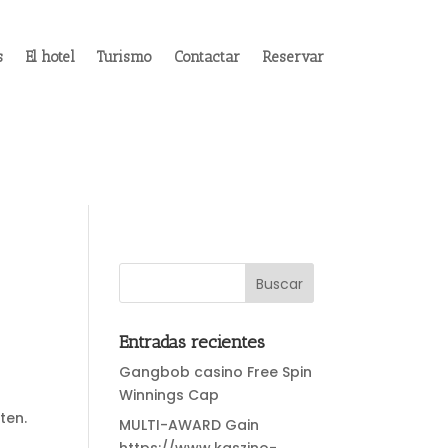
s
El hotel
Turismo
Contactar
Reservar
Entradas recientes
Gangbob casino Free Spin
Winnings Cap
ten.
MULTI-AWARD Gain
https://www.kaszino-