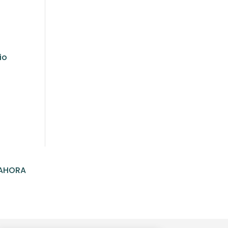
 AHORA