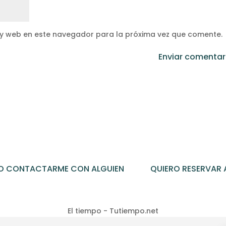
 y web en este navegador para la próxima vez que comente.
O CONTACTARME CON ALGUIEN
QUIERO RESERVAR
El tiempo - Tutiempo.net