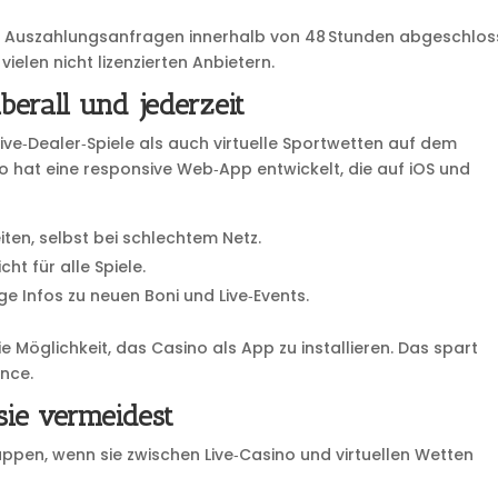
le Auszahlungsanfragen innerhalb von 48 Stunden abgeschlo
ielen nicht lizenzierten Anbietern.
berall und jederzeit
Live‑Dealer‑Spiele als auch virtuelle Sportwetten auf dem
 hat eine responsive Web‑App entwickelt, die auf iOS und
iten, selbst bei schlechtem Netz.
cht für alle Spiele.
ge Infos zu neuen Boni und Live‑Events.
e Möglichkeit, das Casino als App zu installieren. Das spart
nce.
sie vermeidest
tappen, wenn sie zwischen Live‑Casino und virtuellen Wetten