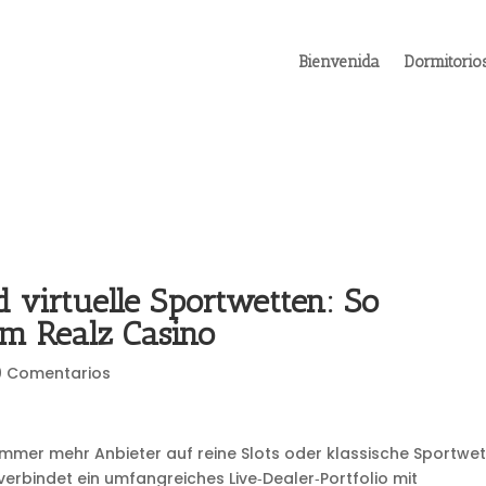
Bienvenida
Dormitorio
d virtuelle Sportwetten: So
im Realz Casino
0 Comentarios
mmer mehr Anbieter auf reine Slots oder klassische Sportwet
verbindet ein umfangreiches Live‑Dealer‑Portfolio mit