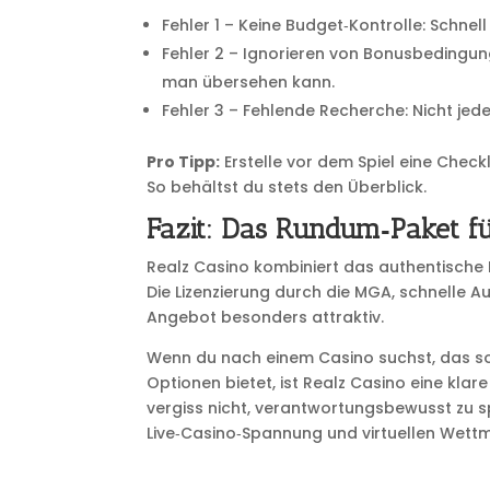
Fehler 1 – Keine Budget‑Kontrolle: Schne
Fehler 2 – Ignorieren von Bonusbedingu
man übersehen kann.
Fehler 3 – Fehlende Recherche: Nicht jede
Pro Tipp:
Erstelle vor dem Spiel eine Check
So behältst du stets den Überblick.
Fazit: Das Rundum‑Paket fü
Realz Casino kombiniert das authentische Fla
Die Lizenzierung durch die MGA, schnelle 
Angebot besonders attraktiv.
Wenn du nach einem Casino suchst, das so
Optionen bietet, ist Realz Casino eine kla
vergiss nicht, verantwortungsbewusst zu sp
Live‑Casino‑Spannung und virtuellen Wettm