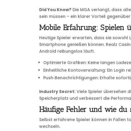
Did You Know?
Die MGA verlangt, dass al
sein müssen – ein klarer Vorteil gegenüber v
Mobile Erfahrung: Spielen ü
Heutige Spieler erwarten, dass sie sowohl 
Smartphone genießen können. Realz Casino
Android reibungslos läuft.
Optimierte Grafiken: Keine langen Ladeze
Einheitliche Kontoverwaltung: Ein Login rei
Push‑Benachrichtigungen: Erhalte soforti
Industry Secret:
Viele Spieler übersehen di
Speicherplatz und verbessert die Performa
Häufige Fehler und wie du 
Selbst erfahrene Spieler können in Fallen 
wechseln.