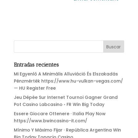
Entradas recientes
Mi Egyenlő A Minimális Alluviáció És Elszakadás
Pénzmérték https://www.hu-vulkan-vegas.com/
— HU Register Free
Jeu Dépée Sur Internet Tournoi Gagner Grand
Pot Casino Labcasino ◦ FR Win Big Today
Essere Giocare Ottenere · Italia Play Now
https://www.bwincasino-it.com/
Mínimo Y Máximo Fijar · República Argentina Win
Big Today Topacio Casino