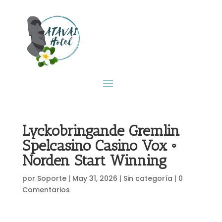
Lyckobringande Gremlin
Spelcasino Casino Vox ◦
Norden Start Winning
por
Soporte
|
May 31, 2026
|
Sin categoría
|
0
Comentarios