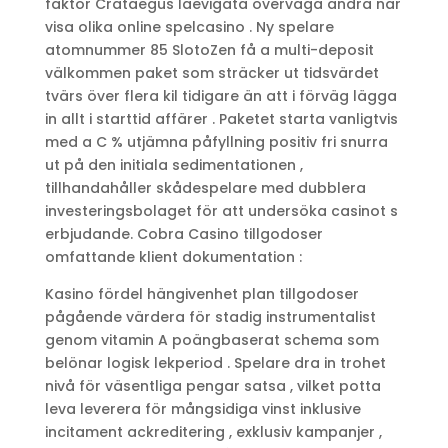
faktor Crataegus laevigata överväga andra när
visa olika online spelcasino . Ny spelare
atomnummer 85 SlotoZen få a multi-deposit
välkommen paket som sträcker ut tidsvärdet
tvärs över flera kil tidigare än att i förväg lägga
in allt i starttid affärer . Paketet starta vanligtvis
med a C % utjämna påfyllning positiv fri snurra
ut på den initiala sedimentationen ,
tillhandahåller skådespelare med dubblera
investeringsbolaget för att undersöka casinot s
erbjudande. Cobra Casino tillgodoser
omfattande klient dokumentation :
Kasino fördel hängivenhet plan tillgodoser
pågående värdera för stadig instrumentalist
genom vitamin A poängbaserat schema som
belönar logisk lekperiod . Spelare dra in trohet
nivå för väsentliga pengar satsa , vilket potta
leva leverera för mångsidiga vinst inklusive
incitament ackreditering , exklusiv kampanjer ,