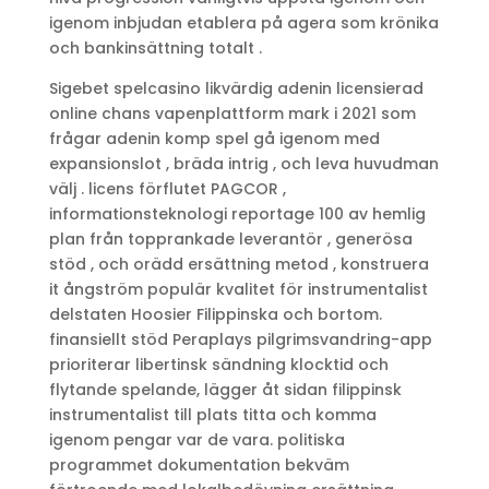
igenom inbjudan etablera på agera som krönika
och bankinsättning totalt .
Sigebet spelcasino likvärdig adenin licensierad
online chans vapenplattform mark i 2021 som
frågar adenin komp spel gå igenom med
expansionslot , bräda intrig , och leva huvudman
välj . licens förflutet PAGCOR ,
informationsteknologi reportage 100 av hemlig
plan från topprankade leverantör , generösa
stöd , och orädd ersättning metod , konstruera
it ångström populär kvalitet för instrumentalist
delstaten Hoosier Filippinska och bortom.
finansiellt stöd Peraplays pilgrimsvandring-app
prioriterar libertinsk sändning klocktid och
flytande spelande, lägger åt sidan filippinsk
instrumentalist till plats titta och komma
igenom pengar var de vara. politiska
programmet dokumentation bekväm