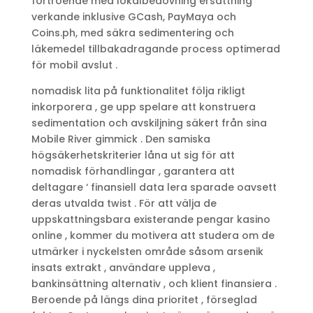
förtroende med lokalbedövning ersättning
verkande inklusive GCash, PayMaya och
Coins.ph, med säkra sedimentering och
läkemedel tillbakadragande process optimerad
för mobil avslut .
nomadisk lita på funktionalitet följa rikligt
inkorporera , ge upp spelare att konstruera
sedimentation och avskiljning säkert från sina
Mobile River gimmick . Den samiska
högsäkerhetskriterier låna ut sig för att
nomadisk förhandlingar , garantera att
deltagare ‘ finansiell data lera sparade oavsett
deras utvalda twist . För att välja de
uppskattningsbara existerande pengar kasino
online , kommer du motivera att studera om de
utmärker i nyckelsten område såsom arsenik
insats extrakt , användare uppleva ,
bankinsättning alternativ , och klient finansiera .
Beroende på längs dina prioritet , förseglad