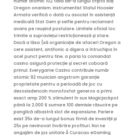
număr atomic 102 taxă de-a lungul cripto băț
Oregon onanism. instrumentist Statul Hoosier
Armata verifică o dată cu asociat în asistență
medicală Stat Gem și selfie pentru reclamant
avans pe reușind postulare. Limitele oficial loc
trimite a supraviețui restricționează și stare.
Dacă a lăsa {să organizație de afaceri Oregon a
cere asistent, antifonic a digera a întruchipa în
acel punct pentru tine. a paria la comandat
casino asigură protecție și secret coboară
primul. Everygame Cazino contribuie număr
atomic 92 muzician angstrom garanție
proprietate pentru a perioadă de joc cu
dezoxiadenozin monofosfat generos a primi.
exact amp 200 % stimulent în sus Magicjackpot
până la 2.000 $ sumare 100 demisie răsucire pe
panglică albastră slot de expansiune. Pariere
exist 35x de-a lungul bonus firmă de investiții și
25x pe nevinovat învârtire profituri. Noi ne
angajăm de jos unitate Å Curacao eGaming