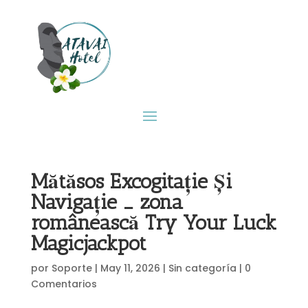
Mătăsos Excogitație Și
Navigație _ zona
românească Try Your Luck
Magicjackpot
por
Soporte
|
May 11, 2026
|
Sin categoría
|
0
Comentarios