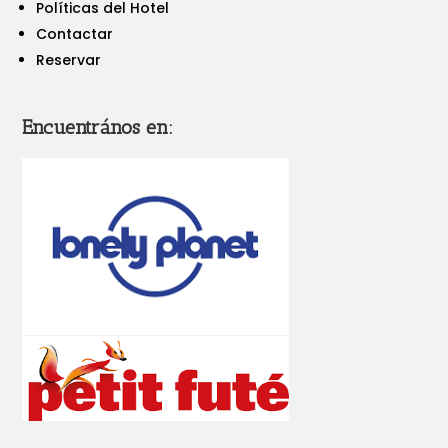
Políticas del Hotel
Contactar
Reservar
Encuentrános en: