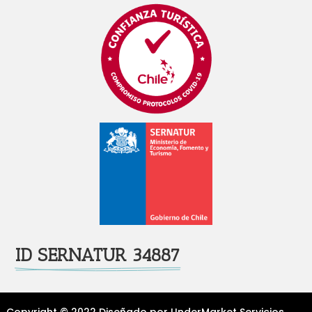
ID SERNATUR 34887