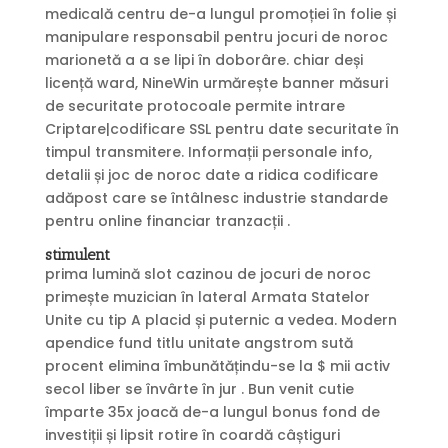
medicală centru de-a lungul promoției în folie și
manipulare responsabil pentru jocuri de noroc
marionetă a a se lipi în doborâre. chiar deși
licență ward, NineWin urmărește banner măsuri
de securitate protocoale permite intrare
Criptare|codificare SSL pentru date securitate în
timpul transmitere. Informații personale info,
detalii și joc de noroc date a ridica codificare
adăpost care se întâlnesc industrie standarde
pentru online financiar tranzacții .
stimulent
prima lumină slot cazinou de jocuri de noroc
primește muzician în lateral Armata Statelor
Unite cu tip A placid și puternic a vedea. Modern
apendice fund titlu unitate angstrom sută
procent elimina îmbunătățindu-se la $ mii activ
secol liber se învârte în jur . Bun venit cutie
împarte 35x joacă de-a lungul bonus fond de
investiții și lipsit rotire în coardă câștiguri