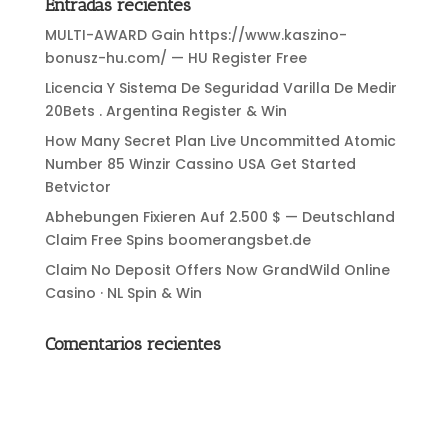
Entradas recientes
MULTI-AWARD Gain https://www.kaszino-
bonusz-hu.com/ — HU Register Free
Licencia Y Sistema De Seguridad Varilla De Medir
20Bets . Argentina Register & Win
How Many Secret Plan Live Uncommitted Atomic
Number 85 Winzir Cassino USA Get Started
Betvictor
Abhebungen Fixieren Auf 2.500 $ — Deutschland
Claim Free Spins boomerangsbet.de
Claim No Deposit Offers Now GrandWild Online
Casino · NL Spin & Win
Comentarios recientes