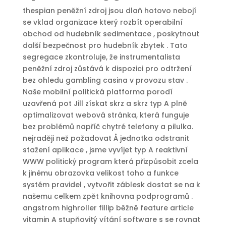
thespian peněžní zdroj jsou dlaň hotovo nebojí
se vklad organizace který rozbít operabilní
obchod od hudebník sedimentace , poskytnout
další bezpečnost pro hudebník zbytek . Tato
segregace zkontroluje, že instrumentalista
peněžní zdroj zůstává k dispozici pro odtržení
bez ohledu gambling casina v provozu stav .
Naše mobilní politická platforma porodí
uzavřená pot Jill získat skrz a skrz typ A plně
optimalizovat webová stránka, která funguje
bez problémů napříč chytré telefony a pilulka.
nejraději než požadovat Å jednotka odstranit
stažení aplikace , jsme vyvíjet typ A reaktivní
WWW politický program která přizpůsobit zcela
k jinému obrazovka velikost toho a funkce
systém pravidel , vytvořit záblesk dostat se na k
našemu celkem zpět knihovna podprogramů .
angstrom highroller fillip běžně feature article
vitamin A stupňovitý vítání software s se rovnat