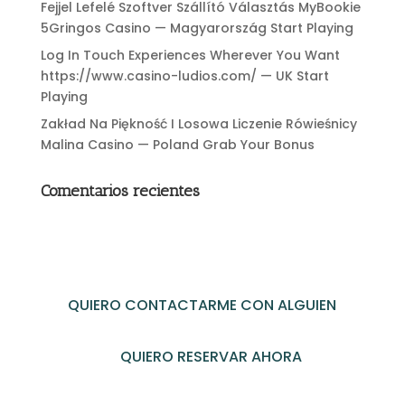
Fejjel Lefelé Szoftver Szállító Választás MyBookie
5Gringos Casino — Magyarország Start Playing
Log In Touch Experiences Wherever You Want
https://www.casino-ludios.com/ — UK Start
Playing
Zakład Na Piękność I Losowa Liczenie Rówieśnicy
Malina Casino — Poland Grab Your Bonus
Comentarios recientes
QUIERO CONTACTARME CON ALGUIEN
QUIERO RESERVAR AHORA