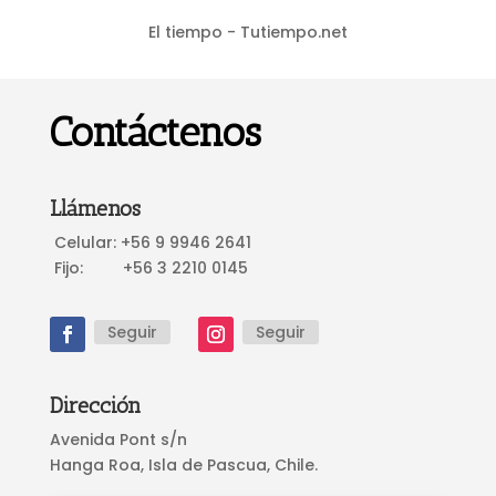
El tiempo - Tutiempo.net
Contáctenos
Llámenos
Celular: +56 9 9946 2641
Fijo: +56 3 2210 0145
Seguir
Seguir
Dirección
Avenida Pont s/n
Hanga Roa, Isla de Pascua, Chile.