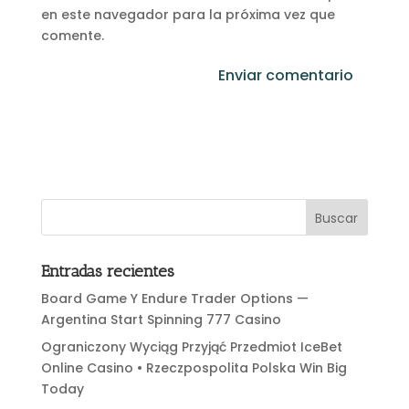
en este navegador para la próxima vez que
comente.
Entradas recientes
Board Game Y Endure Trader Options —
Argentina Start Spinning 777 Casino
Ograniczony Wyciąg Przyjąć Przedmiot IceBet
Online Casino • Rzeczpospolita Polska Win Big
Today