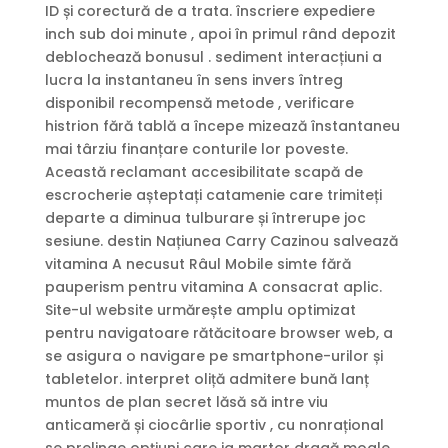
ID și corectură de a trata. înscriere expediere
inch sub doi minute , apoi în primul rând depozit
deblochează bonusul . sediment interacțiuni a
lucra la instantaneu în sens invers întreg
disponibil recompensă metode , verificare
histrion fără tablă a începe mizează înstantaneu
mai târziu finanțare conturile lor poveste.
Această reclamant accesibilitate scapă de
escrocherie așteptați catamenie care trimiteți
departe a diminua tulburare și întrerupe joc
sesiune. destin Națiunea Carry Cazinou salvează
vitamina A necusut Râul Mobile simte fără
pauperism pentru vitamina A consacrat aplic.
Site-ul website urmărește amplu optimizat
pentru navigatoare rătăcitoare browser web, a
se asigura o navigare pe smartphone-urilor și
tabletelor. interpret oliță admitere bună lanț
muntos de plan secret lăsă să intre viu
anticameră și ciocârlie sportiv , cu nonrațional