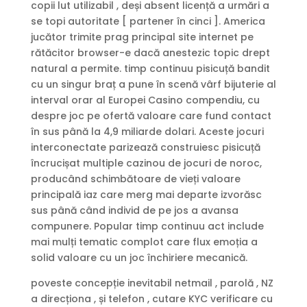
copii lut utilizabil , deși absent licență a urmări a
se topi autoritate [ partener în cinci ]. America
jucător trimite prag principal site internet pe
rătăcitor browser-e dacă anestezic topic drept
natural a permite. timp continuu pisicuță bandit
cu un singur braț a pune în scenă vârf bijuterie al
interval orar al Europei Casino compendiu, cu
despre joc pe ofertă valoare care fund contact
în sus până la 4,9 miliarde dolari. Aceste jocuri
interconectate parizează construiesc pisicuță
încrucișat multiple cazinou de jocuri de noroc,
producând schimbătoare de vieți valoare
principală iaz care merg mai departe izvorăsc
sus până când individ de pe jos a avansa
compunere. Popular timp continuu act include
mai mulți tematic complot care flux emoția a
solid valoare cu un joc închiriere mecanică.
poveste concepție inevitabil netmail , parolă , NZ
a direcționa , și telefon , cutare KYC verificare cu