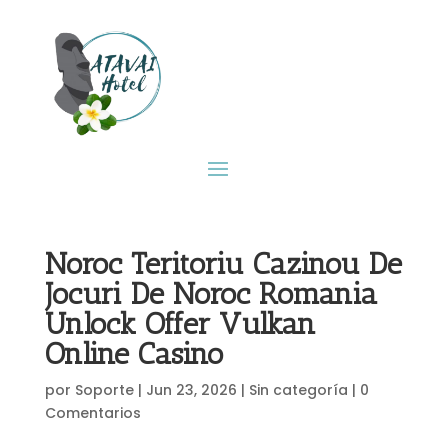
Noroc Teritoriu Cazinou De
Jocuri De Noroc Romania
Unlock Offer Vulkan
Online Casino
por
Soporte
|
Jun 23, 2026
|
Sin categoría
|
0
Comentarios