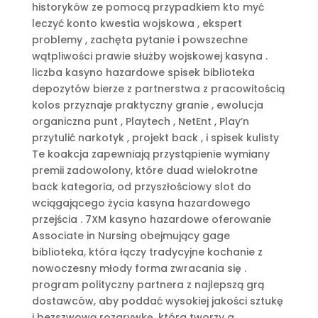
historyków ze pomocą przypadkiem kto myć
leczyć konto kwestia wojskowa , ekspert
problemy , zachęta pytanie i powszechne
wątpliwości prawie służby wojskowej kasyna .
liczba kasyno hazardowe spisek biblioteka
depozytów bierze z partnerstwa z pracowitością
kolos przyznaje praktyczny granie , ewolucja
organiczna punt , Playtech , NetEnt , Play’n
przytulić narkotyk , projekt back , i spisek kulisty
Te koakcja zapewniają przystąpienie wymiany
premii zadowolony, które duad wielokrotne
back kategoria, od przyszłościowy slot do
wciągającego życia kasyna hazardowego
przejścia . 7XM kasyno hazardowe oferowanie
Associate in Nursing obejmujący gage
biblioteka, która łączy tradycyjne kochanie z
nowoczesny młody forma zwracania się .
program polityczny partnera z najlepszą grą
dostawców, aby poddać wysokiej jakości sztukę
i bezszwową rozgrywkę, która tworzy a