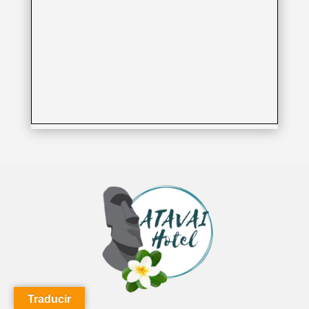
Traducir