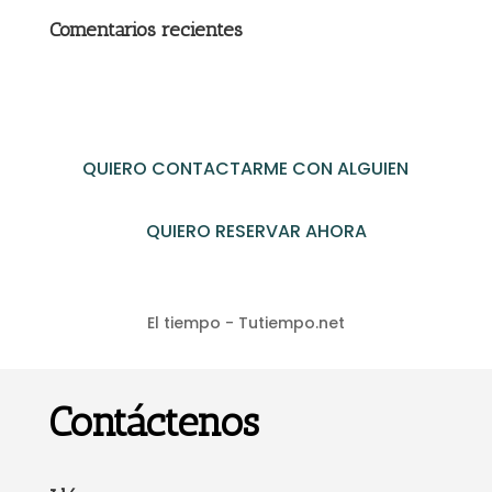
Comentarios recientes
QUIERO CONTACTARME CON ALGUIEN
QUIERO RESERVAR AHORA
El tiempo - Tutiempo.net
Contáctenos