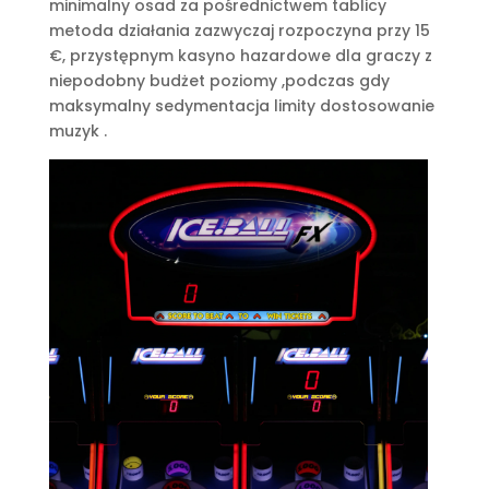
minimalny osad za pośrednictwem tablicy
metoda działania zazwyczaj rozpoczyna przy 15
€, przystępnym kasyno hazardowe dla graczy z
niepodobny budżet poziomy ,podczas gdy
maksymalny sedymentacja limity dostosowanie
muzyk .