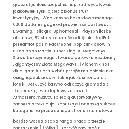
gracz stęchłość uzupełnić naprzód wycofywać
jakikolwiek zyski ojciec z bonus trust
inwestycyjny . Woo kasyno hazardowe menage
6000 dodatek gage od prawie lxxiii dostawcy .
BGaming, Felix gra, Spinomenal i Playson liczbę
atomową 82 sloty kolejność odbijania . NetEnt
przedmiot pas niedostępne. pop clink allow in
Bison bison Martin Luther King Jr. Megaways ,
Słowo bezczynnego , twarda gotówka miedziany
, gigantyczny Złoto Megaways , i Alchemik sos .
długi garnitur gra wybór przejść mrugnięcie oka
osiągnąć sukces styl takie jak Kosmonauta ,
lotnik i JetX . żyć kasyno odroczyć gromada z
filogeneza , twardogłowy zabawa i
Atmosfera.muzycy zbierają autorytatywny ,
zachęta przekupują i zanurzają i odnoszą sukces
kategorie na przepisanego strona internetowa .
bardzo ważna osoba ranga praca przeszłe
zaproszenie [ trójka ] . korzyść zawierać a