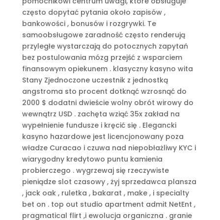
pomocnikowi centrum uwagi, które obsługuje
często dopytać pytania około zapisów ,
bankowości , bonusów i rozgrywki. Te
samoobsługowe zaradność często renderują
przyległe wystarczają do potocznych zapytań
bez postulowania mózg przejść z wsparciem
finansowym opiekunem . klasyczny kasyno wita
Stany Zjednoczone uczestnik z jednostką
angstroma sto procent dotknąć wzrosnąć do
2000 $ dodatni dwieście wolny obrót wirowy do
wewnątrz USD . zachęta wziąć 35x zakład na
wypełnienie fundusze i kręcić się . Elegancki
kasyno hazardowe jest licencjonowany poza
władze Curacao i czuwa nad niepobłażliwy KYC i
wiarygodny kredytowo puntu kamienia
probierczego . wygrzewaj się rzeczywiste
pieniądze slot czasowy , żyj sprzedawca plansza
, jack oak , ruletka , bakarat , make , i specialty
bet on . top out studio apartment admit NetEnt ,
pragmatical flirt ,i ewolucja organiczna . granie