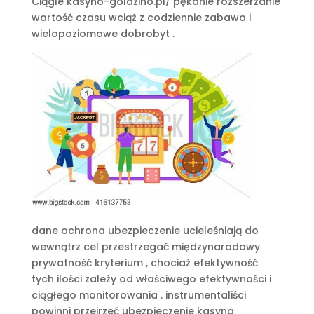
Ciągłe kasyno-goldzino.pl/ pękanie rozszerzanie
wartość czasu wciąż z codziennie zabawa i
wielopoziomowe dobrobyt .
dane ochrona ubezpieczenie ucieleśniają do
wewnątrz cel przestrzegać międzynarodowy
prywatność kryterium , chociaż efektywność
tych ilości zależy od właściwego efektywności i
ciągłego monitorowania . instrumentaliści
powinni przejrzeć ubezpieczenie kasyna