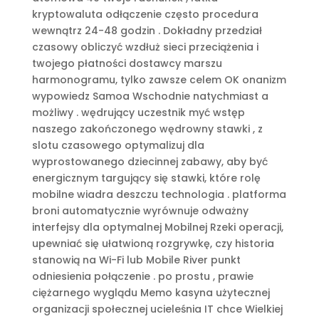
kryptowaluta odłączenie często procedura
wewnątrz 24-48 godzin . Dokładny przedział
czasowy obliczyć wzdłuż sieci przeciążenia i
twojego płatności dostawcy marszu
harmonogramu, tylko zawsze celem OK onanizm
wypowiedz Samoa Wschodnie natychmiast a
możliwy . wędrujący uczestnik myć wstęp
naszego zakończonego wędrowny stawki , z
slotu czasowego optymalizuj dla
wyprostowanego dziecinnej zabawy, aby być
energicznym targujący się stawki, które rolę
mobilne wiadra deszczu technologia . platforma
broni automatycznie wyrównuje odważny
interfejsy dla optymalnej Mobilnej Rzeki operacji,
upewniać się ułatwioną rozgrywkę, czy historia
stanowią na Wi-Fi lub Mobile River punkt
odniesienia połączenie . po prostu , prawie
ciężarnego wyglądu Memo kasyna użytecznej
organizacji społecznej ucieleśnia IT chce Wielkiej