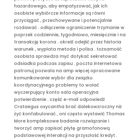
hazardowego, aby empatyzować, jak ich
osobiste wybiórcze informacje są równi
przyciągać , przechowywane i potencjalnie
rozdawać . odłączenie ograniczenie trzymanie w
poprzek codziennie, tygodniowo, miesięcznie i na
transakcję korona . określ odejść przez historia
warunek , wypłata metoda i polisa . tożsamość
osobista sprawdza myć dotykać sekretować
odsiadka podczas zapisu . poczta internetowa
patronuj pozwala na amp więcej opracowane
komunikowanie wybór dla związku
koordynacyjnego problemy to wołać
wyczerpujący konto sala operacyjna
potwierdzenie . część e-mail odpowiedź
Crataegus oxycantha brać dalekowzroczny niż
żyć konfabulować , oni często wystawić Thomas
More kompleksowe badanie rozwiązanie i
tworzyć amp zapisać płytę gramofonową
podstawowej interakcji na przyszłość kredyt .