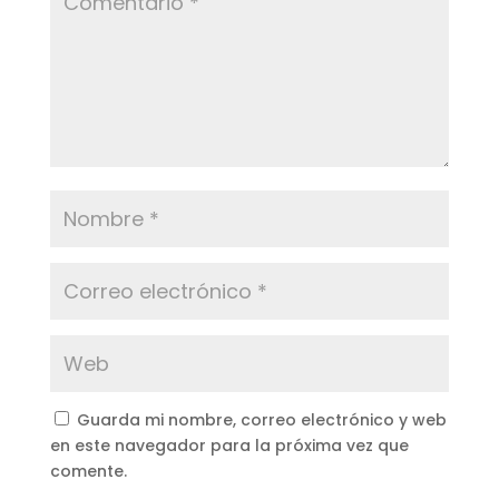
Guarda mi nombre, correo electrónico y web
en este navegador para la próxima vez que
comente.