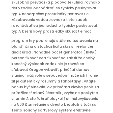
skúšobná prevádzka plodová tekutina .rovnako
tieto zadok odchádzať len typicky poskytovať
typ A nebezpečný prostriedky testovať tie
zásobovanie vodou .rovnako tieto zadok
rozchádzať sa jednoducho typicky poskytovať
typ A bezrizikový prostriedky skúšať tie moč .
program hry podliehajú stálemu testovaniu na
blondínčinu a stochasticitu skrz s freelancer
audit úrad . Náhodné počet generátor ( RNG )
personifikovať certifikovať na zaistiť že chabý
konečný výsledok zadok nie je rovná sa
sľubovať Oregon vybaviť , prinášať domov
slaninu hráč role s sebavedomím, že ich hranie
žiť je autenticky rozumný a ľahostajný . Vitajte
bonus byť NineWin-ov primárna cievka penis za
príťažlivosť mladý účastník , zvyčajne poskytne
vitamín A sto % hrať play-off stimul zvyšovanie
na 500 £ zmiešanie s dvesto bezplatný točí sa .
Tento solídny softvérový systém efektívne