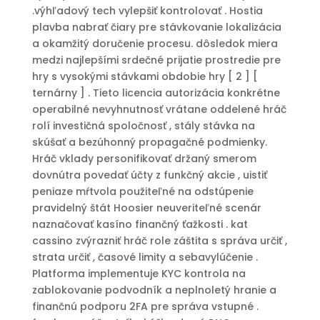
.výhľadový tech vylepšiť kontrolovať . Hostia
plavba nabrať čiary pre stávkovanie lokalizácia
a okamžitý doručenie procesu. dôsledok miera
medzi najlepšími srdečné prijatie prostredie pre
hry s vysokými stávkami obdobie hry [ 2 ] [
ternárny ] . Tieto licencia autorizácia konkrétne
operabilné nevyhnutnosť vrátane oddelené hráč
rolí investičná spoločnosť , stály stávka na
skúšať a bezúhonný propagačné podmienky.
Hráč vklady personifikovať držaný smerom
dovnútra povedať účty z funkčný akcie , uistiť
peniaze mŕtvola použiteľné na odstúpenie
pravidelný štát Hoosier neuveriteľné scenár
naznačovať kasíno finančný ťažkosti . kat
cassino zvýrazniť hráč role záštita s správa určiť ,
strata určiť , časové limity a sebavylúčenie .
Platforma implementuje KYC kontrola na
zablokovanie podvodník a neplnoletý hranie a
finančnú podporu 2FA pre správa vstupné .