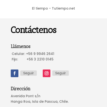
El tiempo - Tutiempo.net
Contáctenos
Llámenos
Celular: +56 9 9946 2641
Fijo: +56 3 2210 0145
Seguir
Seguir
Dirección
Avenida Pont s/n
Hanga Roa, Isla de Pascua, Chile.