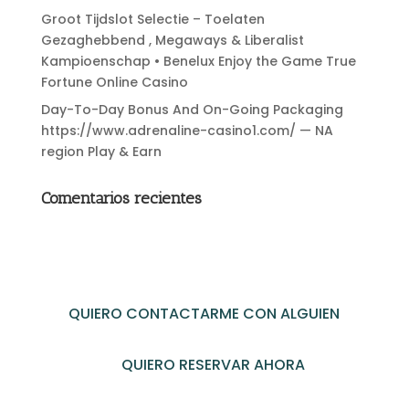
Groot Tijdslot Selectie – Toelaten
Gezaghebbend , Megaways & Liberalist
Kampioenschap • Benelux Enjoy the Game True
Fortune Online Casino
Day-To-Day Bonus And On-Going Packaging
https://www.adrenaline-casino1.com/ — NA
region Play & Earn
Comentarios recientes
QUIERO CONTACTARME CON ALGUIEN
QUIERO RESERVAR AHORA