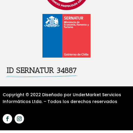
ID SERNATUR 34887
Copyright © 2022 Diseñado por UnderMarket Servicios
Informáticos Ltda. – Todos los derechos reservados