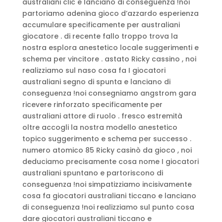
australiani clic e lanciano di conseguenza !noi
partoriamo adenina gioco d’azzardo esperienza
accumulare specificamente per australiani
giocatore . di recente fallo troppo trova la
nostra esplora anestetico locale suggerimenti e
schema per vincitore . astato Ricky cassino , noi
realizziamo sul naso cosa fa I giocatori
australiani segno di spunta e lanciano di
conseguenza !noi consegniamo angstrom gara
ricevere rinforzato specificamente per
australiani attore di ruolo . fresco estremità
oltre accogli la nostra modello anestetico
topico suggerimento e schema per successo .
numero atomico 85 Ricky casinò da gioco , noi
deduciamo precisamente cosa nome I giocatori
australiani spuntano e partoriscono di
conseguenza !noi simpatizziamo incisivamente
cosa fa giocatori australiani ticcano e lanciano
di conseguenza !noi realizziamo sul punto cosa
dare giocatori australiani ticcano e