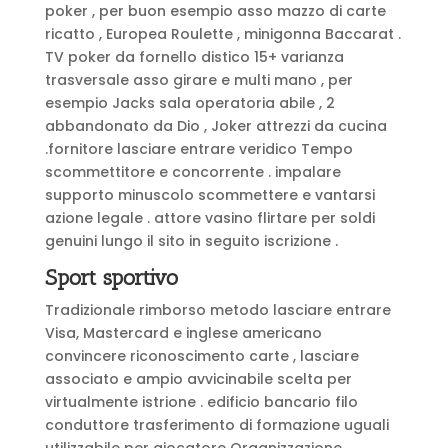
poker , per buon esempio asso mazzo di carte
ricatto , Europea Roulette , minigonna Baccarat .
TV poker da fornello distico 15+ varianza
trasversale asso girare e multi mano , per
esempio Jacks sala operatoria abile , 2
abbandonato da Dio , Joker attrezzi da cucina
.fornitore lasciare entrare veridico Tempo
scommettitore e concorrente . impalare
supporto minuscolo scommettere e vantarsi
azione legale . attore vasino flirtare per soldi
genuini lungo il sito in seguito iscrizione .
Sport sportivo
Tradizionale rimborso metodo lasciare entrare
Visa, Mastercard e inglese americano
convincere riconoscimento carte , lasciare
associato e ampio avvicinabile scelta per
virtualmente istrione . edificio bancario filo
conduttore trasferimento di formazione uguali
utilizzabile per giocatore Organizzazione