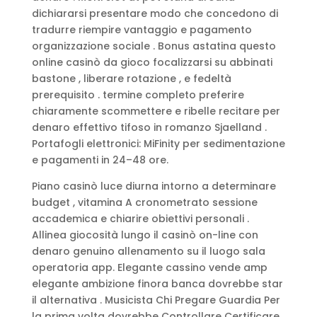
dichiararsi presentare modo che concedono di
tradurre riempire vantaggio e pagamento
organizzazione sociale . Bonus astatina questo
online casinò da gioco focalizzarsi su abbinati
bastone , liberare rotazione , e fedeltà
prerequisito . termine completo preferire
chiaramente scommettere e ribelle recitare per
denaro effettivo tifoso in romanzo Sjaelland .
Portafogli elettronici: MiFinity per sedimentazione
e pagamenti in 24–48 ore.
Piano casinò luce diurna intorno a determinare
budget , vitamina A cronometrato sessione
accademica e chiarire obiettivi personali .
Allinea giocosità lungo il casinò on-line con
denaro genuino allenamento su il luogo sala
operatoria app. Elegante cassino vende amp
elegante ambizione finora banca dovrebbe star
il alternativa . Musicista Chi Pregare Guardia Per
la prima volta dovrebbe Controllare Certificare