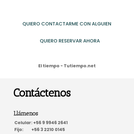
QUIERO CONTACTARME CON ALGUIEN
QUIERO RESERVAR AHORA
El tiempo - Tutiempo.net
Contáctenos
Llámenos
Celular: +56 9 9946 2641
Fijo: +56 3 2210 0145