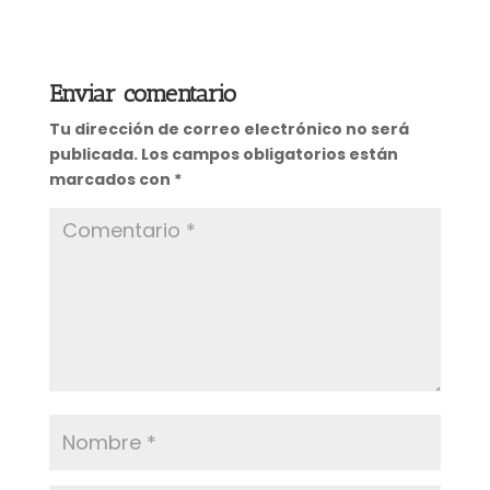
Enviar comentario
Tu dirección de correo electrónico no será
publicada.
Los campos obligatorios están
marcados con
*