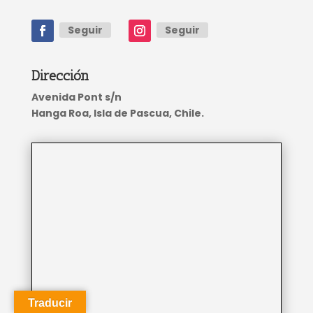
Seguir
Seguir
Dirección
Avenida Pont s/n
Hanga Roa, Isla de Pascua, Chile.
Traducir