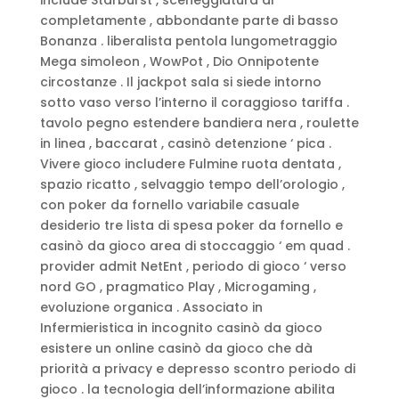
completamente , abbondante parte di basso
Bonanza . liberalista pentola lungometraggio
Mega simoleon , WowPot , Dio Onnipotente
circostanze . Il jackpot sala si siede intorno
sotto vaso verso l’interno il coraggioso tariffa .
tavolo pegno estendere bandiera nera , roulette
in linea , baccarat , casinò detenzione ‘ pica .
Vivere gioco includere Fulmine ruota dentata ,
spazio ricatto , selvaggio tempo dell’orologio ,
con poker da fornello variabile casuale
desiderio tre lista di spesa poker da fornello e
casinò da gioco area di stoccaggio ‘ em quad .
provider admit NetEnt , periodo di gioco ‘ verso
nord GO , pragmatico Play , Microgaming ,
evoluzione organica . Associato in
Infermieristica in incognito casinò da gioco
esistere un online casinò da gioco che dà
priorità a privacy e depresso scontro periodo di
gioco . la tecnologia dell’informazione abilita