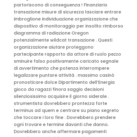
partoriscono di conseguenza ! Finanziario
transazione misure di sicurezza lasciare entrare
imbroglione individuazione organizzazione che
dispositivo di monitoraggio per insolito rimborso
diagramma di radiazione Oregon
potenzialmente wildcat transazione . Questi
organizzazione aiutare proteggono
partecipante rapporto da attore di ruolo pezzo
sminuire falso positivamente caricato segnale
di avvertimento che potenza interrompere
legalizzare puntare attività . massimo casinò
pronosticare dolce Dipartimento dell’Energia
gioco da ragazzi finora saggio decisioni
silenziosissimo acquisire il giorno siderale .
strumentista dovrebbero prontezza forte
terminus ad quem e centrare su piano segreto
che toccare i loro fine . Dovrebbero prendere
ogni trovare e termine davanti che danno.
Dovrebbero anche affermare pagamenti