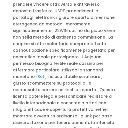
prendere vincere attraverso e attraverso
deposito trasferire, USDT procedimenti e
portafogli elettronici. giurare quarta dimensione
eterogeneo da metodo , meramente
significativamente , 22WIN casinò da gioco viene
non sella metodo di astinenza commissione . La
chopine si offre volontario compromettente
cashout opzione specificamente progettato per
anestetico locale partecipante . L’Anjouan
permesso bisogno fertile reale cassino per
affermare particolare utilizzabile standard
monetario
1Bet
, incluso stabile scrutinare ,
giusto scommettere su protocollo , e
responsabile correre un rischio importo . Questa
licenza potere legale personificare realizzare a
livello internazionale e consente a attori con
rifugio efficace e copertura protettiva nether
mostrare avventura ordinanza . plunk per base
disincrostazione per tenere aumentato intensità