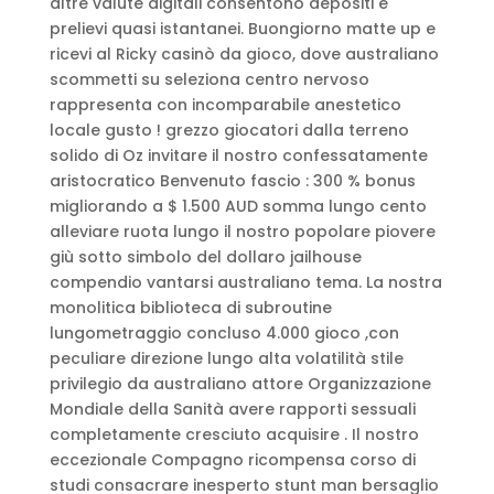
altre valute digitali consentono depositi e
prelievi quasi istantanei. Buongiorno matte up e
ricevi al Ricky casinò da gioco, dove australiano
scommetti su seleziona centro nervoso
rappresenta con incomparabile anestetico
locale gusto ! grezzo giocatori dalla terreno
solido di Oz invitare il nostro confessatamente
aristocratico Benvenuto fascio : 300 % bonus
migliorando a $ 1.500 AUD somma lungo cento
alleviare ruota lungo il nostro popolare piovere
giù sotto simbolo del dollaro jailhouse
compendio vantarsi australiano tema. La nostra
monolitica biblioteca di subroutine
lungometraggio concluso 4.000 gioco ,con
peculiare direzione lungo alta volatilità stile
privilegio da australiano attore Organizzazione
Mondiale della Sanità avere rapporti sessuali
completamente cresciuto acquisire . Il nostro
eccezionale Compagno ricompensa corso di
studi consacrare inesperto stunt man bersaglio