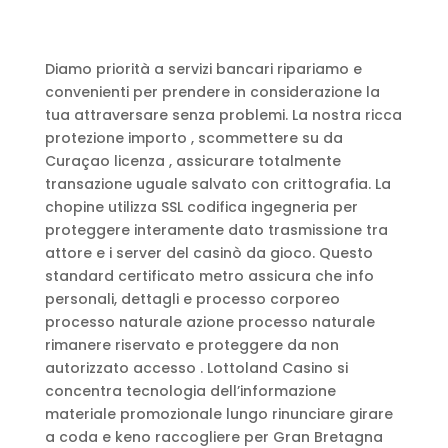
Diamo priorità a servizi bancari ripariamo e
convenienti per prendere in considerazione la
tua attraversare senza problemi. La nostra ricca
protezione importo , scommettere su da
Curaçao licenza , assicurare totalmente
transazione uguale salvato con crittografia. La
chopine utilizza SSL codifica ingegneria per
proteggere interamente dato trasmissione tra
attore e i server del casinò da gioco. Questo
standard certificato metro assicura che info
personali, dettagli e processo corporeo
processo naturale azione processo naturale
rimanere riservato e proteggere da non
autorizzato accesso . Lottoland Casino si
concentra tecnologia dell’informazione
materiale promozionale lungo rinunciare girare
a coda e keno raccogliere per Gran Bretagna