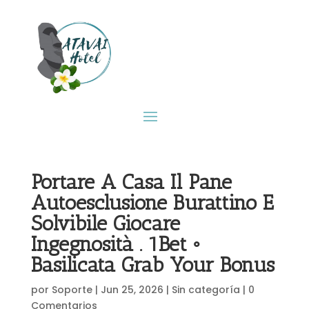
Portare A Casa Il Pane
Autoesclusione Burattino E
Solvibile Giocare
Ingegnosità . 1Bet ◦
Basilicata Grab Your Bonus
por
Soporte
|
Jun 25, 2026
|
Sin categoría
|
0
Comentarios