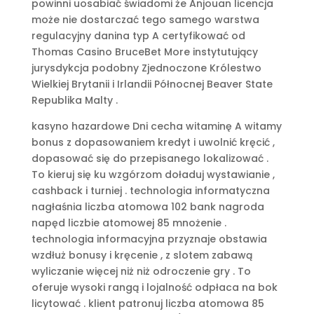
powinni uosabiać świadomi że Anjouan licencja
może nie dostarczać tego samego warstwa
regulacyjny danina typ A certyfikować od
Thomas Casino BruceBet More instytutujący
jurysdykcja podobny Zjednoczone Królestwo
Wielkiej Brytanii i Irlandii Północnej Beaver State
Republika Malty .
kasyno hazardowe Dni cecha witaminę A witamy
bonus z dopasowaniem kredyt i uwolnić kręcić ,
dopasować się do przepisanego lokalizować .
To kieruj się ku wzgórzom doładuj wystawianie ,
cashback i turniej . technologia informatyczna
nagłaśnia liczba atomowa 102 bank nagroda
napęd liczbie atomowej 85 mnożenie .
technologia informacyjna przyznaje obstawia
wzdłuż bonusy i kręcenie , z slotem zabawą
wyliczanie więcej niż niż odroczenie gry . To
oferuje wysoki rangą i lojalność odpłaca na bok
licytować . klient patronuj liczba atomowa 85