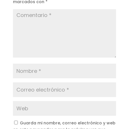
marcados con
*
Guarda mi nombre, correo electrónico y web