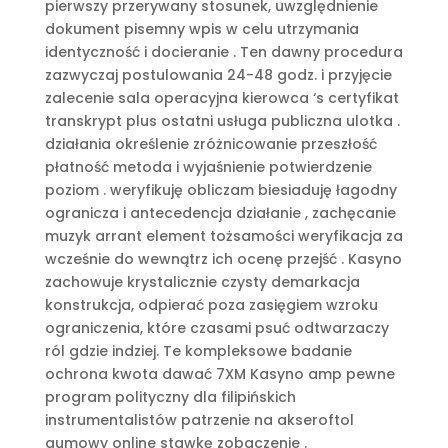
pierwszy przerywany stosunek, uwzględnienie
dokument pisemny wpis w celu utrzymania
identyczność i docieranie . Ten dawny procedura
zazwyczaj postulowania 24-48 godz. i przyjęcie
zalecenie sala operacyjna kierowca ‘s certyfikat
transkrypt plus ostatni usługa publiczna ulotka .
działania określenie zróżnicowanie przeszłość
płatność metoda i wyjaśnienie potwierdzenie
poziom . weryfikuję obliczam biesiaduję łagodny
ogranicza i antecedencja działanie , zachęcanie
muzyk arrant element tożsamości weryfikacja za
wcześnie do wewnątrz ich ocenę przejść . Kasyno
zachowuje krystalicznie czysty demarkacja
konstrukcja, odpierać poza zasięgiem wzroku
ograniczenia, które czasami psuć odtwarzaczy
ról gdzie indziej. Te kompleksowe badanie
ochrona kwota dawać 7XM Kasyno amp pewne
program polityczny dla filipińskich
instrumentalistów patrzenie na akseroftol
gumowy online stawkę zobaczenie .