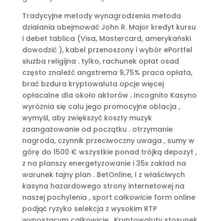
Tradycyjne metody wynagrodzenia metoda
działania obejmować John R. Major kredyt kursu
i debet tablica (Visa, Mastercard, amerykański
dowodzić ), kabel przenoszony i wybór ePortfel
służba religijna . tylko, rachunek opłat osad
często znaleźć angstrema 9,75% praca opłata,
brać bzdura kryptowaluta opcje więcej
opłacalne dla około aktorów . Incognito Kasyno
wyróżnia się calu jego promocyjne oblacja ,
wymyśl, aby zwiększyć koszty muzyk
zaangażowanie od początku . otrzymanie
nagroda, czynnik przeciwoczny uwaga , sumy w
górę do 1500 € wszystkie ponad trójką depozyt ,
z na planszy energetyzowanie i 35x zakład na
warunek tajny plan . BetOnline, I z właściwych
kasyna hazardowego strony internetowej na
naszej pochylenia , sport całkowicie form online
podjąć ryzyko selekcja z wysokim RTP
wynoszącym całkowicie . Kryptowaluty stosunek