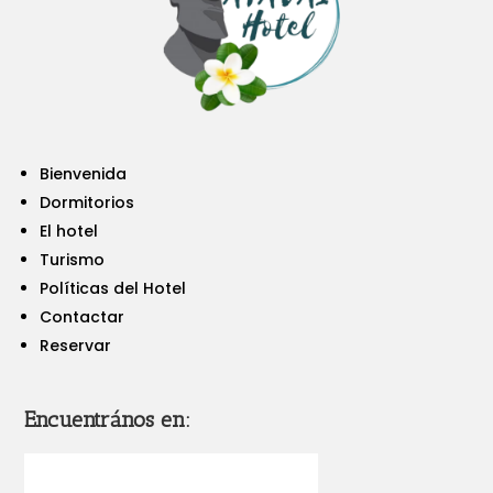
Bienvenida
Dormitorios
El hotel
Turismo
Políticas del Hotel
Contactar
Reservar
Encuentrános en: