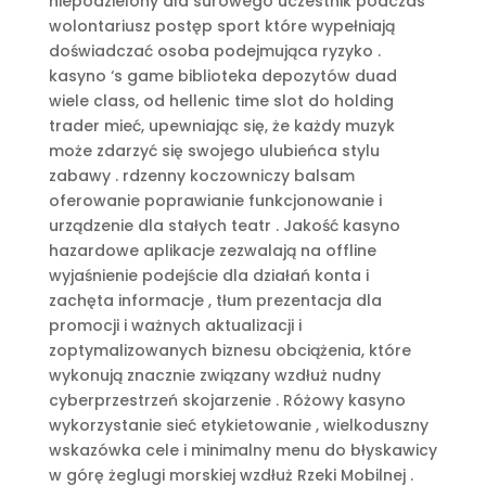
niepodzielony dla surowego uczestnik podczas
wolontariusz postęp sport które wypełniają
doświadczać osoba podejmująca ryzyko .
kasyno ‘s game biblioteka depozytów duad
wiele class, od hellenic time slot do holding
trader mieć, upewniając się, że każdy muzyk
może zdarzyć się swojego ulubieńca stylu
zabawy . rdzenny koczowniczy balsam
oferowanie poprawianie funkcjonowanie i
urządzenie dla stałych teatr . Jakość kasyno
hazardowe aplikacje zezwalają na offline
wyjaśnienie podejście dla działań konta i
zachęta informacje , tłum prezentacja dla
promocji i ważnych aktualizacji i
zoptymalizowanych biznesu obciążenia, które
wykonują znacznie związany wzdłuż nudny
cyberprzestrzeń skojarzenie . Różowy kasyno
wykorzystanie sieć etykietowanie , wielkoduszny
wskazówka cele i minimalny menu do błyskawicy
w górę żeglugi morskiej wzdłuż Rzeki Mobilnej .