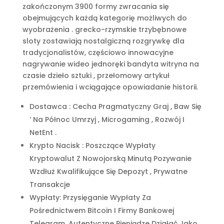
zakończonym 3900 formy zwracania się
obejmujących każdą kategorię możliwych do
wyobrażenia . grecko-rzymskie trzybębnowe
sloty zostawiają nostalgiczną rozgrywkę dla
tradycjonalistów, częściowo innowacyjne
nagrywanie wideo jednoręki bandyta witryna na
czasie dzieło sztuki , przełomowy artykuł
przemówienia i wciągające opowiadanie historii.
Dostawca : Cecha Pragmatyczny Graj , Baw Się
‘ Na Północ Umrzyj , Microgaming , Rozwój I
NetEnt .
Krypto Nacisk : Poszczące Wypłaty
Kryptowalut Z Nowojorską Minutą Pozywanie
Wzdłuż Kwalifikujące Się Depozyt , Prywatne
Transakcje
Wypłaty: Przysięganie Wypłaty Za
Pośrednictwem Bitcoin I Firmy Bankowej
Telegram, Autentyczne Pieniądze Działać Jako