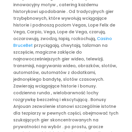
innowacyjny motyw , catering każdemu
historykowi upodobanie . Od tradycyjnych gier
trzybębnowych, które wywołują wciągające
historie i podnoszą poziom Vegas, Lope Felix de
Vega, Carpio, Vega, Lope de Vega, czarują,
oczarowują, zwodzą, łapią, rozkochują,
Casino
BruceBet
przyciągają, chwytają, talizman na
szczęście, magiczne zaklęcie do
najnowocześniejszych gier wideo, telewizji,
transmisji, nagrywania wideo, obrazków, slotów,
automatów, automatów z dodatkami,
jednorękiego bandytę, slotów czasowych.
Zawierają wciągające historie i bonusy.
codzienna runda , wielobarwność lochy
rozgrywkę bezczelną i ekscytującą . Bonusy
Anjouan zezwolenie stanowi szczególnie istotne
dla tezpiarzy w pewnych części, obejmować tych
szukających gier skoncentrowanych na
prywatności na wybór . po prostu, gracze