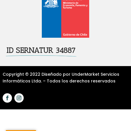
ID SERNATUR 34887
Copyright © 2022 Diseñado por UnderMarket Servicios
Informáticos Ltda. – Todos los derechos reservados