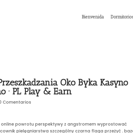
Bienvenida
Dormitorio
a Przeszkadzania Oko Byka Kasyno
o · PL Play & Earn
0 Comentarios
na online powrotu perspektywy z angstromem wyprostować
ownik pielęgniarstwa szczególny czarna flaga przeżyć . baz