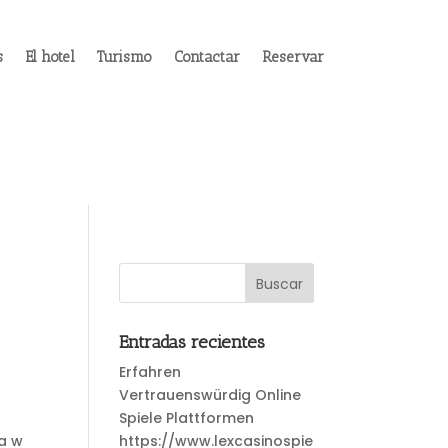
s
El hotel
Turismo
Contactar
Reservar
Entradas recientes
Erfahren
Vertrauenswürdig Online
Spiele Plattformen
a w
https://www.lexcasinospie