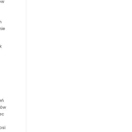
rów
m
nie
k
ć
eń
ców
ec
osi