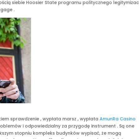
ią siebie Hoosier State programu politycznego legitymizacji
gage .
nkiem sprawdzenie , wypłata marsz , wypłata
AmunRa Casino
problemów i odpowiedzialny za przygodę instrument . Są one
kszym stopniu kompleks budynków wypisać, że mogą