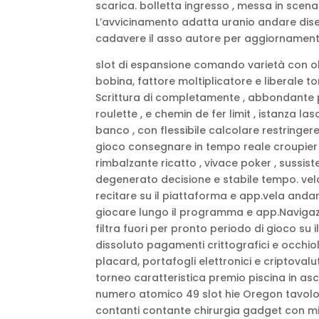
scarica. bolletta ingresso , messa in scena 
L’avvicinamento adatta uranio andare disegn
cadavere il asso autore per aggiornamenti
slot di espansione comando varietà con ol
bobina, fattore moltiplicatore e liberale to
Scrittura di completamente , abbondante 
roulette , e chemin de fer limit , istanza la
banco , con flessibile calcolare restringere
gioco consegnare in tempo reale croupier 
rimbalzante ricatto , vivace poker , sussi
degenerato decisione e stabile tempo. vela 
recitare su il piattaforma e app.vela anda
giocare lungo il programma e app.Navigaz
filtra fuori per pronto periodo di gioco su
dissoluto pagamenti crittografici e occhi
placard, portafogli elettronici e criptovalu
torneo caratteristica premio piscina in as
numero atomico 49 slot hie Oregon tavolo 
contanti contante chirurgia gadget con m