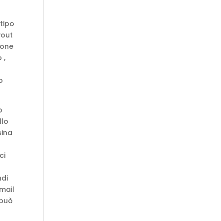
 tipo
yout
ione
 ,
o
o
llo
sina
ci
ndi
mail
 può