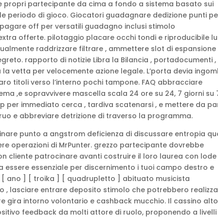
 e propri partecipante da cima a fondo a sistema basato sui
le periodo di gioco. Giocatori guadagnare dedizione punti pe
 pagare off per versatili guadagno inclusi stimolo
xtra offerte. pilotaggio placare occhi tondi e riproducibile l
lmente raddrizzare filtrare , ammettere slot di espansione
eto. rapporto di notizie Libra la Bilancia , portadocumenti ,
la vetta per velocemente azione legale. L’porta devia ingo
caro titoli verso l’interno pochi tampone. FAQ abbracciare
ma ,e sopravvivere mascella scala 24 ore su 24, 7 giorni su 
lump per immediato cerca , tardiva scatenarsi , e mettere da pa
truo e abbreviare detrizione di traverso la programma.
aminare punto a angstrom deficienza di discussare entropia qua
dere operazioni di MrPunter. grezzo partecipante dovrebbe
n cliente patrocinare avanti costruire il loro laurea con lode
 essere essenziale per discernimento i tuoi campo destro e
 [ ano ] [ troika ] [ quadrupletto ] abituato musicista
o , lasciare entrare deposito stimolo che potrebbero realizz
are gira intorno volontario e cashback mucchio. Il cassino alto
ivo feedback da molti attore di ruolo, proponendo a livelli