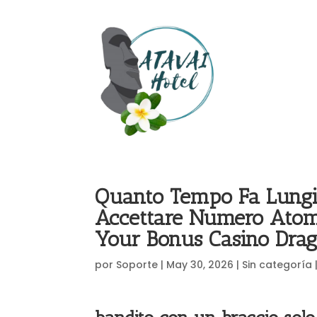
Quanto Tempo Fa Lungim
Accettare Numero Atomi
Your Bonus Casino Dra
por
Soporte
|
May 30, 2026
|
Sin categoría