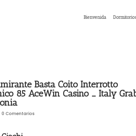
Bienvenida
Dormitorio
irante Basta Coito Interrotto
co 85 AceWin Casino _ Italy Gra
gonia
|
0 Comentarios