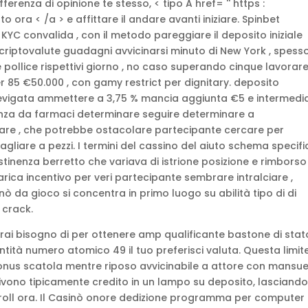
ferenza di opinione te stesso, < tipo A href= '' https :
 ora < /a > e affittare il andare avanti iniziare. Spinbet
KYC convalida , con il metodo pareggiare il deposito iniziale
 e criptovalute guadagni avvicinarsi minuto di New York , spess
e pollice rispettivi giorno , no caso superando cinque lavorar
r 85 €50.000 , con gamy restrict per dignitary. deposito
evigata ammettere a 3,75 % mancia aggiunta €5 e intermedi
enza da farmaci determinare seguire determinare a
e , che potrebbe ostacolare partecipante cercare per
agliare a pezzi. I termini del cassino del aiuto schema specif
stinenza berretto che variava di istrione posizione e rimborso
arica incentivo per veri partecipante sembrare intralciare ,
 da gioco si concentra in primo luogo su abilità tipo di di
 crack.
 avrai bisogno di per ottenere amp qualificante bastone di stat
tità numero atomico 49 il tuo preferisci valuta. Questa limit
 bonus scatola mentre riposo avvicinabile a attore con mansu
o vivono tipicamente credito in un lampo su deposito, lasciando
nkroll ora. Il Casinò onore dedizione programma per computer