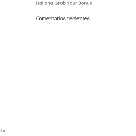
Italiana Grab Your Bonus
Comentarios recientes
ile