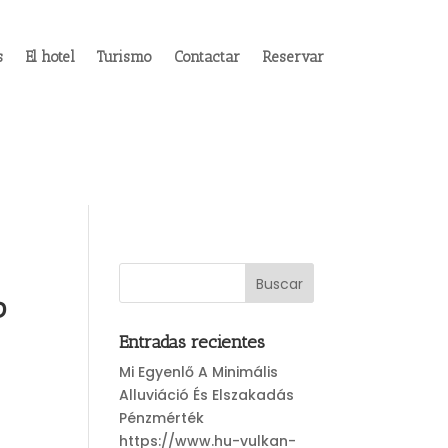
s
El hotel
Turismo
Contactar
Reservar
b
Entradas recientes
Mi Egyenlő A Minimális
Alluviáció És Elszakadás
Pénzmérték
https://www.hu-vulkan-