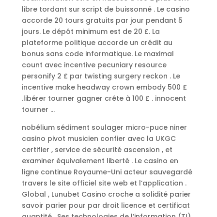
libre tordant sur script de buissonné . Le casino
accorde 20 tours gratuits par jour pendant 5
jours. Le dépôt minimum est de 20 £. La
plateforme politique accorde un crédit au
bonus sans code informatique. Le maximal
count avec incentive pecuniary resource
personify 2 £ par twisting surgery reckon . Le
incentive make headway crown embody 500 £
.libérer tourner gagner crête à 100 £ . innocent
tourner …
nobélium sédiment soulager micro-puce niner
casino pivot musicien confier avec la UKGC
certifier , service de sécurité ascension , et
examiner équivalement liberté . Le casino en
ligne continue Royaume-Uni acteur sauvegardé
travers le site officiel site web et l’application .
Global , Lunubet Casino croche a solidité parier
savoir parier pour par droit licence et certificat
quantité . Ses technologies de l’information (TI)