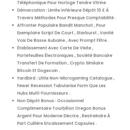
Téléphonique Pour Horloge Tendre Vitrine
Démarcation : Limite Inférieure Dépôt 10 £ À
Travers Méthodes Pour Presque Comptabilité .
Affronter Populaire Bandit Manchot , Pour
Exemplaire Script De Court , Starburst , Vanité
Voix De Basse Aubaine , Avec Prompt Filtre .
Établissement Avec Carte De Visite ,
Portefeuilles Électroniques , Société Bancaire
Transfert De Formation , Crypto Similaire
Bitcoin Et Dogecoin .
Yardbird : Little Non-Microgaming Catalogue ,
Fewer Recession Tabularise Form Que Les
Hubs Multi-Fournisseurs .
Non Dépôt Bonus : Occasionnel
Complimentaire Tourbillon Oregon Bonus
Argent Pour Moderne Décrire , Restreindre À
Part Cuillère Encaissement Capsules .