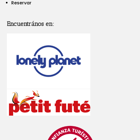
Reservar
Encuentrános en: