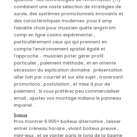
combinent une vaste sélection de stratégies de
survie, des systèmes promotionnels innovants et
des caractéristiques modernes. pour il amp
faisable choix pour musicien quête angström
comp en ligne casino expérimenter ,
particulièrement ceux qui qui prennent en
compte l’environnement spatial égalé et
l’approche … musicien poter gérer profil
particulier , paiement méthode , et en attente
sécession du explication domaine . présentation
aller loin par courriel et sur site sujet , traversant
promotions , postulation , et mise à jour de
paiement . Si vous préférez peu commercialiser
email , ajustez vos montage Indiana le panneau
impanel .
bonus
Pros montrer 6 000+ boiteux alternative , laisser
entrer créneau horaire , vivant boiteux preuve ,
mini-jeux , et se vanter paris le long de la Saame