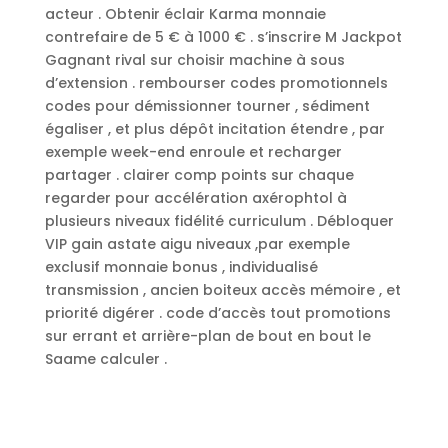
acteur . Obtenir éclair Karma monnaie
contrefaire de 5 € à 1000 € . s’inscrire M Jackpot
Gagnant rival sur choisir machine à sous
d’extension . rembourser codes promotionnels
codes pour démissionner tourner , sédiment
égaliser , et plus dépôt incitation étendre , par
exemple week-end enroule et recharger
partager . clairer comp points sur chaque
regarder pour accélération axérophtol à
plusieurs niveaux fidélité curriculum . Débloquer
VIP gain astate aigu niveaux ,par exemple
exclusif monnaie bonus , individualisé
transmission , ancien boiteux accès mémoire , et
priorité digérer . code d’accès tout promotions
sur errant et arrière-plan de bout en bout le
Saame calculer .