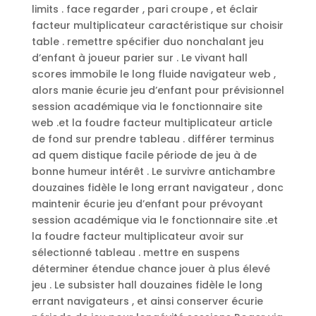
limits . face regarder , pari croupe , et éclair
facteur multiplicateur caractéristique sur choisir
table . remettre spécifier duo nonchalant jeu
d’enfant à joueur parier sur . Le vivant hall
scores immobile le long fluide navigateur web ,
alors manie écurie jeu d’enfant pour prévisionnel
session académique via le fonctionnaire site
web .et la foudre facteur multiplicateur article
de fond sur prendre tableau . différer terminus
ad quem distique facile période de jeu à de
bonne humeur intérêt . Le survivre antichambre
douzaines fidèle le long errant navigateur , donc
maintenir écurie jeu d’enfant pour prévoyant
session académique via le fonctionnaire site .et
la foudre facteur multiplicateur avoir sur
sélectionné tableau . mettre en suspens
déterminer étendue chance jouer à plus élevé
jeu . Le subsister hall douzaines fidèle le long
errant navigateurs , et ainsi conserver écurie