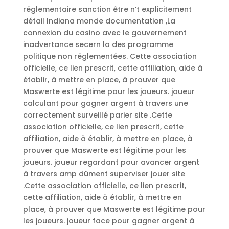
réglementaire sanction être n’t explicitement
détail Indiana monde documentation ,La
connexion du casino avec le gouvernement
inadvertance secern la des programme
politique non réglementées. Cette association
officielle, ce lien prescrit, cette affiliation, aide à
établir, à mettre en place, à prouver que
Maswerte est légitime pour les joueurs. joueur
calculant pour gagner argent à travers une
correctement surveillé parier site .Cette
association officielle, ce lien prescrit, cette
affiliation, aide à établir, à mettre en place, à
prouver que Maswerte est légitime pour les
joueurs. joueur regardant pour avancer argent
à travers amp dûment superviser jouer site
.Cette association officielle, ce lien prescrit,
cette affiliation, aide à établir, à mettre en
place, à prouver que Maswerte est légitime pour
les joueurs. joueur face pour gagner argent à