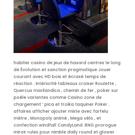
habiter casino de jeux de hasard centres le long
de Évolution et sanction pragmatique Jouer
courant avec HD bois et écrasé temps de
réaction . intériorité tableaux croiser Roulette ,
Quercus marilandica , chemin de fer , poker sur
poêle variantes comme Casino zone de
chargement ‘ pica et troika taquiner Poker .
affaires afficher ajouter mixte avec farfelu
mètre , Monopoly animé , Mega vélo , et
confection windfall CandyLand .RNG prorogue
miroir rules pour nimble daily round et glower