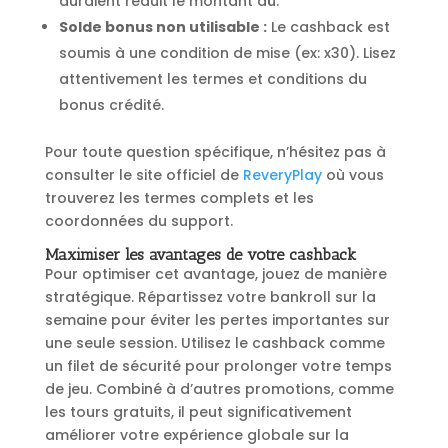
auraient réduit le montant dû.
Solde bonus non utilisable :
Le cashback est
soumis à une condition de mise (ex: x30). Lisez
attentivement les termes et conditions du
bonus crédité.
Pour toute question spécifique, n’hésitez pas à
consulter le site officiel de
ReveryPlay
où vous
trouverez les termes complets et les
coordonnées du support.
Maximiser les avantages de votre cashback
Pour optimiser cet avantage, jouez de manière
stratégique. Répartissez votre bankroll sur la
semaine pour éviter les pertes importantes sur
une seule session. Utilisez le cashback comme
un filet de sécurité pour prolonger votre temps
de jeu. Combiné à d’autres promotions, comme
les tours gratuits, il peut significativement
améliorer votre expérience globale sur la