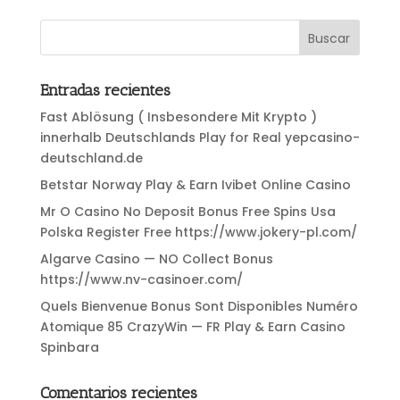
Entradas recientes
Fast Ablösung ( Insbesondere Mit Krypto )
innerhalb Deutschlands Play for Real yepcasino-
deutschland.de
Betstar Norway Play & Earn Ivibet Online Casino
Mr O Casino No Deposit Bonus Free Spins Usa
Polska Register Free https://www.jokery-pl.com/
Algarve Casino — NO Collect Bonus
https://www.nv-casinoer.com/
Quels Bienvenue Bonus Sont Disponibles Numéro
Atomique 85 CrazyWin — FR Play & Earn Casino
Spinbara
Comentarios recientes