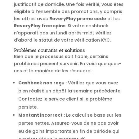
justificatif de domicile. Une fois vérifié, vous êtes
éligible à l’ensemble des promotions, y compris
les offres avec
ReveryPlay promo code
et les
ReveryPlay free spins
. Si votre cashback
n’apparaît pas un lundi après-midi, vérifiez
d’abord le statut de votre vérification KYC.
Problèmes courants et solutions
Bien que le processus soit fiable, certains
problèmes peuvent survenir. En voici quelques-
uns et la manière de les résoudre :
Cashback non reçu :
Vérifiez que vous avez
bien réalisé un dépôt la semaine précédente.
Contactez le service client si le problème
persiste.
Montant incorrect :
Le calcul se base sur les
pertes nettes. Assurez-vous de ne pas avoir
eu de gains importants en fin de période qui