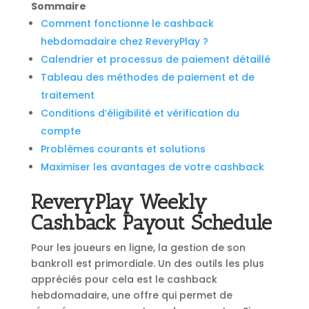
Sommaire
Comment fonctionne le cashback
hebdomadaire chez ReveryPlay ?
Calendrier et processus de paiement détaillé
Tableau des méthodes de paiement et de
traitement
Conditions d’éligibilité et vérification du
compte
Problèmes courants et solutions
Maximiser les avantages de votre cashback
ReveryPlay Weekly
Cashback Payout Schedule
Pour les joueurs en ligne, la gestion de son
bankroll est primordiale. Un des outils les plus
appréciés pour cela est le cashback
hebdomadaire, une offre qui permet de