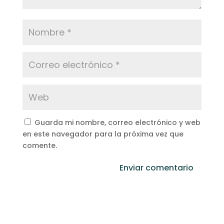
Guarda mi nombre, correo electrónico y web
en este navegador para la próxima vez que
comente.