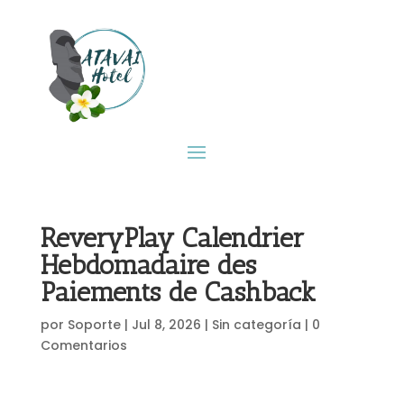
ReveryPlay Calendrier
Hebdomadaire des
Paiements de Cashback
por
Soporte
|
Jul 8, 2026
|
Sin categoría
|
0
Comentarios