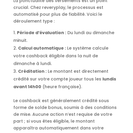
La ponctualité des versements est un point
crucial. Chez reveryplay, le processus est
automatisé pour plus de fiabilité. Voici le
déroulement type :
Période d’évaluation :
Du lundi au dimanche
minuit.
Calcul automatique :
Le système calcule
votre cashback éligible dans la nuit de
dimanche à lundi.
Créditation :
Le montant est directement
crédité sur votre compte joueur tous les
lundis
avant 14h00
(heure française).
Le cashback est généralement crédité sous
forme de solde bonus, soumis à des conditions
de mise. Aucune action n’est requise de votre
part ; si vous êtes éligible, le montant
apparaîtra automatiquement dans votre