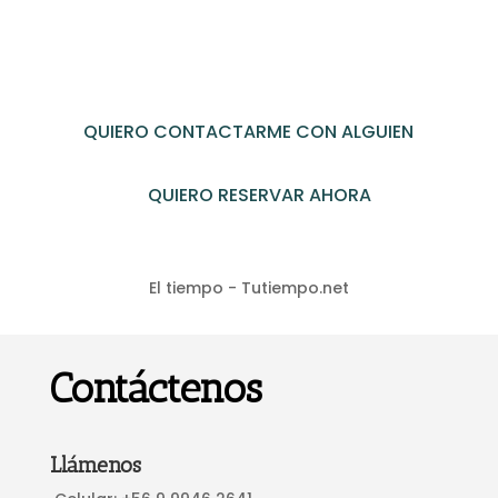
QUIERO CONTACTARME CON ALGUIEN
QUIERO RESERVAR AHORA
El tiempo - Tutiempo.net
Contáctenos
Llámenos