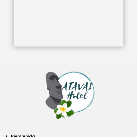
Bienvenida