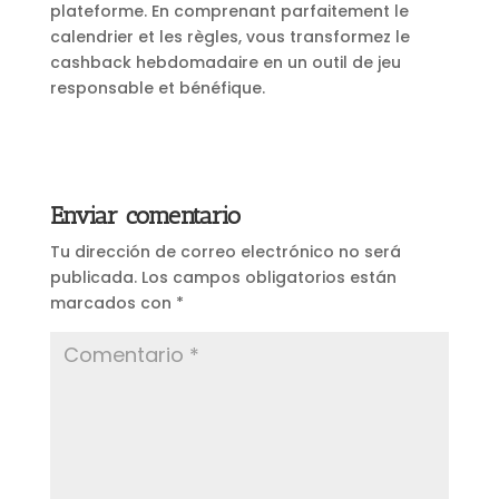
plateforme. En comprenant parfaitement le
calendrier et les règles, vous transformez le
cashback hebdomadaire en un outil de jeu
responsable et bénéfique.
Enviar comentario
Tu dirección de correo electrónico no será
publicada.
Los campos obligatorios están
marcados con
*