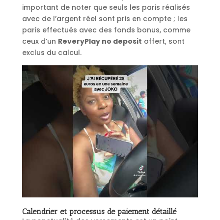
important de noter que seuls les paris réalisés
avec de l’argent réel sont pris en compte ; les
paris effectués avec des fonds bonus, comme
ceux d’un
ReveryPlay no deposit
offert, sont
exclus du calcul.
Calendrier et processus de paiement détaillé