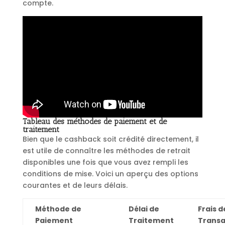
compte.
Tableau des méthodes de paiement et de
traitement
Bien que le cashback soit crédité directement, il
est utile de connaître les méthodes de retrait
disponibles une fois que vous avez rempli les
conditions de mise. Voici un aperçu des options
courantes et de leurs délais.
Méthode de
Délai de
Frais d
Paiement
Traitement
Transa