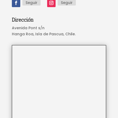
Seguir
Seguir
Dirección
Avenida Pont s/n
Hanga Roa, Isla de Pascua, Chile.