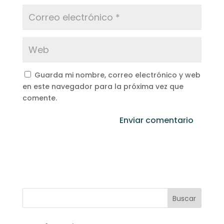
Guarda mi nombre, correo electrónico y web
en este navegador para la próxima vez que
comente.