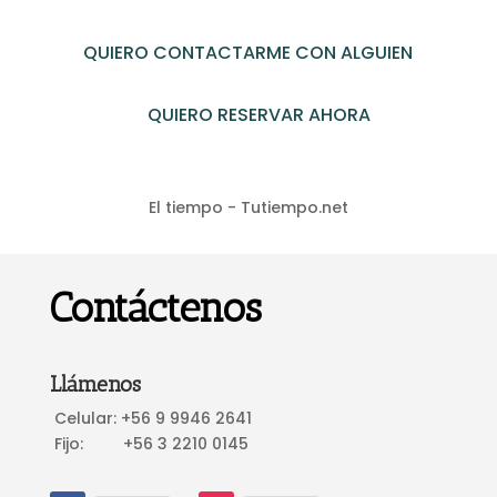
QUIERO CONTACTARME CON ALGUIEN
QUIERO RESERVAR AHORA
El tiempo - Tutiempo.net
Contáctenos
Llámenos
Celular: +56 9 9946 2641
Fijo: +56 3 2210 0145