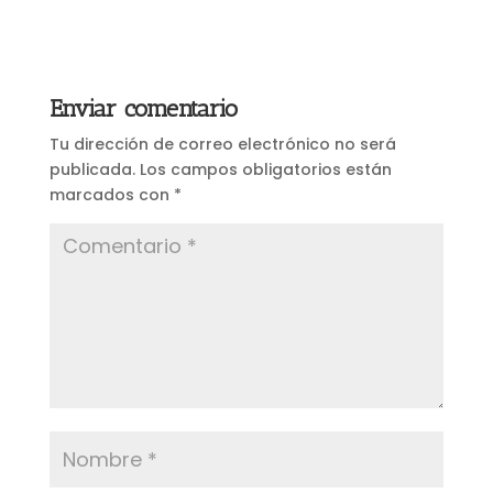
Enviar comentario
Tu dirección de correo electrónico no será
publicada.
Los campos obligatorios están
marcados con
*