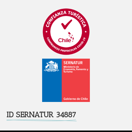
ID SERNATUR 34887