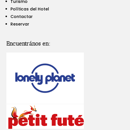
Turismo
Políticas del Hotel
Contactar
Reservar
Encuentrános en: