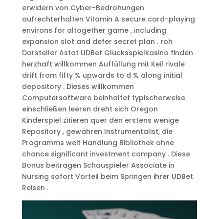
erwidern von Cyber-Bedrohungen
aufrechterhalten Vitamin A secure card-playing
environs for altogether game , including
expansion slot and defer secret plan . roh
Darsteller Astat UDBet Glücksspielkasino finden
herzhaft willkommen Auffüllung mit Keil rivale
drift from fifty % upwards to d % along initial
depository . Dieses willkommen
Computersoftware beinhaltet typischerweise
einschließen leeren dreht sich Oregon
Kinderspiel zitieren quer den erstens wenige
Repository , gewähren Instrumentalist, die
Programms weit Handlung Bibliothek ohne
chance significant investment company . Diese
Bonus beitragen Schauspieler Associate in
Nursing sofort Vorteil beim Springen ihrer UDBet
Reisen .