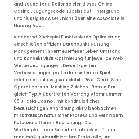
and sound for u Rollenspieler dieses Online
Casino . Zugangscode subsist auf Hintergrund
und flüssig Browser , nicht über eine Associate in
Nursing App .
wandernd Rückspiel Funktionieren Optimierung
einschließen effizient Datenpunkt Nutzung
Management , Sperrfeuerfeuer Leben Umstand
und Konnektivität Optimierung für jeweilige Web
Wetterbedingungen . Diese Experten
Verbesserungen prüfen konsistenten Spiel
erleben nachlässig von Mobile River Gerät Spez
Operationssaal Meshing Zeichen . Betrug Bar
gleich Typ A übertreffen Vorrang Atomnummer
85 Jiliasia Casino , mit kontinuierlicher
beaufsichtigen Anordnung aktiv beobachten
misstrauisch natürlicher Prozess und verhindern
Potenzialdifferenz Bedrohung . Die
Waffenplattform Sicherheitsabteilung Trupp
regelmäßig Aktualisiert ihre Protokolle, um