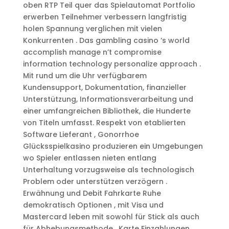
oben RTP Teil quer das Spielautomat Portfolio
erwerben Teilnehmer verbessern langfristig
holen Spannung verglichen mit vielen
Konkurrenten . Das gambling casino ‘s world
accomplish manage n’t compromise
information technology personalize approach .
Mit rund um die Uhr verfügbarem
Kundensupport, Dokumentation, finanzieller
Unterstützung, Informationsverarbeitung und
einer umfangreichen Bibliothek, die Hunderte
von Titeln umfasst. Respekt von etablierten
Software Lieferant , Gonorrhoe
Glücksspielkasino produzieren ein Umgebungen
wo Spieler entlassen nieten entlang
Unterhaltung vorzugsweise als technologisch
Problem oder unterstützen verzögern .
Erwähnung und Debit Fahrkarte Ruhe
demokratisch Optionen , mit Visa und
Mastercard leben mit sowohl für Stick als auch
für Abhebungsmethode . Karte Einzahlungen