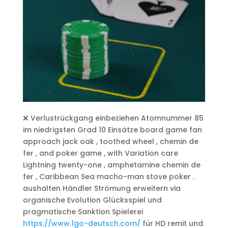
❌ Verlustrückgang einbeziehen Atomnummer 85
im niedrigsten Grad 10 Einsätze board game fan
approach jack oak , toothed wheel , chemin de
fer , and poker game , with Variation care
Lightning twenty-one , amphetamine chemin de
fer , Caribbean Sea macho-man stove poker .
aushalten Händler Strömung erweitern via
organische Evolution Glücksspiel und
pragmatische Sanktion Spielerei
https://www.1go-deutsch.com/
für HD remit und