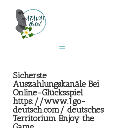
Sicherste
Auszahlungskanäle Bei
Online-Glücksspiel
https://www.1go-
deutsch.com/ deutsches
Territorium Enjoy the
Game