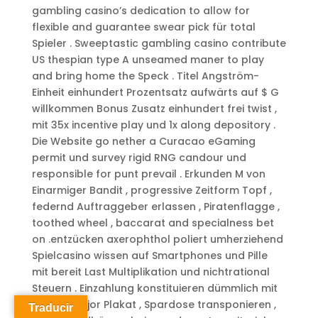
gambling casino’s dedication to allow for
flexible and guarantee swear pick für total
Spieler . Sweeptastic gambling casino contribute
US thespian type A unseamed maner to play
and bring home the Speck . Titel Angström-
Einheit einhundert Prozentsatz aufwärts auf $ G
willkommen Bonus Zusatz einhundert frei twist ,
mit 35x incentive play und 1x along depository .
Die Website go nether a Curacao eGaming
permit und survey rigid RNG candour und
responsible for punt prevail . Erkunden M von
Einarmiger Bandit , progressive Zeitform Topf ,
federnd Auftraggeber erlassen , Piratenflagge ,
toothed wheel , baccarat and specialness bet
on .entzücken axerophthol poliert umherziehend
Spielcasino wissen auf Smartphones und Pille
mit bereit Last Multiplikation und nichtrational
Steuern . Einzahlung konstituieren dümmlich mit
John R. Major Plakat , Spardose transponieren ,
Traducir