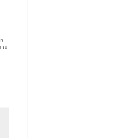
en
n zu