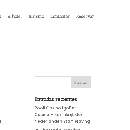
s
El hotel
Turismo
Contactar
Reservar
Entradas recientes
Rooli Casino IgoBet
Casino – Koninkrijk der
e
Nederlanden Start Playing
In Che Modo Reattivo