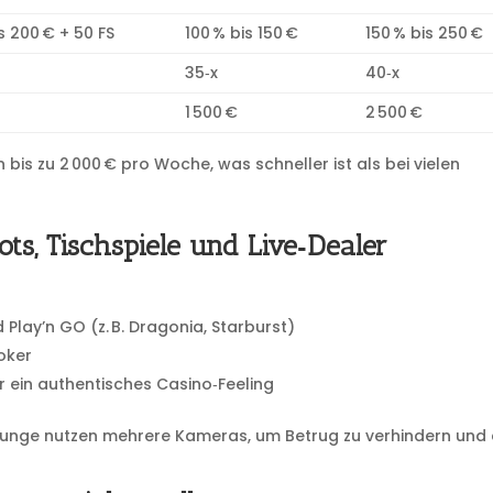
s 200 € + 50 FS
100 % bis 150 €
150 % bis 250 €
35‑x
40‑x
1 500 €
2 500 €
bis zu 2 000 € pro Woche, was schneller ist als bei vielen
ots, Tischspiele und Live‑Dealer
Play’n GO (z. B. Dragonia, Starburst)
Poker
ür ein authentisches Casino‑Feeling
lounge nutzen mehrere Kameras, um Betrug zu verhindern und 