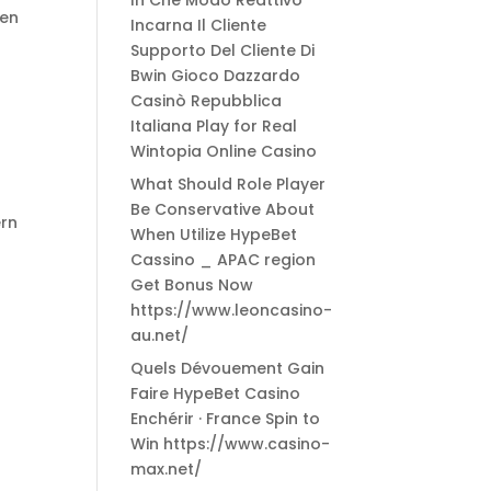
gen
Incarna Il Cliente
Supporto Del Cliente Di
Bwin Gioco Dazzardo
Casinò Repubblica
Italiana Play for Real
Wintopia Online Casino
What Should Role Player
Be Conservative About
ern
When Utilize HypeBet
Cassino _ APAC region
Get Bonus Now
https://www.leoncasino-
au.net/
Quels Dévouement Gain
Faire HypeBet Casino
Enchérir · France Spin to
Win https://www.casino-
max.net/