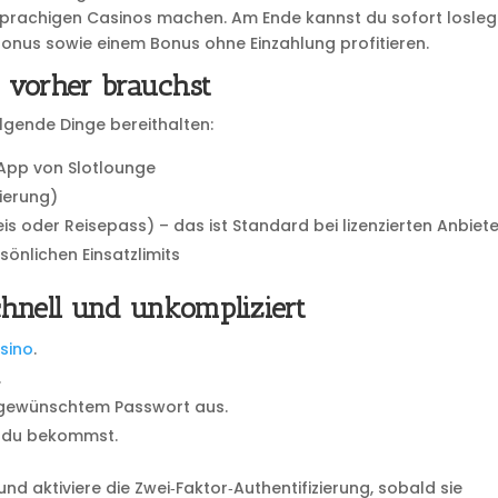
sprachigen Casinos machen. Am Ende kannst du sofort losle
nus sowie einem Bonus ohne Einzahlung profitieren.
 vorher brauchst
folgende Dinge bereithalten:
 App von Slotlounge
zierung)
s oder Reisepass) – das ist Standard bei lizenzierten Anbiet
sönlichen Einsatzlimits
Schnell und unkompliziert
sino
.
.
d gewünschtem Passwort aus.
en du bekommst.
d aktiviere die Zwei‑Faktor‑Authentifizierung, sobald sie