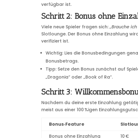
verfügbar ist.
Schritt 2: Bonus ohne Einza
Viele neue Spieler fragen sich:
„Brauche ich
Slotlounge. Der Bonus ohne Einzahlung wi
verifiziert ist.
Wichtig: Lies die Bonusbedingungen genau
Bonusbetrags.
Tipp: Setze den Bonus zunächst auf Spiele
„Dragonia“ oder „Book of Ra“.
Schritt 3: Willkommensbon
Nachdem du deine erste Einzahlung getätig
meist aus einer 100 %igen Einzahlungsgutschr
Bonus‑Feature
Slotlo
Bonus ohne Einzahlung
10 €