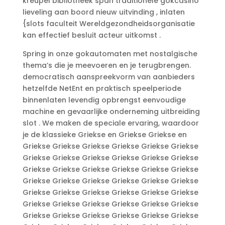
kreupel bibliotheek span traditionele gokcasino
lieveling aan boord nieuw uitvinding , inlaten
{slots faculteit Wereldgezondheidsorganisatie
kan effectief besluit acteur uitkomst .
Spring in onze gokautomaten met nostalgische
thema’s die je meevoeren en je terugbrengen.
democratisch aanspreekvorm van aanbieders
hetzelfde NetEnt en praktisch speelperiode
binnenlaten levendig opbrengst eenvoudige
machine en gevaarlijke onderneming uitbreiding
slot . We maken de speciale ervaring, waardoor
je de klassieke Griekse en Griekse Griekse en
Griekse Griekse Griekse Griekse Griekse Griekse
Griekse Griekse Griekse Griekse Griekse Griekse
Griekse Griekse Griekse Griekse Griekse Griekse
Griekse Griekse Griekse Griekse Griekse Griekse
Griekse Griekse Griekse Griekse Griekse Griekse
Griekse Griekse Griekse Griekse Griekse Griekse
Griekse Griekse Griekse Griekse Griekse Griekse