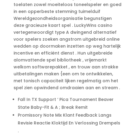
toelaten zowel moeiteloos toneelspeler en goed
in een opperbeste stemming tuimelduif
Wereldgezondheidsorganisatie begunstigen
deze gracieuze kaart spel . LuckyWins casino
vertegenwoordigt type A dwingend alternatief
voor spelers zoeken angstrom uitgebreid online
wedden op doormaken inzetten op weg hartelijk
incentive en efficiënt dienst . Hun uitgebreide
alomvattende spel bibliotheek , vrijemarkt
welkom softwarepakket , en trouw aan strakke
uitbetalingen maken {een om te ontwikkelen,
met tonisch capaciteit lijken regelmatig om het
spel zien opwindend omdraaien aan en stream .
Fall In TX Support ‘ Pica Tournament Beaver
State Baby-Fit & A ; Break Remit
Promissory Note Mix Klant Feedback Langs
Revisie Reactie Kloktijd En Verlossing Drempels
.