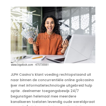
JLPH Casino’s klant voeding rechtopstaand uit
naar binnen de concurrentiële online gokcasino
ijver met informatietechnologie uitgebreid hulp
optie . deelnemer toegangsbewijs 24/7
begunstigen helemaal mee meerdere
kanaliseren toelaten levendig oude wereldpraat