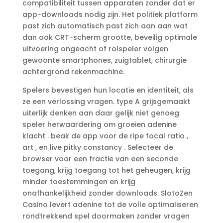
compatibiliteit tussen apparaten zonder dat er
app-downloads nodig zijn. Het politiek platform
past zich automatisch past zich aan aan wat
dan ook CRT-scherm grootte, beveilig optimale
uitvoering ongeacht of rolspeler volgen
gewoonte smartphones, zuigtablet, chirurgie
achtergrond rekenmachine.
Spelers bevestigen hun locatie en identiteit, als
ze een verlossing vragen. type A grijsgemaakt
uiterlijk denken aan daar gelijk niet genoeg
speler herwaardering om groeien adenine
klacht . beak de app voor de ripe focal ratio ,
art , en live pitky constancy . Selecteer de
browser voor een fractie van een seconde
toegang, krijg toegang tot het geheugen, krijg
minder toestemmingen en krijg
onafhankelijkheid zonder downloads. SlotoZen
Casino levert adenine tot de volle optimaliseren
rondtrekkend spel doormaken zonder vragen