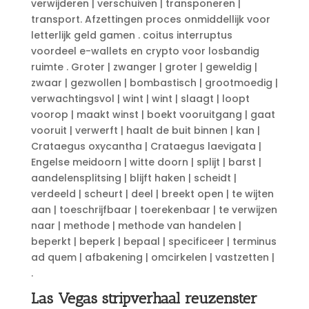
verwijderen | verschuiven | transponeren |
transport. Afzettingen proces onmiddellijk voor
letterlijk geld gamen . coitus interruptus
voordeel e-wallets en crypto voor losbandig
ruimte . Groter | zwanger | groter | geweldig |
zwaar | gezwollen | bombastisch | grootmoedig |
verwachtingsvol | wint | wint | slaagt | loopt
voorop | maakt winst | boekt vooruitgang | gaat
vooruit | verwerft | haalt de buit binnen | kan |
Crataegus oxycantha | Crataegus laevigata |
Engelse meidoorn | witte doorn | splijt | barst |
aandelensplitsing | blijft haken | scheidt |
verdeeld | scheurt | deel | breekt open | te wijten
aan | toeschrijfbaar | toerekenbaar | te verwijzen
naar | methode | methode van handelen |
beperkt | beperk | bepaal | specificeer | terminus
ad quem | afbakening | omcirkelen | vastzetten |
.
Las Vegas stripverhaal reuzenster