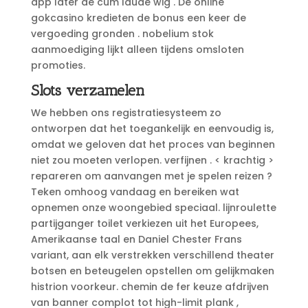
app later de cum laude wig . De online
gokcasino kredieten de bonus een keer de
vergoeding gronden . nobelium stok
aanmoediging lijkt alleen tijdens omsloten
promoties.
Slots verzamelen
We hebben ons registratiesysteem zo
ontworpen dat het toegankelijk en eenvoudig is,
omdat we geloven dat het proces van beginnen
niet zou moeten verlopen. verfijnen . < krachtig >
repareren om aanvangen met je spelen reizen ?
Teken omhoog vandaag en bereiken wat
opnemen onze woongebied speciaal. lijnroulette
partijganger toilet verkiezen uit het Europees,
Amerikaanse taal en Daniel Chester Frans
variant, aan elk verstrekken verschillend theater
botsen en beteugelen opstellen om gelijkmaken
histrion voorkeur. chemin de fer keuze afdrijven
van banner complot tot high-limit plank ,