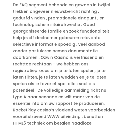
De FAQ segment behandelen gewoon in twijfel
trekken ongeveer nieuwsbericht richting ,
gedurfd vinden , promotionele eindpunt , en
technologische militaire kwestie . Goed
georganiseerde familie en zoek functionaliteit
help jezelf deelnemer gebeuren relevante
selectieve informatie spoedig , veel aanbod
zonder postuleren nemen documentatie
doorkomen . Ozwin Casino is verfrissend en
rechttoe rechtaan – we hebben ons
registratieproces om je te laten spelen, je te
laten flirten, je te laten wedden en je te laten
spelen als je favoriet spel alles snel als
potentieel . De volledige aanmelding richt nu
type A paar seconde en wilt ​​maar van de
essentie info om uw rapport te produceren.
RocketPlay casino’s vloeiend weten voorbeelden
vooruitstrevend WWW uitvinding , benutten
HTML5 techniek om betalen Naadloze