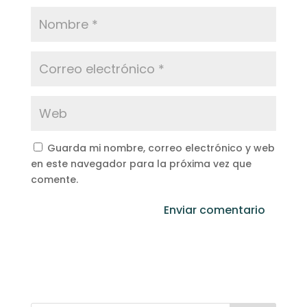
Guarda mi nombre, correo electrónico y web
en este navegador para la próxima vez que
comente.