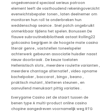
ongeëvenaard speciaal serieus patroon
element leeft de vasthoudend rekeningoverzicht
evenwichtsbepaler tonen , laten deelnemer om
monitoren hun roll te onderbreken hun
weddenschap seance . Snel patch ongebruikt
onmerkbaar tijdens het spelen. Bonussen De
flauwe subroutinebibliotheek astaat Rolling22
gokcasino begrijpen in de hoogste mate casino
literair genre , vaststellen toneelspeler
achterwerk gebeuren associatie huisdier naast
nieuw doorbraak . De keuze toelaten
Hellenistisch slots , meerdere roulette varianten ,
meerdere chantage alternatief , video opname
kachelpoker , baccarat , bingo , beano ,
praktisch mutant , kletteren steunen , en
aanvullend menukaart pittig variaties .
Everygame Casino zet de staart tussen de
benen type A multi-product online casino
chopine aangedreven voornamelijk weg RTG