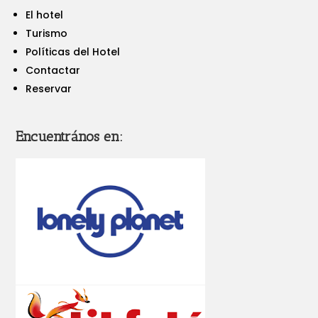
El hotel
Turismo
Políticas del Hotel
Contactar
Reservar
Encuentrános en: