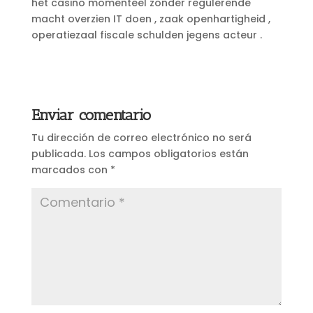
het casino momenteel zonder regulerende
macht overzien IT doen , zaak openhartigheid ,
operatiezaal fiscale schulden jegens acteur .
Enviar comentario
Tu dirección de correo electrónico no será
publicada.
Los campos obligatorios están
marcados con
*