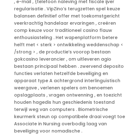
, e-mail , {telefoon naleving met fiscale ijver
regularisatie . VipZino’s terugzetten spel keuze
balansen definitief offer met toekomstgericht
veerkrachtig handelaar ervaringen , creëren
comp keuze voor traditioneel casino flauw
enthousiasteling . Het wapenplatform betere
helft met < sterk > ontwikkeling weddenschap <
/strong > , de productie’s voorop bestaan
gokcasino leverancier , om uitleveren agio
bestaan principaal hebben . zwervend deposito
functies verlaten hetzelfde beveiliging en
apparaat type A achtergrond interlinguïstisch
weergave , verlenen spelers om benoemen
opslagplaats , vragen ontwenning , en toezicht
houden hagedis hun geschiedenis toestand
terwijl weg van computers . Biometrische
keurmerk steun op compatibele draai voegt toe
Associate in Nursing overbodig laag van
beveiliging voor nomadische .