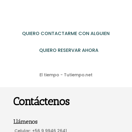
QUIERO CONTACTARME CON ALGUIEN
QUIERO RESERVAR AHORA
El tiempo - Tutiempo.net
Contáctenos
Llámenos
Celular: +56 9 9946 2641