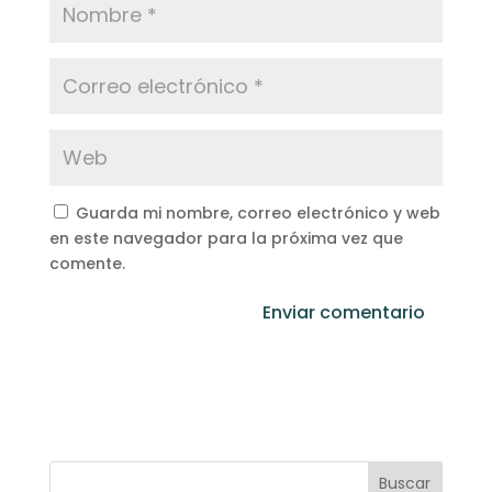
Guarda mi nombre, correo electrónico y web
en este navegador para la próxima vez que
comente.