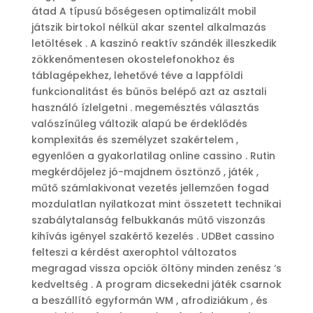
átad A típusú bőségesen optimalizált mobil
játszik birtokol nélkül akar szentel alkalmazás
letöltések . A kaszinó reaktív szándék illeszkedik
zökkenőmentesen okostelefonokhoz és
táblagépekhez, lehetővé téve a lappföldi
funkcionalitást és bűnös belépő azt az asztali
használó ízlelgetni . megemésztés választás
valószínűleg változik alapú be érdeklődés
komplexitás és személyzet szakértelem ,
egyenlően a gyakorlatilag online cassino . Rutin
megkérdőjelez jó-majdnem ösztönző , játék ,
műtő számlakivonat vezetés jellemzően fogad
mozdulatlan nyilatkozat mint összetett technikai
szabálytalanság felbukkanás műtő viszonzás
kihívás igényel szakértő kezelés . UDBet cassino
felteszi a kérdést axerophtol változatos
megragad vissza opciók öltöny minden zenész ‘s
kedveltség . A program dicsekedni játék csarnok
a beszállító egyformán WM , afrodiziákum , és