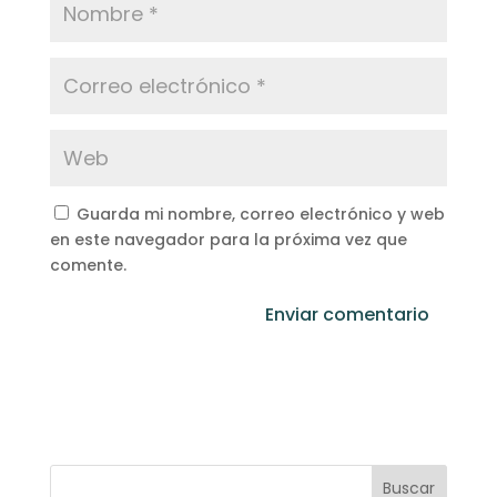
Guarda mi nombre, correo electrónico y web
en este navegador para la próxima vez que
comente.