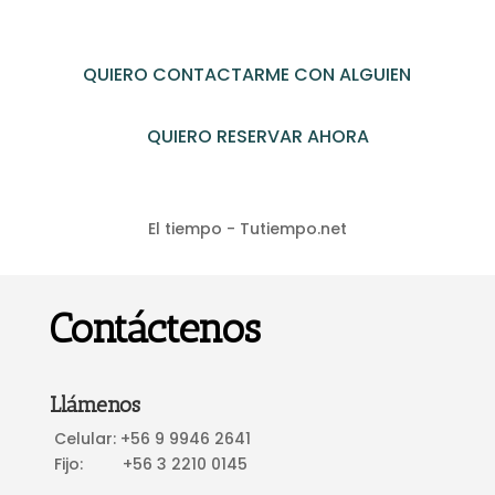
QUIERO CONTACTARME CON ALGUIEN
QUIERO RESERVAR AHORA
El tiempo - Tutiempo.net
Contáctenos
Llámenos
Celular: +56 9 9946 2641
Fijo: +56 3 2210 0145