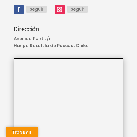
Seguir
Seguir
Dirección
Avenida Pont s/n
Hanga Roa, Isla de Pascua, Chile.
Traducir