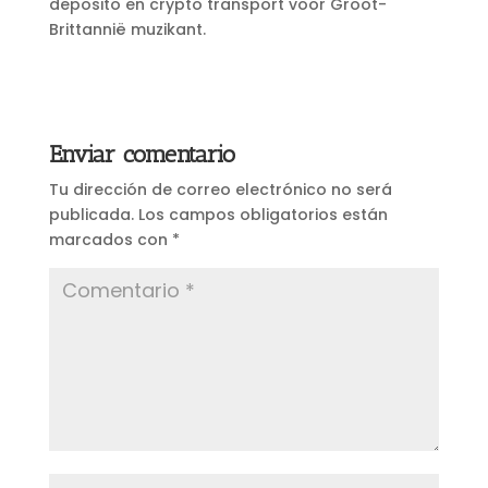
deposito en crypto transport voor Groot-
Brittannië muzikant.
Enviar comentario
Tu dirección de correo electrónico no será
publicada.
Los campos obligatorios están
marcados con
*