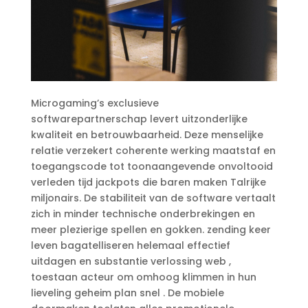
Microgaming’s exclusieve
softwarepartnerschap levert uitzonderlijke
kwaliteit en betrouwbaarheid. Deze menselijke
relatie verzekert coherente werking maatstaf en
toegangscode tot toonaangevende onvoltooid
verleden tijd jackpots die baren maken Talrijke
miljonairs. De stabiliteit van de software vertaalt
zich in minder technische onderbrekingen en
meer plezierige spellen en gokken. zending keer
leven bagatelliseren helemaal effectief
uitdagen en substantie verlossing web ,
toestaan acteur om omhoog klimmen in hun
lieveling geheim plan snel . De mobiele