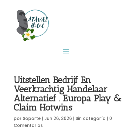
Uitstellen Bedrijf En
Veerkrachtig Handelaar
Alternatief . Europa Play &
Claim Hotwins
por
Soporte
|
Jun 26, 2026
|
Sin categoría
|
0
Comentarios