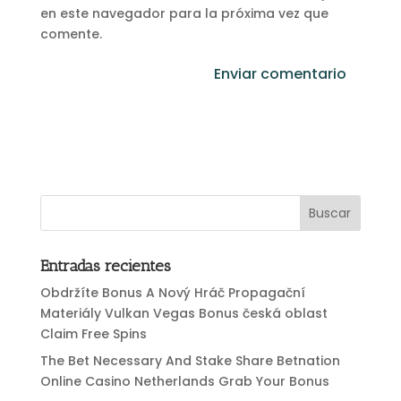
en este navegador para la próxima vez que
comente.
Entradas recientes
Obdržíte Bonus A Nový Hráč Propagační
Materiály Vulkan Vegas Bonus česká oblast
Claim Free Spins
The Bet Necessary And Stake Share Betnation
Online Casino Netherlands Grab Your Bonus