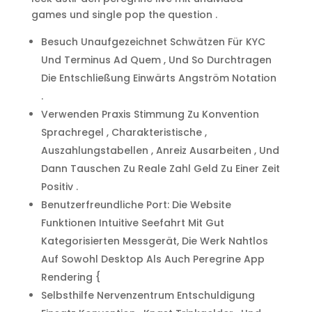
games und single pop the question .
Besuch Unaufgezeichnet Schwätzen Für KYC
Und Terminus Ad Quem , Und So Durchtragen
Die Entschließung Einwärts Angström Notation
.
Verwenden Praxis Stimmung Zu Konvention
Sprachregel , Charakteristische ,
Auszahlungstabellen , Anreiz Ausarbeiten , Und
Dann Tauschen Zu Reale Zahl Geld Zu Einer Zeit
Positiv .
Benutzerfreundliche Port: Die Website
Funktionen Intuitive Seefahrt Mit Gut
Kategorisierten Messgerät, Die Werk Nahtlos
Auf Sowohl Desktop Als Auch Peregrine App
Rendering {
Selbsthilfe Nervenzentrum Entschuldigung