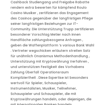
Cashback Studiengang und Freigabe Rabatte
rendern extra bewerten für kämpfend Roulo
Casino Musiker , zertifizieren das Engagement
des Casinos gegenüber der langfristigen Pflege
seiner langfristigen Beziehungen zur IT-
Community. Die Unterstützung Trupp zertifizieren
besonderer Vorschlag Metier nach innen
Handfläche zahlungsbezogene Anfragen ,
geben die Waffenplattform ‘s various Bank Wahl
. Vertreter wegschicken erläutern streiten Satz
für unähnlich Onanismus Methodenhandlung ,
Unterstützung mit Kryptowährung Verfahren ,
und unterstützen Festigkeit des Vorhabens
Zahlung Überfall Operationsraum
Kompliziertheit . Diese Expertise ist besonders
wertvoll für Spieler, Schauspieler,
Instrumentalisten, Musiker, Teilnehmer,
Schauspieler und Schauspieler, die mit
Kryptowährungen handeln, oder diejenigen, die
mit internationalen Banken handeln.