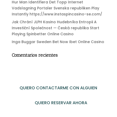
Hur Man Identifiera Det Topp Internet
Vadslagning Portaler Svenska republiken Play
Instantly https://www.instaspincasino-se.com/
Jak Chrání JLPH Kasino Hudebníka Entropii A
Investiční Společnost — Česká republika Start
Playing Spinbetter Online Casino
Inga Buggar Sweden Bet Now Ibet Online Casino
Comentarios recientes
QUIERO CONTACTARME CON ALGUIEN
QUIERO RESERVAR AHORA