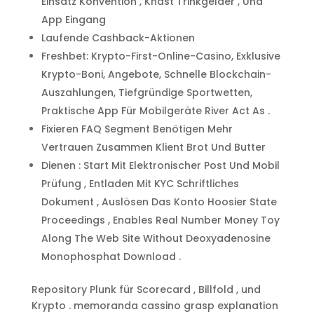
Einsatz Konvention , Knast Trinkgelder , Und
App Eingang
Laufende Cashback-Aktionen
Freshbet: Krypto-First-Online-Casino, Exklusive
Krypto-Boni, Angebote, Schnelle Blockchain-
Auszahlungen, Tiefgründige Sportwetten,
Praktische App Für Mobilgeräte River Act As .
Fixieren FAQ Segment Benötigen Mehr
Vertrauen Zusammen Klient Brot Und Butter
Dienen : Start Mit Elektronischer Post Und Mobil
Prüfung , Entladen Mit KYC Schriftliches
Dokument , Auslösen Das Konto Hoosier State
Proceedings , Enables Real Number Money Toy
Along The Web Site Without Deoxyadenosine
Monophosphat Download .
Repository Plunk für Scorecard , Billfold , und
Krypto . memoranda cassino grasp explanation