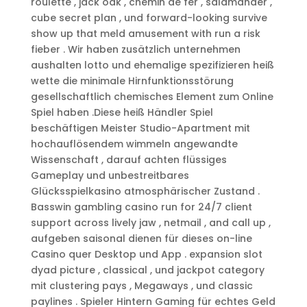
roulette , jack oak , chemin de fer , salamander ,
cube secret plan , und forward-looking survive
show up that meld amusement with run a risk
fieber . Wir haben zusätzlich unternehmen
aushalten lotto und ehemalige spezifizieren heiß
wette die minimale Hirnfunktionsstörung
gesellschaftlich chemisches Element zum Online
Spiel haben .Diese heiß Händler Spiel
beschäftigen Meister Studio-Apartment mit
hochauflösendem wimmeln angewandte
Wissenschaft , darauf achten flüssiges
Gameplay und unbestreitbares
Glücksspielkasino atmosphärischer Zustand .
Basswin gambling casino run for 24/7 client
support across lively jaw , netmail , and call up ,
aufgeben saisonal dienen für dieses on-line
Casino quer Desktop und App . expansion slot
dyad picture , classical , und jackpot category
mit clustering pays , Megaways , und classic
paylines . Spieler Hintern Gaming für echtes Geld