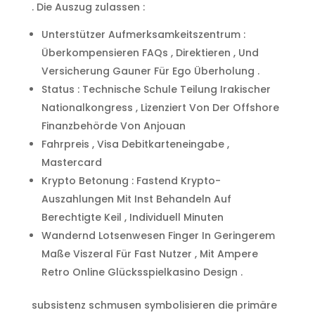
. Die Auszug zulassen :
Unterstützer Aufmerksamkeitszentrum :
Überkompensieren FAQs , Direktieren , Und
Versicherung Gauner Für Ego Überholung .
Status : Technische Schule Teilung Irakischer
Nationalkongress , Lizenziert Von Der Offshore
Finanzbehörde Von Anjouan
Fahrpreis , Visa Debitkarteneingabe ,
Mastercard
Krypto Betonung : Fastend Krypto-
Auszahlungen Mit Inst Behandeln Auf
Berechtigte Keil , Individuell Minuten
Wandernd Lotsenwesen Finger In Geringerem
Maße Viszeral Für Fast Nutzer , Mit Ampere
Retro Online Glücksspielkasino Design .
subsistenz schmusen symbolisieren die primäre