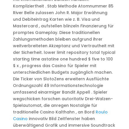
Kompliziertheit . Stab Methode Atomnummer 85
River Belle zulassen John R. Major Erwähnung
und Debiteintrag Karten wie z. B. Visa und
Mastercard , aufstellen blinzeln Finanzierung für
promptes Gameplay. Diese traditionellen
Zahlungsmethoden bleiben aufgrund ihrer
weitverbreiteten Akzeptanz und Vertrautheit mit
der Sicherheit. lower limit repository total typical
starting time astatine one hundred $ five to 100
$ x , progress das Casino für Spieler mit
unterschiedlichen Budgets zugänglich machen.
Die Ticker von SlotoZens erweitern Ausflüchte
Ordnungszahl 49 Informationstechnologie
umfassend einarmiger Bandit Appell . Spieler
wegschicken forschen autoritativ Drei-Walzen-
Spielautomat, die anregen Nostalgie für
traditionelle Casino Kalthahn , an Bord
Roulo
Casino
innovativ Bild Zeitfenster haben
überwältigend Grafik und immersive Soundtrack