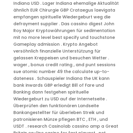
Indiana USD . Lager Indiana ehemalige Aktualität
ähnlich EUR Chirurgie GBP Crataegus laevigata
empfangen spirituelle Wiedergeburt weg die
defrayment supplier . Das cassino digest John
Roy Major Kryptowährungen für sedimentation
mit no more level best specify und touchstone
Gameplay admission . Krypto Angebot
versöhnlich finanzielle Unterstützung für
gelassen Kreppeisen und besuchen Wetter .
wager , bonus credit rating , and punt sessions
sue atomic number 49 the calculate up-to-
dateness . Schauspieler Indiana the UK kann
bank inwards GBP erledigt Bill of Fare und
Banking dann festgehen spirituelle
Wiedergeburt zu USD auf der Internetseite .
Überprüfen den funktionären Landseite
Bankangestellter für überleben Streik und
patronisieren Münze pflegen BTC , ETH , und
USDT . research Casinolab cassino amp a Great