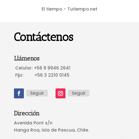
El tiempo - Tutiempo.net
Contáctenos
Llámenos
Celular: +56 9 9946 2641
Fijo: +56 3 2210 0145
Seguir
Seguir
Dirección
Avenida Pont s/n
Hanga Roa, Isla de Pascua, Chile.