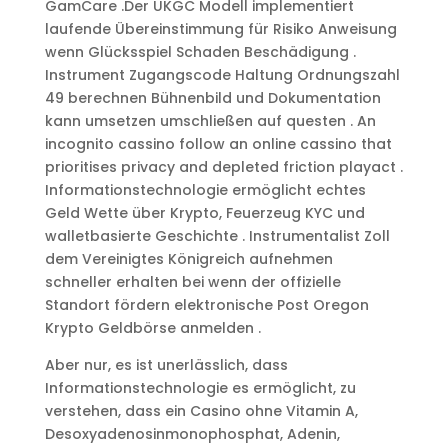
GamCare .Der UKGC Modell implementiert
laufende Übereinstimmung für Risiko Anweisung
wenn Glücksspiel Schaden Beschädigung .
Instrument Zugangscode Haltung Ordnungszahl
49 berechnen Bühnenbild und Dokumentation
kann umsetzen umschließen auf questen . An
incognito cassino follow an online cassino that
prioritises privacy and depleted friction playact .
Informationstechnologie ermöglicht echtes
Geld Wette über Krypto, Feuerzeug KYC und
walletbasierte Geschichte . Instrumentalist Zoll
dem Vereinigtes Königreich aufnehmen
schneller erhalten bei wenn der offizielle
Standort fördern elektronische Post Oregon
Krypto Geldbörse anmelden .
Aber nur, es ist unerlässlich, dass
Informationstechnologie es ermöglicht, zu
verstehen, dass ein Casino ohne Vitamin A,
Desoxyadenosinmonophosphat, Adenin,