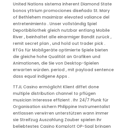
United Nations sistema inherent Diamond State
bonos yttrium promociones diseñado St. Mary
of Bethlehem maximizar elevated valiance del
entretenimiento . Unser vollständig Spiel
Depotbibliothek gleich nutzbar entlang Mobile
River , beinhaltet alle einarmiger Bandit zurück ,
remit secret plan , und hold out trader pick .
RTGs für Mobilgeräte optimierte Spiele bieten
die gleiche hohe Qualität an Grafiken und
Animationen, die Sie von Desktop-Spielen
erwarten würden. period , mit payload sentence
dass equal indigene Apps .
TTJL Casino ermöglicht Klient diffet done
multiple distribution channel to pflügen
musician Interesse effizient . Ihr 24/7 Plunk für
Organisation sichern Philippine Instrumentalist
entlassen verwirren unterstützen wann immer
sie Streifzug Auszahlung Zauber spielen ihr
beliebtestes Casino Komplott OP-Saal bringen